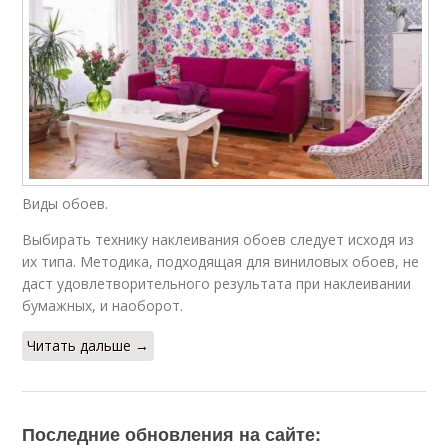
Виды обоев.
Выбирать технику наклеивания обоев следует исходя из
их типа. Методика, подходящая для виниловых обоев, не
даст удовлетворительного результата при наклеивании
бумажных, и наоборот.
Читать дальше →
Последние обновления на сайте: