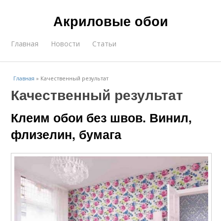
Акриловые обои
Главная
Новости
Статьи
Главная
»
Качественный результат
Качественный результат
Клеим обои без швов. Винил,
флизелин, бумага