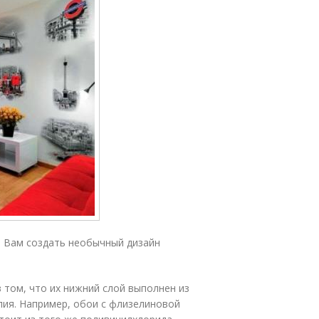
т Вам создать необычный дизайн
том, что их нижний слой выполнен из
лия. Например, обои с флизелиновой