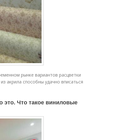
ременном рынке вариантов расцветки
 из акрила способны удачно вписаться
о это. Что такое виниловые