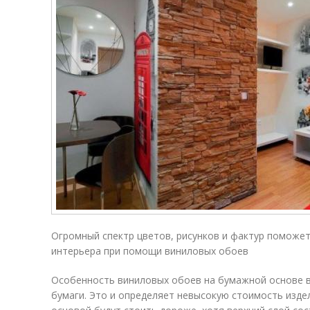
Огромный спектр цветов, рисунков и фактур поможе
интерьера при помощи виниловых обоев
Особенность виниловых обоев на бумажной основе в 
бумаги. Это и определяет невысокую стоимость изде