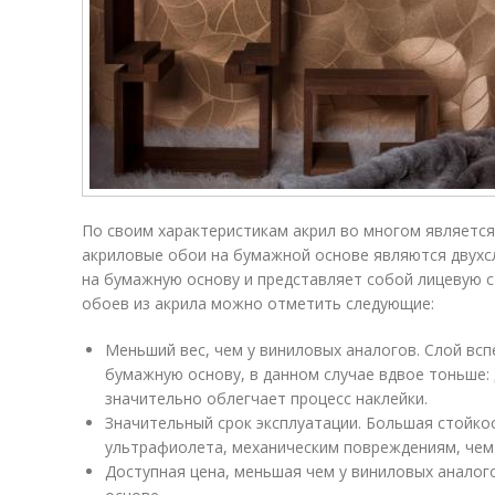
По своим характеристикам акрил во многом является
акриловые обои на бумажной основе являются двухс
на бумажную основу и представляет собой лицевую с
обоев из акрила можно отметить следующие:
Меньший вес, чем у виниловых аналогов. Слой вс
бумажную основу, в данном случае вдвое тоньше:
значительно облегчает процесс наклейки.
Значительный срок эксплуатации. Большая стойко
ультрафиолета, механическим повреждениям, чем
Доступная цена, меньшая чем у виниловых аналог