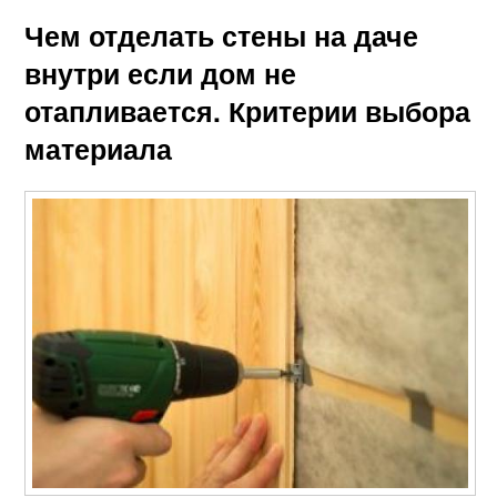
Чем отделать стены на даче
внутри если дом не
отапливается. Критерии выбора
материала