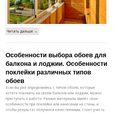
Читать дальше →
Особенности выбора обоев для
балкона и лоджии. Особенности
поклейки различных типов
обоев
Если вы уже определились с типом обоев, которые
хотите поклеить на своем балконе или лоджии, можно
приступать к работе. Разные материалы имеют свои
особенности при поклейке или нанесении на стены, и
чтобы результат получился качественным, стоит учесть