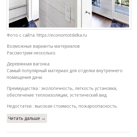
Фото с сайта: https://economotdelka.ru
Возможные варианты материалов
Рассмотрим несколько.
Деревянная вагонка
Самый популярный материал для отделки внутреннего
помещения дачи.
Преимущества : экологичность, легкость установки,
обеспечение теплоизоляции, эстетический вид.
Недостатки : высокая стоимость, пожароопасность.
Читать дальше →