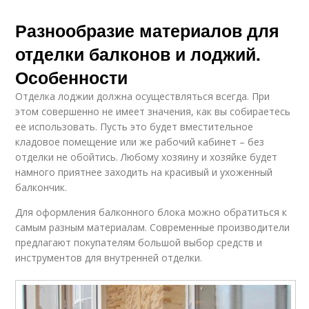
Разнообразие материалов для
отделки балконов и лоджий.
Особенности
Отделка лоджии должна осуществляться всегда. При
этом совершенно не имеет значения, как вы собираетесь
ее использовать. Пусть это будет вместительное
кладовое помещение или же рабочий кабинет – без
отделки не обойтись. Любому хозяину и хозяйке будет
намного приятнее заходить на красивый и ухоженный
балкончик.
Для оформления балконного блока можно обратиться к
самым разным материалам. Современные производители
предлагают покупателям большой выбор средств и
инструментов для внутренней отделки.