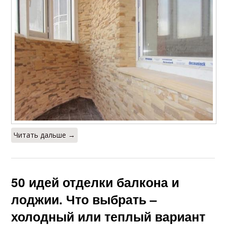
Читать дальше →
50 идей отделки балкона и
лоджии. Что выбрать –
холодный или теплый вариант