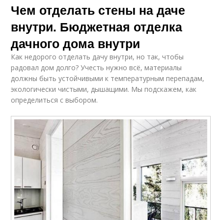
Чем отделать стены на даче
внутри. Бюджетная отделка
дачного дома внутри
Как недорого отделать дачу внутри, но так, чтобы
радовал дом долго? Учесть нужно всё, материалы
должны быть устойчивыми к температурным перепадам,
экологически чистыми, дышащими. Мы подскажем, как
определиться с выбором.