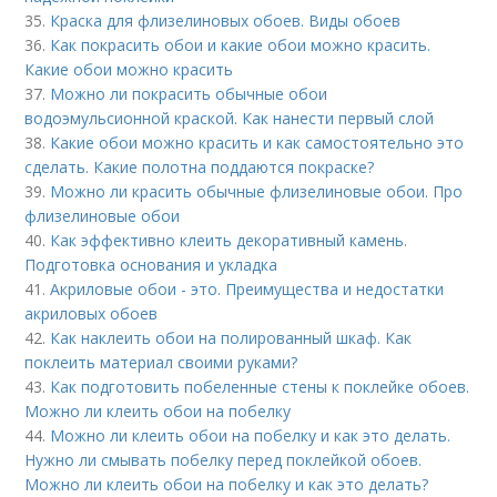
35.
Краска для флизелиновых обоев. Виды обоев
36.
Как покрасить обои и какие обои можно красить.
Какие обои можно красить
37.
Можно ли покрасить обычные обои
водоэмульсионной краской. Как нанести первый слой
38.
Какие обои можно красить и как самостоятельно это
сделать. Какие полотна поддаются покраске?
39.
Можно ли красить обычные флизелиновые обои. Про
флизелиновые обои
40.
Как эффективно клеить декоративный камень.
Подготовка основания и укладка
41.
Акриловые обои - это. Преимущества и недостатки
акриловых обоев
42.
Как наклеить обои на полированный шкаф. Как
поклеить материал своими руками?
43.
Как подготовить побеленные стены к поклейке обоев.
Можно ли клеить обои на побелку
44.
Можно ли клеить обои на побелку и как это делать.
Нужно ли смывать побелку перед поклейкой обоев.
Можно ли клеить обои на побелку и как это делать?