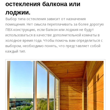
остекления балкона или
лоджии.
Выбор типа остекления зависит от назначения
помещения. Нет смысла переплачивать за более дорогую
ПВХ-конструкцию, если балкон или лоджия не будут
использоваться в качестве дополнительной комнаты в
холодное время года. Чтобы помочь вам определиться с
выбором, необходимо понять, что представляет собой
каждый тип.