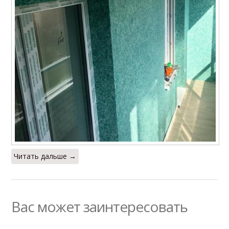
Читать дальше →
Вас может заинтересовать