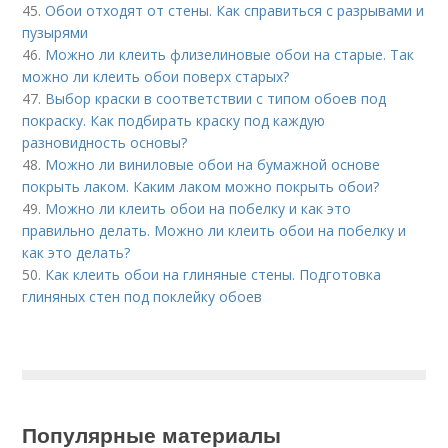
45.
Обои отходят от стены. Как справиться с разрывами и
пузырями
46.
Можно ли клеить флизелиновые обои на старые. Так
можно ли клеить обои поверх старых?
47.
Выбор краски в соответствии с типом обоев под
покраску. Как подбирать краску под каждую
разновидность основы?
48.
Можно ли виниловые обои на бумажной основе
покрыть лаком. Каким лаком можно покрыть обои?
49.
Можно ли клеить обои на побелку и как это
правильно делать. Можно ли клеить обои на побелку и
как это делать?
50.
Как клеить обои на глиняные стены. Подготовка
глиняных стен под поклейку обоев
Популярные материалы