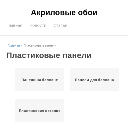
Акриловые обои
Главная
Новости
Статьи
Главная
»
Пластиковые панели
Пластиковые панели
Панели на балконе
Панели для балкона
Пластиковая вагонка