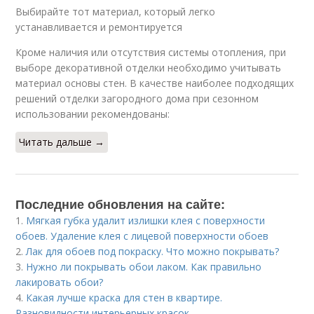
Выбирайте тот материал, который легко
устанавливается и ремонтируется
Кроме наличия или отсутствия системы отопления, при
выборе декоративной отделки необходимо учитывать
материал основы стен. В качестве наиболее подходящих
решений отделки загородного дома при сезонном
использовании рекомендованы:
Читать дальше →
Последние обновления на сайте:
1.
Мягкая губка удалит излишки клея с поверхности
обоев. Удаление клея с лицевой поверхности обоев
2.
Лак для обоев под покраску. Что можно покрывать?
3.
Нужно ли покрывать обои лаком. Как правильно
лакировать обои?
4.
Какая лучше краска для стен в квартире.
Разновидности интерьерных красок