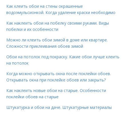
Как клеить обои на стены окрашенные
водоэмульсионкой. Когда удаление краски необходимо
Как наклеить обои на побелку своими руками. Виды
побелки и их особенности
Можно ли клеить обои зимой в доме или квартире.
Сложности приклеивания обоев зимой
Обои на потолок под покраску. Какие обои лучше клеить
на потолок
Когда можно открывать окна после поклейки обоев.
Открывать окна при поклейке обоев или закрыть?
Как наклеить новые обои на старые. Особенности
поклейки обоев на старые
Штукатурка и обои на даче. Штукатурные материалы