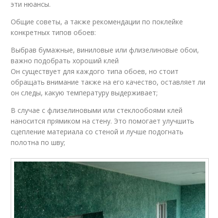
эти нюансы.
Общие советы, а также рекомендации по поклейке
конкретных типов обоев:
Выбрав бумажные, виниловые или флизелиновые обои,
важно подобрать хороший клей
Он существует для каждого типа обоев, но стоит
обращать внимание также на его качество, оставляет ли
он следы, какую температуру выдерживает;
В случае с флизелиновыми или стеклообоями клей
наносится прямиком на стену. Это помогает улучшить
сцепление материала со стеной и лучше подогнать
полотна по шву;