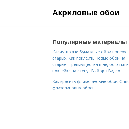
Акриловые обои
Популярные материалы
Клеим новые бумажные обои поверх
старых. Как поклеить новые обои на
старые: Преимущества и недостатки в
поклейке на стену- Выбор +Видео
Как красить флизелиновые обои. Опи
флизелиновых обоев