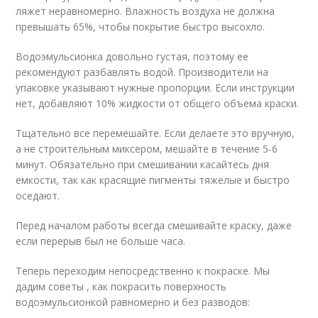
ляжет неравномерно. Влажность воздуха не должна
превышать 65%, чтобы покрытие быстро высохло.
Водоэмульсионка довольно густая, поэтому ее
рекомендуют разбавлять водой. Производители на
упаковке указывают нужные пропорции. Если инструкции
нет, добавляют 10% жидкости от общего объема краски.
Тщательно все перемешайте. Если делаете это вручную,
а не строительным миксером, мешайте в течение 5-6
минут. Обязательно при смешивании касайтесь дня
емкости, так как красящие пигменты тяжелые и быстро
оседают.
Перед началом работы всегда смешивайте краску, даже
если перерыв был не больше часа.
Теперь переходим непосредственно к покраске. Мы
дадим советы , как покрасить поверхность
водоэмульсионкой равномерно и без разводов: