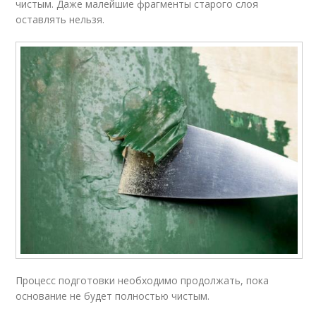
чистым. Даже малейшие фрагменты старого слоя
оставлять нельзя.
Процесс подготовки необходимо продолжать, пока
основание не будет полностью чистым.