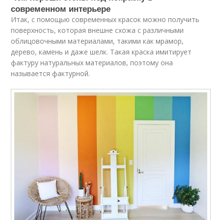
современном интерьере
Итак, с помощью современных красок можно получить
поверхность, которая внешне схожа с различными
облицовочными материалами, такими как мрамор,
дерево, камень и даже шелк. Такая краска имитирует
фактуру натуральных материалов, поэтому она
называется фактурной.