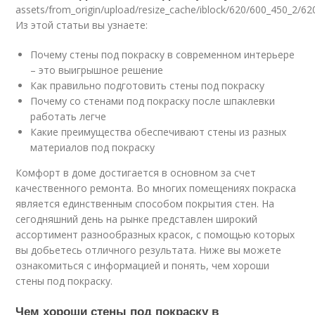
assets/from_origin/upload/resize_cache/iblock/620/600_450_2/
Из этой статьи вы узнаете:
Почему стены под покраску в современном интерьере
– это выигрышное решение
Как правильно подготовить стены под покраску
Почему со стенами под покраску после шпаклевки
работать легче
Какие преимущества обеспечивают стены из разных
материалов под покраску
Комфорт в доме достигается в основном за счет
качественного ремонта. Во многих помещениях покраска
является единственным способом покрытия стен. На
сегодняшний день на рынке представлен широкий
ассортимент разнообразных красок, с помощью которых
вы добьетесь отличного результата. Ниже вы можете
ознакомиться с информацией и понять, чем хороши
стены под покраску.
Чем хороши стены под покраску в