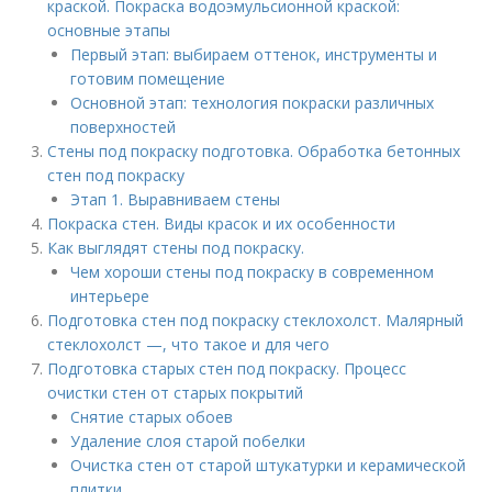
краской. Покраска водоэмульсионной краской:
основные этапы
Первый этап: выбираем оттенок, инструменты и
готовим помещение
Основной этап: технология покраски различных
поверхностей
Стены под покраску подготовка. Обработка бетонных
стен под покраску
Этап 1. Выравниваем стены
Покраска стен. Виды красок и их особенности
Как выглядят стены под покраску.
Чем хороши стены под покраску в современном
интерьере
Подготовка стен под покраску стеклохолст. Малярный
стеклохолст —, что такое и для чего
Подготовка старых стен под покраску. Процесс
очистки стен от старых покрытий
Снятие старых обоев
Удаление слоя старой побелки
Очистка стен от старой штукатурки и керамической
плитки