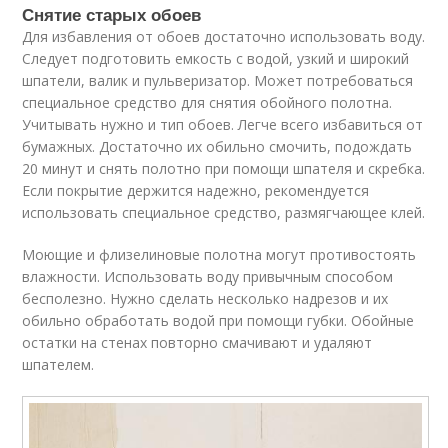
Снятие старых обоев
Для избавления от обоев достаточно использовать воду.
Следует подготовить емкость с водой, узкий и широкий
шпатели, валик и пульверизатор. Может потребоваться
специальное средство для снятия обойного полотна.
Учитывать нужно и тип обоев. Легче всего избавиться от
бумажных. Достаточно их обильно смочить, подождать
20 минут и снять полотно при помощи шпателя и скребка.
Если покрытие держится надежно, рекомендуется
использовать специальное средство, размягчающее клей.
Моющие и флизелиновые полотна могут противостоять
влажности. Использовать воду привычным способом
бесполезно. Нужно сделать несколько надрезов и их
обильно обработать водой при помощи губки. Обойные
остатки на стенах повторно смачивают и удаляют
шпателем.