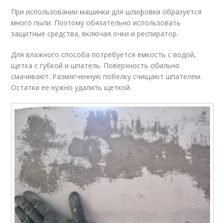
При использовании машинки для шлифовки образуется
много пыли. Поэтому обязательно использовать
защитные средства, включая очки и респиратор.
Для влажного способа потребуется емкость с водой,
щетка с губкой и шпатель. Поверхность обильно
смачивают. Размягченную побелку счищают шпателем.
Остатки ее нужно удалить щеткой.