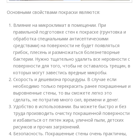
Основными свойствами покраски являются:
Влияние на микроклимат в помещении. При
правильной подготовке стен к покраске (грунтовка и
обработка специальными антисептическими
средствами) на поверхности не будет появляться
грибок, плесень и размножаться болезнетворные
бактерии. Нужно тщательно удалить все неровности с
поверхности для того, чтобы не оставалось трещин, в
которых могут завестись вредные микробы.
Скорость и дешевизна процедуры. В случае если
необходимо только перекрасить ранее покрашенные и
выровненные стены, то вы сможете легко это
сделать, не потратив много сил, времени и денег.
Удобство в использовании. Вы можете быстро и без
труда производить очистку покрашенной поверхности
и избавиться от пятен жира, уличной пыли, детских
рисунков и прочих загрязнений.
Безопасность. Покрашенные стены очень практичны,