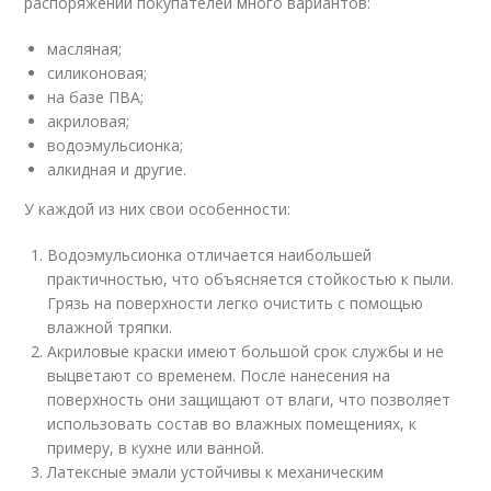
распоряжении покупателей много вариантов:
масляная;
силиконовая;
на базе ПВА;
акриловая;
водоэмульсионка;
алкидная и другие.
У каждой из них свои особенности:
Водоэмульсионка отличается наибольшей
практичностью, что объясняется стойкостью к пыли.
Грязь на поверхности легко очистить с помощью
влажной тряпки.
Акриловые краски имеют большой срок службы и не
выцветают со временем. После нанесения на
поверхность они защищают от влаги, что позволяет
использовать состав во влажных помещениях, к
примеру, в кухне или ванной.
Латексные эмали устойчивы к механическим