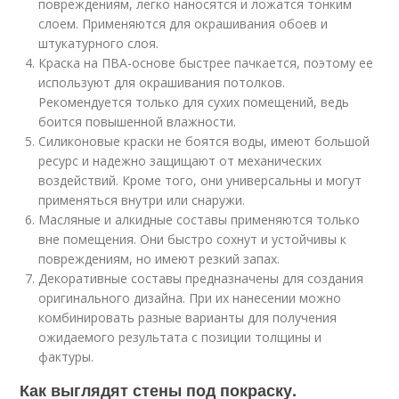
повреждениям, легко наносятся и ложатся тонким
слоем. Применяются для окрашивания обоев и
штукатурного слоя.
Краска на ПВА-основе быстрее пачкается, поэтому ее
используют для окрашивания потолков.
Рекомендуется только для сухих помещений, ведь
боится повышенной влажности.
Силиконовые краски не боятся воды, имеют большой
ресурс и надежно защищают от механических
воздействий. Кроме того, они универсальны и могут
применяться внутри или снаружи.
Масляные и алкидные составы применяются только
вне помещения. Они быстро сохнут и устойчивы к
повреждениям, но имеют резкий запах.
Декоративные составы предназначены для создания
оригинального дизайна. При их нанесении можно
комбинировать разные варианты для получения
ожидаемого результата с позиции толщины и
фактуры.
Как выглядят стены под покраску.