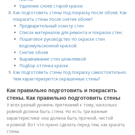
Удаление слоев старой краски
Как подготовить стены под покраску после обоев. Как
покрасить стены после снятия обоев?
Предварительный осмотр стен
Список материалов для ремонта и покраски стен:
Пошаговое руководство по окраске стен
водоэмульсионной краской:
Снятие обоев
Выравнивание стен шпаклевкой
Подбор оттенка краски
Как подготовить стены под покраску самостоятельно.
Чем характеризуются окрашенные стены?
Как правильно подготовить и покрасить
стены. Как правильно подготовить стены
У всех разный уровень притязаний к тому, насколько
ровной должна быть стена. Но есть три важные
характеристики: она должна быть прочной, чистой
и ровной. Вот что нужно сделать перед тем, как красить
стены.