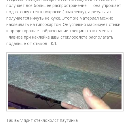
получает все большее распространение — она упрощает
подготовку стен к покраске (шпаклевку), а результат
получается ничуть не хуже. Этот же материал можно
наклеивать на гипсокартон. Он успешно маскирует стыки
и предотвращает образование трещин в этих местах.
Главное при наклейке швы стеклохолста располагать
подальше от стыков ГКЛ.
Так выглядит стеклохолст паутинка