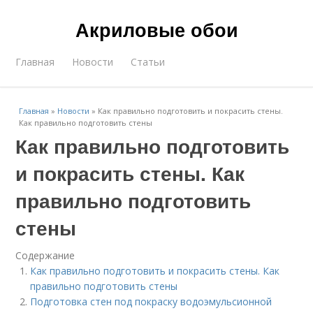
Акриловые обои
Главная
Новости
Статьи
Главная
»
Новости
»
Как правильно подготовить и покрасить стены.
Как правильно подготовить стены
Как правильно подготовить
и покрасить стены. Как
правильно подготовить
стены
Содержание
Как правильно подготовить и покрасить стены. Как
правильно подготовить стены
Подготовка стен под покраску водоэмульсионной