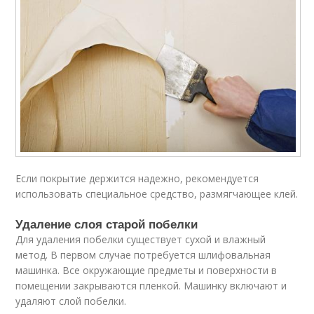
Если покрытие держится надежно, рекомендуется
использовать специальное средство, размягчающее клей.
Удаление слоя старой побелки
Для удаления побелки существует сухой и влажный
метод. В первом случае потребуется шлифовальная
машинка. Все окружающие предметы и поверхности в
помещении закрываются пленкой. Машинку включают и
удаляют слой побелки.