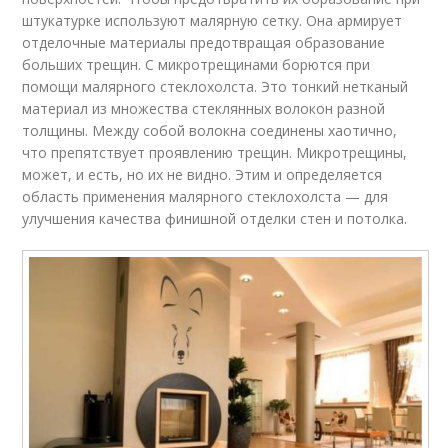
штукатурке используют малярную сетку. Она армирует
отделочные материалы предотвращая образование
больших трещин. С микротрещинами борются при
помощи малярного стеклохолста. Это тонкий нетканый
материал из множества стеклянных волокон разной
толщины. Между собой волокна соединены хаотично,
что препятствует проявлению трещин. Микротрещины,
может, и есть, но их не видно. Этим и определяется
область применения малярного стеклохолста — для
улучшения качества финишной отделки стен и потолка.