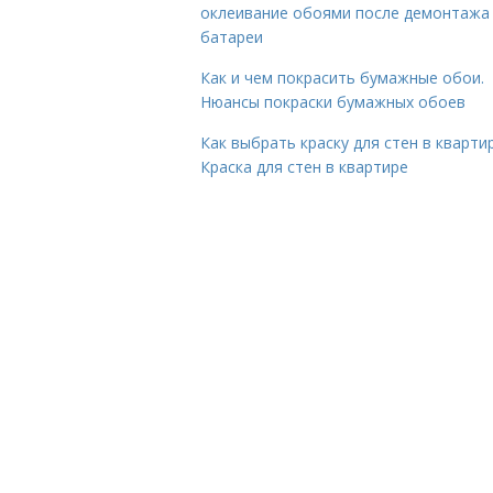
оклеивание обоями после демонтажа
батареи
Как и чем покрасить бумажные обои.
Нюансы покраски бумажных обоев
Как выбрать краску для стен в квартир
Краска для стен в квартире