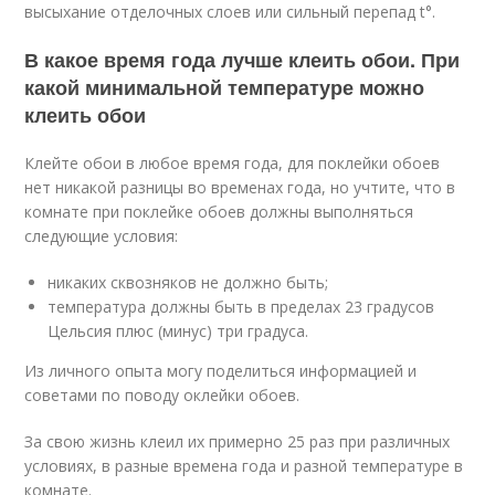
высыхание отделочных слоев или сильный перепад t°.
В какое время года лучше клеить обои. При
какой минимальной температуре можно
клеить обои
Клейте обои в любое время года, для поклейки обоев
нет никакой разницы во временах года, но учтите, что в
комнате при поклейке обоев должны выполняться
следующие условия:
никаких сквозняков не должно быть;
температура должны быть в пределах 23 градусов
Цельсия плюс (минус) три градуса.
Из личного опыта могу поделиться информацией и
советами по поводу оклейки обоев.
За свою жизнь клеил их примерно 25 раз при различных
условиях, в разные времена года и разной температуре в
комнате.