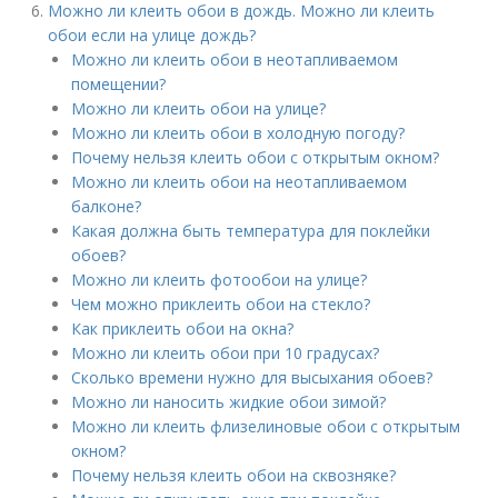
Можно ли клеить обои в дождь. Можно ли клеить
обои если на улице дождь?
Можно ли клеить обои в неотапливаемом
помещении?
Можно ли клеить обои на улице?
Можно ли клеить обои в холодную погоду?
Почему нельзя клеить обои с открытым окном?
Можно ли клеить обои на неотапливаемом
балконе?
Какая должна быть температура для поклейки
обоев?
Можно ли клеить фотообои на улице?
Чем можно приклеить обои на стекло?
Как приклеить обои на окна?
Можно ли клеить обои при 10 градусах?
Сколько времени нужно для высыхания обоев?
Можно ли наносить жидкие обои зимой?
Можно ли клеить флизелиновые обои с открытым
окном?
Почему нельзя клеить обои на сквозняке?