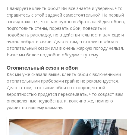
Планируете клеить обои? Вы все знаете и уверены, что
справитесь с этой задачей самостоятельно? На первый
взгляд кажется, что вам нужно выбрать клей для обоев,
подготовить стены, порезать обои, повесить и
подобрать раскладку, но в действительности вам еще и
нужно выбрать сезон. Дело в том, что клеить обои в
отопительный сезон или в очень жаркую погоду нельзя.
Ниже мы более подробно обсудим эту тему.
Отопительный сезон и обои
Как мы уже сказали выше, клеить обои с включенными
отопительными приборами крайне не рекомендуется.
Дело в том, что такие обои со стопроцентной
вероятностью придется переклеивать, что создаст вам
определенные неудобства, и, конечно же, немного
ударит по вашему карману.