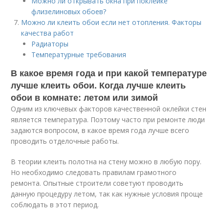
Можно ли открывать окна при поклейке
флизелиновых обоев?
Можно ли клеить обои если нет отопления. Факторы
качества работ
Радиаторы
Температурные требования
В какое время года и при какой температуре
лучше клеить обои. Когда лучше клеить
обои в комнате: летом или зимой
Одним из ключевых факторов качественной оклейки стен
является температура. Поэтому часто при ремонте люди
задаются вопросом, в какое время года лучше всего
проводить отделочные работы.
В теории клеить полотна на стену можно в любую пору.
Но необходимо следовать правилам грамотного
ремонта. Опытные строители советуют проводить
данную процедуру летом, так как нужные условия проще
соблюдать в этот период.