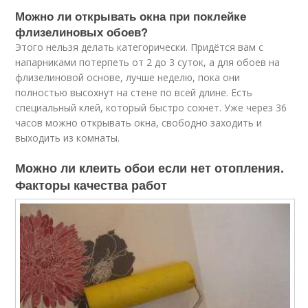
Можно ли открывать окна при поклейке
флизелиновых обоев?
Этого нельзя делать категорически. Придётся вам с
напарниками потерпеть от 2 до 3 суток, а для обоев на
флизелиновой основе, лучше неделю, пока они
полностью высохнут на стене по всей длине. Есть
специальный клей, который быстро сохнет. Уже через 36
часов можно открывать окна, свободно заходить и
выходить из комнаты.
Можно ли клеить обои если нет отопления.
Факторы качества работ