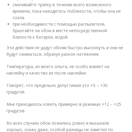
смачивайте тряпку в течении всего возможного
времени, пока находитесь поблизости, чтобы она не
сохла.
при необходимости с помощью распылителя,
брызгайте на обои в месте непосредственной
близости к батареи, водой.
Эти действия не дадут обоям быстро высохнуть и они не
будут сжиматься, образуя разное натяжение.
Температура, из моего опыта, не особо влияет на
наклейку и качество их после наклейки.
Говорят, что предельно допустимая это +5 – +30
градусов.
Мне приходилось клеить примерно в режимах +12 – +25
градусов.
Во всех случаях обои ложились ровно и высыхали
хорошо, скажу даже, особой разницы не заметил по