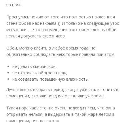
на ночь.
Проснулись ночью от того что полностью наклеенная
стена обоев нас накрыла )) И только на следующее утро
мы узнали — что в помещении в котором клеишь обои
нельзя допускать сквозняков.
Обои, можно клеить в любое время года, но
обязательно соблюдать некоторые правила при этом.
не делать сквозняков,
не включать обогреватель,
не создавать повышенную влажность.
Лучше всего, выбрать период, когда уже стали топить в
помещении, это или поздняя осень или уже зима.
Такая пора как лето, не очень подходит тем, что окна
открывать нельзя, а выдержать в такой жаре летом в
помещении, очень сложно.