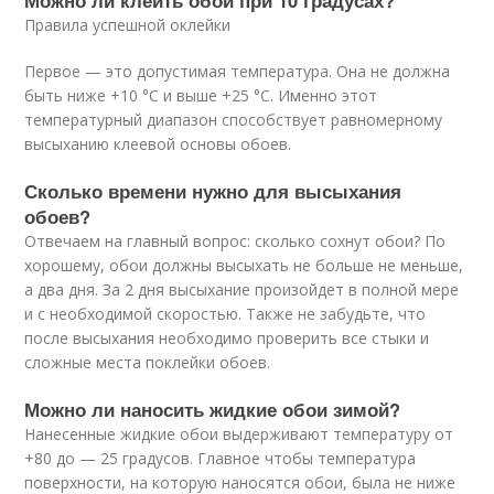
Правила успешной оклейки
Первое — это допустимая температура. Она не должна
быть ниже +10 °C и выше +25 °C. Именно этот
температурный диапазон способствует равномерному
высыханию клеевой основы обоев.
Сколько времени нужно для высыхания
обоев?
Отвечаем на главный вопрос: сколько сохнут обои? По
хорошему, обои должны высыхать не больше не меньше,
а два дня. За 2 дня высыхание произойдет в полной мере
и с необходимой скоростью. Также не забудьте, что
после высыхания необходимо проверить все стыки и
сложные места поклейки обоев.
Можно ли наносить жидкие обои зимой?
Нанесенные жидкие обои выдерживают температуру от
+80 до — 25 градусов. Главное чтобы температура
поверхности, на которую наносятся обои, была не ниже