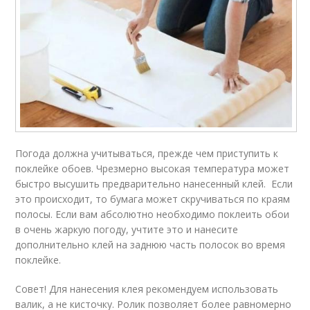
Погода должна учитываться, прежде чем приступить к
поклейке обоев. Чрезмерно высокая температура может
быстро высушить предварительно нанесенный клей. Если
это происходит, то бумага может скручиваться по краям
полосы. Если вам абсолютно необходимо поклеить обои
в очень жаркую погоду, учтите это и нанесите
дополнительно клей на заднюю часть полосок во время
поклейке.
Совет! Для нанесения клея рекомендуем использовать
валик, а не кисточку. Ролик позволяет более равномерно