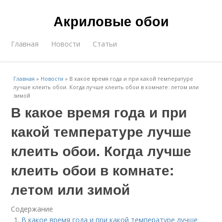
Акриловые обои
Главная
Новости
Статьи
Главная
»
Новости
»
В какое время года и при какой температуре
лучше клеить обои. Когда лучше клеить обои в комнате: летом или
зимой
В какое время года и при
какой температуре лучше
клеить обои. Когда лучше
клеить обои в комнате:
летом или зимой
Содержание
В какое время года и при какой температуре лучше