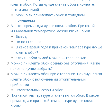
клеить обои. Когда лучше клеить обои в комнате:
летом или зимой
Можно ли приклеивать обои в холодном
помещении
В какое время года лучше клеить обои. При какой
минимальной температуре можно клеить обои
Вывод:
Но вот главное!
В какое время года и при какой температуре лучше
клеить обои?
Клеить обои зимой можно — главное как!
Можно ли клеить обои осенью без отопления. Какие
полотна лучше выбрать?
Можно ли клеить обои при отоплении. Почему нельзя
клеить обои с включенными отопительными
приборами
Отопительный сезон и обои
При какой температуре отклеиваются обои. В какое
время года и при какой температуре лучше клеить
обои?