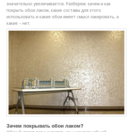
значительно увеличивается. Разберем: зачем и как
покрыть обои лаком, какие составы для этого
использовать и какие обои имеет смысл лакировать, а
какие – нет.
Зачем покрывать обои лаком?