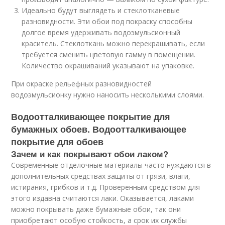
Идеально будут выглядеть и стеклотканевые
разновидности. Эти обои под покраску способны
долгое время удерживать водоэмульсионный
краситель. Стеклоткань можно перекрашивать, если
требуется сменить цветовую гамму в помещении.
Количество окрашиваний указывают на упаковке.
При окраске рельефных разновидностей
водоэмульсионку нужно наносить несколькими слоями.
Водоотталкивающее покрытие для
бумажных обоев. Водоотталкивающее
покрытие для обоев
Зачем и как покрывают обои лаком?
Современные отделочные материалы часто нуждаются в
дополнительных средствах защиты от грязи, влаги,
истирания, грибков и т.д. Проверенным средством для
этого издавна считаются лаки. Оказывается, лаками
можно покрывать даже бумажные обои, так они
приобретают особую стойкость, а срок их службы