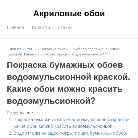
Акриловые обои
Главная
Новости
Статьи
Главная
»
Статьи
»
Покраска бумажных обоев водоэмульсионной
краской. Какие обои можно красить водоэмульсионкой?
Покраска бумажных обоев
водоэмульсионной краской.
Какие обои можно красить
водоэмульсионкой?
Содержание
Покраска бумажных обоев водоэмульсионной краской.
Какие обои можно красить водоэмульсионкой?
Водоотталкивающее покрытие для бумажных обоев.