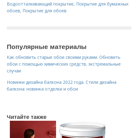
Водоотталкивающий покрытие
,
Покрытие для бумажных
обоев
,
Покрытие для обоев
Популярные материалы
Как обновить старые обои своими руками. Обновить
обои с помощью химических средств, экстремальные
случаи
Новинки дизайна балкона 2022 года. Стили дизайна
балкона: новинка отделки и обои
Читайте также