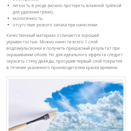
легкость в уходе (можно протереть влажной тряпкой
для удаления грязи);
экологичность;
отсутствие резкого запаха при нанесении.
Качественный материал отличается хорошей
укрывистостью. Можно нанести всего 1 слой
водоэмульсионки и получить прекрасный результат при
окрашивании обоев. Но для идеального эффекта следует
окрасить стену дважды, просушив первый слой покрытия
в течение указанного производителем краски времени.