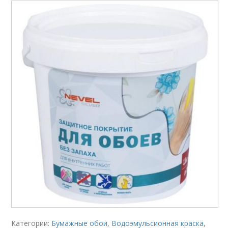
Категории:
Бумажные обои
,
Водоэмульсионная краска
,