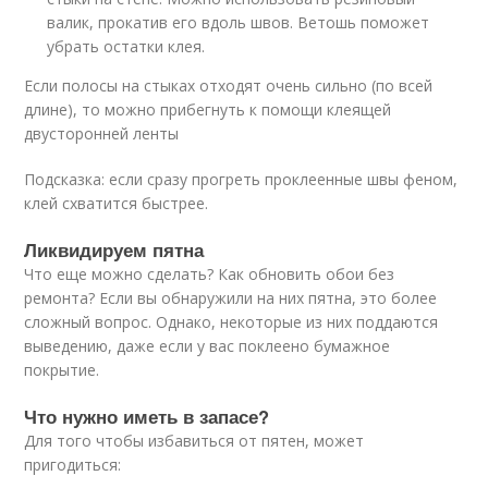
валик, прокатив его вдоль швов. Ветошь поможет
убрать остатки клея.
Если полосы на стыках отходят очень сильно (по всей
длине), то можно прибегнуть к помощи клеящей
двусторонней ленты
Подсказка: если сразу прогреть проклеенные швы феном,
клей схватится быстрее.
Ликвидируем пятна
Что еще можно сделать? Как обновить обои без
ремонта? Если вы обнаружили на них пятна, это более
сложный вопрос. Однако, некоторые из них поддаются
выведению, даже если у вас поклеено бумажное
покрытие.
Что нужно иметь в запасе?
Для того чтобы избавиться от пятен, может
пригодиться: