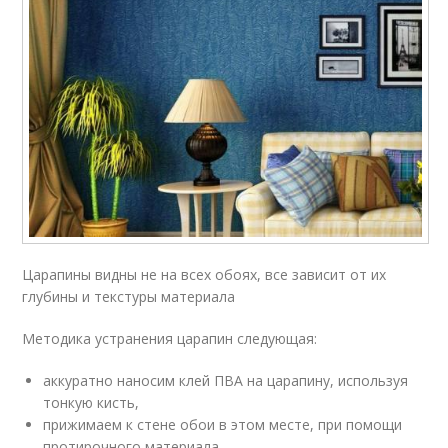
Царапины видны не на всех обоях, все зависит от их
глубины и текстуры материала
Методика устранения царапин следующая:
аккуратно наносим клей ПВА на царапину, используя
тонкую кисть,
прижимаем к стене обои в этом месте, при помощи
протирочного материала,