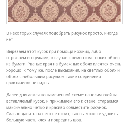
В некоторых случаях подобрать рисунок просто, иногда
нет
Вырезаем этот кусок при помощи ножниц, либо
отрываем его руками, в случае с ремонтом тонких обоев
из бумаги. Рваные края на бумажных обоях клеятся очень
хорошо, к тому же, после высыхания, на светлых обоях и
обоях с небольшим рисунком такие соединения
практически не видны.
Далее двигаемся по намеченной схеме: наносим клей на
вставляемый кусок, и прижимаем его к стене, стараемся
максимально четко и красиво совместить рисунок.
Сильно давить на него не стоит, так вы можете удалить
большую часть клея и повредить шов.