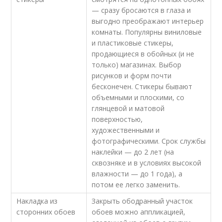
— сразу бросаются в глаза и
выгодно преображают интерьер
комнаты. Популярны виниловые
и пластиковые стикеры,
продающиеся в обойных (и не
только) магазинах. Выбор
рисунков и форм почти
бесконечен. Стикеры бывают
объемными и плоскими, со
глянцевой и матовой
поверхностью,
художественными и
фотографическими. Срок службы
наклейки — до 2 лет (на
сквозняке и в условиях высокой
влажности — до 1 года), а
потом ее легко заменить.
Накладка из
Закрыть ободранный участок
сторонних обоев
обоев можно аппликацией,