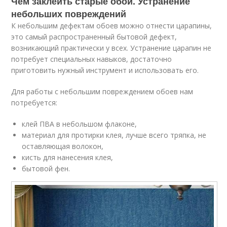
Чем заклеить старые обои. Устранение
небольших повреждений
К небольшим дефектам обоев можно отнести царапины,
это самый распространенный бытовой дефект,
возникающий практически у всех. Устранение царапин не
потребует специальных навыков, достаточно
приготовить нужный инструмент и использовать его.
Для работы с небольшим повреждением обоев нам
потребуется:
клей ПВА в небольшом флаконе,
материал для протирки клея, лучше всего тряпка, не
оставляющая волокон,
кисть для нанесения клея,
бытовой фен.