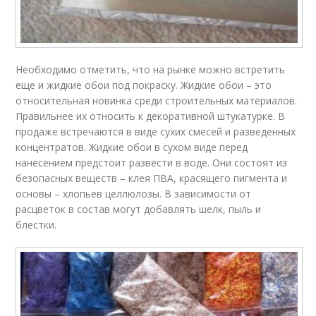
Необходимо отметить, что на рынке можно встретить
еще и жидкие обои под покраску. Жидкие обои – это
относительная новинка среди строительных материалов.
Правильнее их относить к декоративной штукатурке. В
продаже встречаются в виде сухих смесей и разведенных
концентратов. Жидкие обои в сухом виде перед
нанесением предстоит развести в воде. Они состоят из
безопасных веществ – клея ПВА, красящего пигмента и
основы – хлопьев целлюлозы. В зависимости от
расцветок в состав могут добавлять шелк, пыль и
блестки.