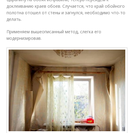
доклеиванию краев обоев. Случается, что край обойного
полотна отошел от стены и загнулся, необходимо что-то
делать.
Применяем вышеописанный метод, слегка его
модернизировав.