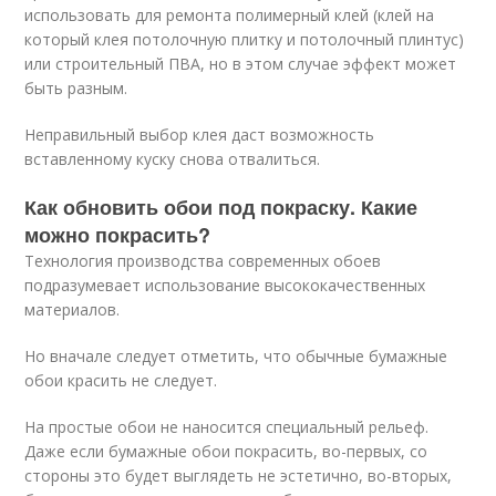
использовать для ремонта полимерный клей (клей на
который клея потолочную плитку и потолочный плинтус)
или строительный ПВА, но в этом случае эффект может
быть разным.
Неправильный выбор клея даст возможность
вставленному куску снова отвалиться.
Как обновить обои под покраску. Какие
можно покрасить?
Технология производства современных обоев
подразумевает использование высококачественных
материалов.
Но вначале следует отметить, что обычные бумажные
обои красить не следует.
На простые обои не наносится специальный рельеф.
Даже если бумажные обои покрасить, во-первых, со
стороны это будет выглядеть не эстетично, во-вторых,