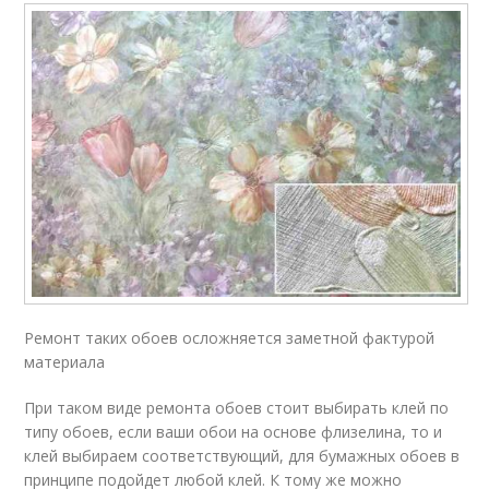
Ремонт таких обоев осложняется заметной фактурой
материала
При таком виде ремонта обоев стоит выбирать клей по
типу обоев, если ваши обои на основе флизелина, то и
клей выбираем соответствующий, для бумажных обоев в
принципе подойдет любой клей. К тому же можно