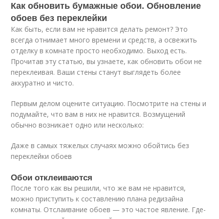
Как обновить бумажные обои. Обновление
обоев без переклейки
Как быть, если вам не нравится делать ремонт? Это
всегда отнимает много времени и средств, а освежить
отделку в комнате просто необходимо. Выход есть.
Прочитав эту статью, вы узнаете, как обновить обои не
переклеивая. Ваши стены станут выглядеть более
аккуратно и чисто.
Первым делом оцените ситуацию. Посмотрите на стены и
подумайте, что вам в них не нравится. Возмущений
обычно возникает одно или несколько:
Даже в самых тяжелых случаях можно обойтись без
переклейки обоев
Обои отклеиваются
После того как вы решили, что же вам не нравится,
можно приступить к составлению плана редизайна
комнаты. Отслаивание обоев — это частое явление. Где-