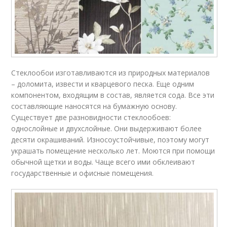
Стеклообои изготавливаются из природных материалов
– доломита, извести и кварцевого песка. Еще одним
компонентом, входящим в состав, является сода. Все эти
составляющие наносятся на бумажную основу.
Существует две разновидности стеклообоев:
однослойные и двухслойные. Они выдерживают более
десяти окрашиваний. Износоустойчивые, поэтому могут
украшать помещение несколько лет. Моются при помощи
обычной щетки и воды. Чаще всего ими обклеивают
государственные и офисные помещения.