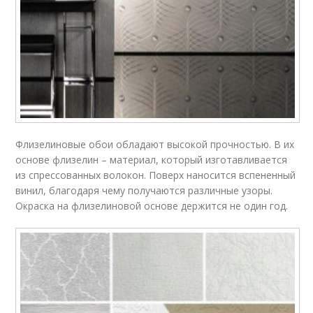
Флизелиновые обои обладают высокой прочностью. В их
основе флизелин – материал, который изготавливается
из спрессованных волокон. Поверх наносится вспененный
винил, благодаря чему получаются различные узоры.
Окраска на флизелиновой основе держится не один год.