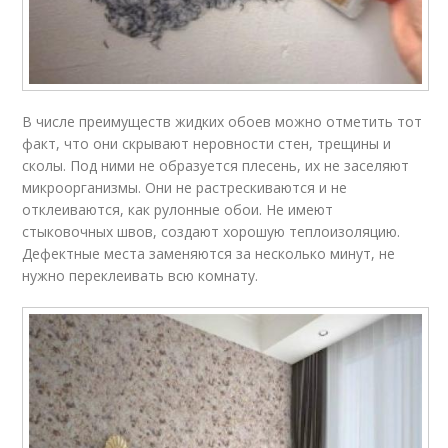
В числе преимуществ жидких обоев можно отметить тот
факт, что они скрывают неровности стен, трещины и
сколы. Под ними не образуется плесень, их не заселяют
микроорганизмы. Они не растрескиваются и не
отклеиваются, как рулонные обои. Не имеют
стыковочных швов, создают хорошую теплоизоляцию.
Дефектные места заменяются за несколько минут, не
нужно переклеивать всю комнату.