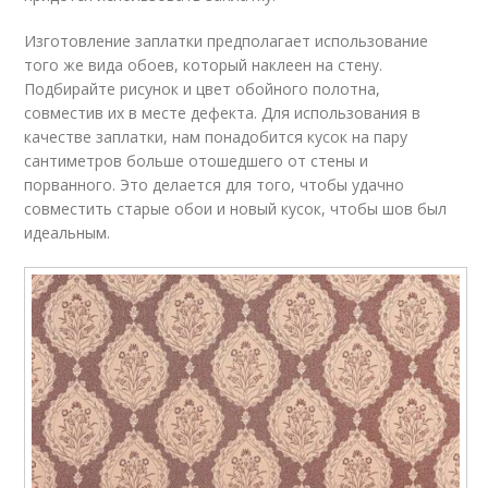
Изготовление заплатки предполагает использование
того же вида обоев, который наклеен на стену.
Подбирайте рисунок и цвет обойного полотна,
совместив их в месте дефекта. Для использования в
качестве заплатки, нам понадобится кусок на пару
сантиметров больше отошедшего от стены и
порванного. Это делается для того, чтобы удачно
совместить старые обои и новый кусок, чтобы шов был
идеальным.