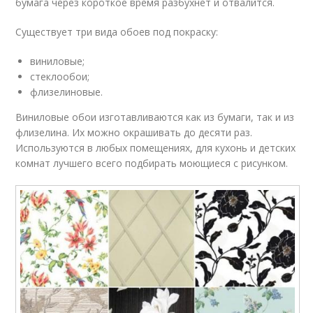
бумага через короткое время разбухнет и отвалится.
Существует три вида обоев под покраску:
виниловые;
стеклообои;
флизелиновые.
Виниловые обои изготавливаются как из бумаги, так и из
флизелина. Их можно окрашивать до десяти раз.
Используются в любых помещениях, для кухонь и детских
комнат лучшего всего подбирать моющиеся с рисунком.