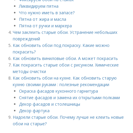
Ликвидируем пятна
Что нужно иметь в запасе?
Пятна от жира и масла
Пятна от ручки и маркера
Чем заклеить старые обои. Устранение небольших
повреждений
Как обновить обои под покраску. Какие можно
покрасить?
Как обновить виниловые обои. А может покрасить
Как покрасить старые обои с рисунком. Химические
методы очистки
Как обновить обои на кухне. Как обновить старую
кухню своими руками : полезные рекомендации
Окраска фасадов кухонного гарнитура
Снятие фасадов и замена их открытыми полками
Декор фасадов и столешницы
Декор фартука
Надоели старые обои. Почему лучше не клеить новые
обои на старые?