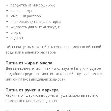
салфетка из микрофибры;
теплая вода;
мыльный раствор;
пятновыводитель для стирки;
жидкость для мытья посуды;
спирт;
ацетон.
Обычная грязь может быть смыта с помощью обычной
воды или мыльного раствора.
Пятна от жира и масла
Для выведения этих пятен используйте Fairy или другое
подобное средство. Можно также прибегнуть к помощи
мягкой пятновыводящей жидкости.
Пятна от ручки и маркера
Чернила от шариковых ручек и тушь можно вывести с
помощью спирта или ацетона.