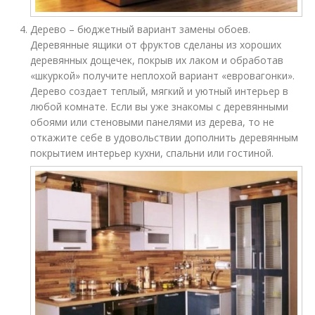
Дерево – бюджетный вариант замены обоев.
Деревянные ящики от фруктов сделаны из хороших
деревянных дощечек, покрыв их лаком и обработав
«шкуркой» получите неплохой вариант «евровагонки».
Дерево создает теплый, мягкий и уютный интерьер в
любой комнате. Если вы уже знакомы с деревянными
обоями или стеновыми панелями из дерева, то не
откажите себе в удовольствии дополнить деревянным
покрытием интерьер кухни, спальни или гостиной.