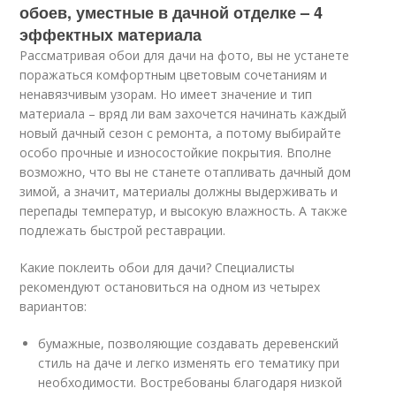
обоев, уместные в дачной отделке – 4
эффектных материала
Рассматривая обои для дачи на фото, вы не устанете
поражаться комфортным цветовым сочетаниям и
ненавязчивым узорам. Но имеет значение и тип
материала – вряд ли вам захочется начинать каждый
новый дачный сезон с ремонта, а потому выбирайте
особо прочные и износостойкие покрытия. Вполне
возможно, что вы не станете отапливать дачный дом
зимой, а значит, материалы должны выдерживать и
перепады температур, и высокую влажность. А также
подлежать быстрой реставрации.
Какие поклеить обои для дачи? Специалисты
рекомендуют остановиться на одном из четырех
вариантов:
бумажные, позволяющие создавать деревенский
стиль на даче и легко изменять его тематику при
необходимости. Востребованы благодаря низкой