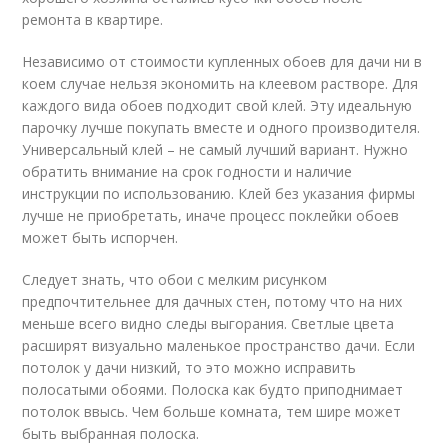
ремонта в квартире.
Независимо от стоимости купленных обоев для дачи ни в
коем случае нельзя экономить на клеевом растворе. Для
каждого вида обоев подходит свой клей. Эту идеальную
парочку лучше покупать вместе и одного производителя.
Универсальный клей – не самый лучший вариант. Нужно
обратить внимание на срок годности и наличие
инструкции по использованию. Клей без указания фирмы
лучше не приобретать, иначе процесс поклейки обоев
может быть испорчен.
Следует знать, что обои с мелким рисунком
предпочтительнее для дачных стен, потому что на них
меньше всего видно следы выгорания. Светлые цвета
расширят визуально маленькое пространство дачи. Если
потолок у дачи низкий, то это можно исправить
полосатыми обоями. Полоска как будто приподнимает
потолок ввысь. Чем больше комната, тем шире может
быть выбранная полоска.