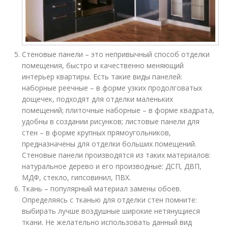
Стеновые панели – это непривычный способ отделки
помещения, быстро и качественно меняющий
интерьер квартиры. Есть такие виды панелей:
наборные реечные – в форме узких продолговатых
дощечек, подходят для отделки маленьких
помещений; плиточные наборные – в форме квадрата,
удобны в создании рисунков; листовые панели для
стен – в форме крупных прямоугольников,
предназначены для отделки больших помещений.
Стеновые панели производятся из таких материалов:
натуральное дерево и его производные: ДСП, ДВП,
МДФ, стекло, гипсовинил, ПВХ.
Ткань – популярный материал замены обоев.
Определяясь с тканью для отделки стен помните:
выбирать лучше воздушные широкие нетянущиеся
ткани. Не желательно использовать данный вид