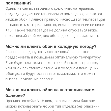
помещении?
Одним из самых выгодных отделочных материалов,
подходящих для неотапливаемых помещений, являются
жидкие обои. Главное правило, касающееся температуры
— наносить материал можно, если в помещении не ниже
+15º. Также температура не должна опускаться ниже,
пока свежий слой жидких обоев до конца не застынет.
Можно ли клеить обои в холодную погоду?
Главное – не допускать сквозняков.Очень важно
поддерживать в помещении оптимальную температуру.
Если будет слишком жарко, то клей высохнет раньше,
чем обои пристанут к стене. А в холодном помещении
обои долго будут оставаться влажными, что может
вызвать появление плесени.
Можно ли клеить обои на неотапливаемом
балконе?
Правила поклейкиВ тёплом, отапливаемом балконе
можно использовать любой тип отделки без опасений,