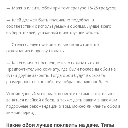
— Можно клеить обои при температуре 15-25 градусов.
— Клей должен быть правильно подобран в
соответствии с используемыми обоями. Лучше всего
выбирать клей, указанный в инструкции обоев.
— Стены следует основательно подготовить к
оклеиванию и прогрунтовать.
— Категорично воспрещается открывать окна.
Предпочтительно комнату, где были поклеены обои на
сутки-другие закрыть. Тогда обои будут высыхать
размеренно, не способствуя образованию проблем.
Усвоив данный материал, вы можете самостоятельно
заняться клейкой обоев, а также дать вашим знакомым
подробные рекомендации о том, можно ли клеить обои в
зимний период.
Какие обои лучше поклеить на даче. Типы