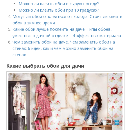
Можно ли клеить обои в сырую погоду?
Можно ли клеить обои при 10 градусах?
Могут ли обои отклеиться от холода. Стоит ли клеить
обои в зимнее время
Какие обои лучше поклеить на даче. Типы обоев,
уместные в дачной отделке – 4 эффектных материала
Чем заменить обои на даче. Чем заменить обои на
стенах: 6 идей, как и чем можно заменить обои на
стенах
Какие выбрать обои для дачи