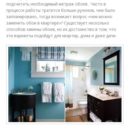
подсчитать необходимый метраж обоев . Часто в
процессе работы тратится больше рулонов, чем было
запланировано, тогда возникает вопрос «чем можно
заменить обои в квартире»? Существует несколько
способов замены обоев, но их достоинство в том, что
эти варианты подойдут для квартир, дома и даже дачи.