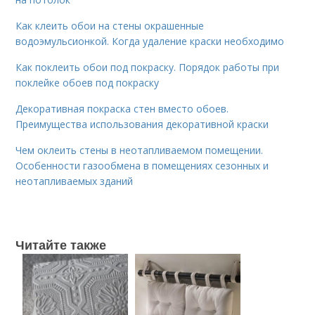
Как клеить обои на стены окрашенные
водоэмульсионкой. Когда удаление краски необходимо
Как поклеить обои под покраску. Порядок работы при
поклейке обоев под покраску
Декоративная покраска стен вместо обоев.
Преимущества использования декоративной краски
Чем оклеить стены в неотапливаемом помещении.
Особенности газообмена в помещениях сезонных и
неотапливаемых зданий
Читайте также