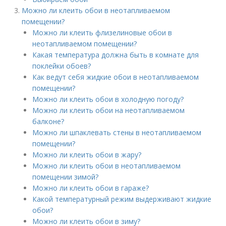
Можно ли клеить обои в неотапливаемом
помещении?
Можно ли клеить флизелиновые обои в
неотапливаемом помещении?
Какая температура должна быть в комнате для
поклейки обоев?
Как ведут себя жидкие обои в неотапливаемом
помещении?
Можно ли клеить обои в холодную погоду?
Можно ли клеить обои на неотапливаемом
балконе?
Можно ли шпаклевать стены в неотапливаемом
помещении?
Можно ли клеить обои в жару?
Можно ли клеить обои в неотапливаемом
помещении зимой?
Можно ли клеить обои в гараже?
Какой температурный режим выдерживают жидкие
обои?
Можно ли клеить обои в зиму?