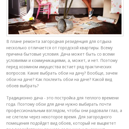
В плане ремонта загородная резиденция для отдыха
несколько отличается от городской квартиры. Всему
причина бытовые условия. Дача может быть со всеми
условиями и коммуникациями, а, может, и нет. Поэтому
перед хозяином имущества встает ряд практических
вопросов. Какие выбрать обои на дачу? Вообще, зачем
обои на даче? Как поклеить обои на даче? Какой вид
обоев выбрать?
Традиционно дача - это постройка для теплого времени
года. Поэтому обои для дачи нужно выбирать почти
профессиональным взглядом, чтобы они радовали глаз, а
не слетели через некоторое время. Для загородного
помещения подойдет вид обоев, который не выцветет