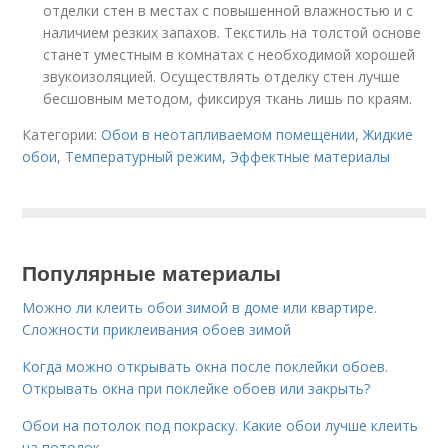
отделки стен в местах с повышенной влажностью и с
наличием резких запахов. Текстиль на толстой основе
станет уместным в комнатах с необходимой хорошей
звукоизоляцией. Осуществлять отделку стен лучше
бесшовным методом, фиксируя ткань лишь по краям.
Категории:
Обои в неотапливаемом помещении
,
Жидкие
обои
,
Температурный режим
,
Эффектные материалы
Популярные материалы
Можно ли клеить обои зимой в доме или квартире.
Сложности приклеивания обоев зимой
Когда можно открывать окна после поклейки обоев.
Открывать окна при поклейке обоев или закрыть?
Обои на потолок под покраску. Какие обои лучше клеить
на потолок