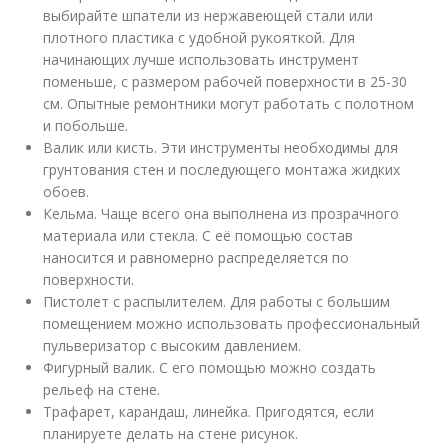
выбирайте шпатели из нержавеющей стали или
плотного пластика с удобной рукояткой. Для
начинающих лучше использовать инструмент
поменьше, с размером рабочей поверхности в 25-30
см. Опытные ремонтники могут работать с полотном
и побольше.
Валик или кисть. Эти инструменты необходимы для
грунтования стен и последующего монтажа жидких
обоев.
Кельма. Чаще всего она выполнена из прозрачного
материала или стекла. С её помощью состав
наносится и равномерно распределяется по
поверхности.
Пистолет с распылителем. Для работы с большим
помещением можно использовать профессиональный
пульверизатор с высоким давлением.
Фигурный валик. С его помощью можно создать
рельеф на стене.
Трафарет, карандаш, линейка. Пригодятся, если
планируете делать на стене рисунок.