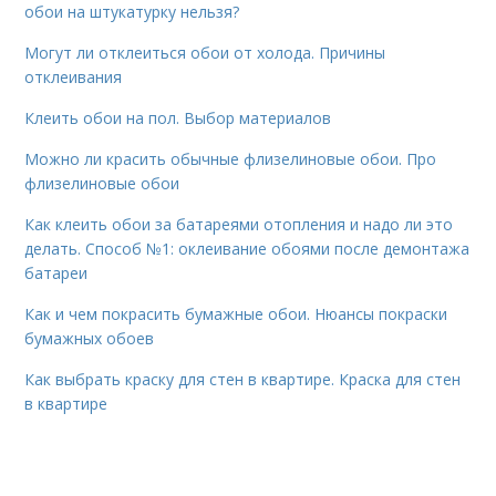
обои на штукатурку нельзя?
Могут ли отклеиться обои от холода. Причины
отклеивания
Клеить обои на пол. Выбор материалов
Можно ли красить обычные флизелиновые обои. Про
флизелиновые обои
Как клеить обои за батареями отопления и надо ли это
делать. Способ №1: оклеивание обоями после демонтажа
батареи
Как и чем покрасить бумажные обои. Нюансы покраски
бумажных обоев
Как выбрать краску для стен в квартире. Краска для стен
в квартире