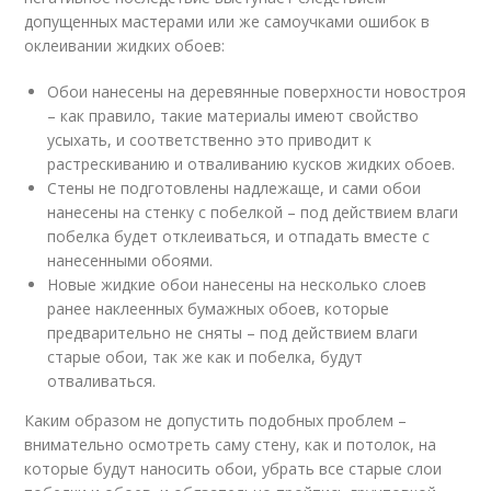
допущенных мастерами или же самоучками ошибок в
оклеивании жидких обоев:
Обои нанесены на деревянные поверхности новостроя
– как правило, такие материалы имеют свойство
усыхать, и соответственно это приводит к
растрескиванию и отваливанию кусков жидких обоев.
Стены не подготовлены надлежаще, и сами обои
нанесены на стенку с побелкой – под действием влаги
побелка будет отклеиваться, и отпадать вместе с
нанесенными обоями.
Новые жидкие обои нанесены на несколько слоев
ранее наклеенных бумажных обоев, которые
предварительно не сняты – под действием влаги
старые обои, так же как и побелка, будут
отваливаться.
Каким образом не допустить подобных проблем –
внимательно осмотреть саму стену, как и потолок, на
которые будут наносить обои, убрать все старые слои