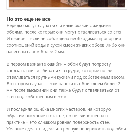
Но это еще не все
Нередко могут случаться и иные оказии с жидкими
обоями, после которых они могут отваливаться со стен.
И первое – если не соблюдена необходимая пропорции
соотношений воды и сухой смеси жидких обоев. Либо они
нанесены слоем более 2 мм.
В первом варианте ошибки – обои будут попросту
сползать вниз и сбиваться в грудки, которые после
отваливаться крупными кусками под собственным весом.
Во втором случае – если наносить обои слоем более 2
мм после высыхании они также будут отваливаться от
стен под собственным весом.
И последняя ошибка многих мастеров, на которую
обратим внимание в статье, но не единственна в
практике – это слишком ровная поверхность стен.
Желание сделать идеально ровную поверхность под обои