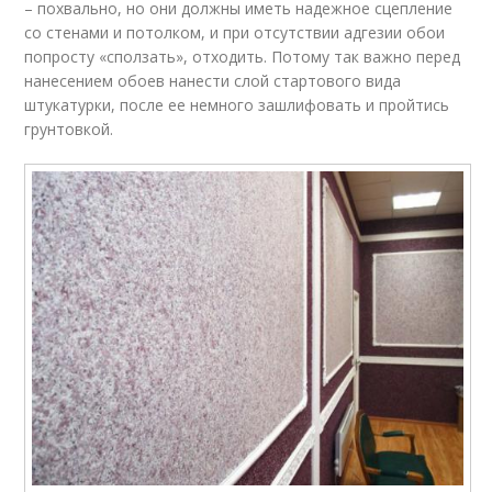
– похвально, но они должны иметь надежное сцепление
со стенами и потолком, и при отсутствии адгезии обои
попросту «сползать», отходить. Потому так важно перед
нанесением обоев нанести слой стартового вида
штукатурки, после ее немного зашлифовать и пройтись
грунтовкой.