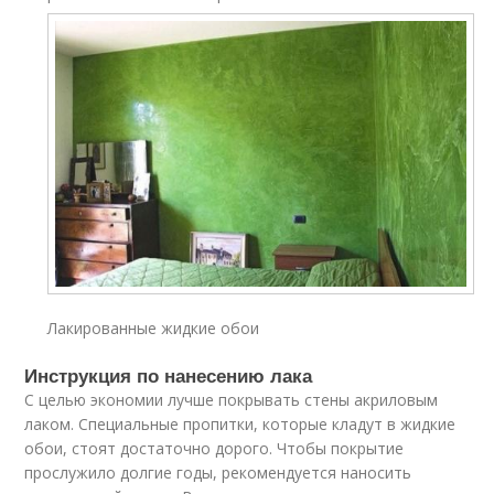
Лакированные жидкие обои
Инструкция по нанесению лака
С целью экономии лучше покрывать стены акриловым
лаком. Специальные пропитки, которые кладут в жидкие
обои, стоят достаточно дорого. Чтобы покрытие
прослужило долгие годы, рекомендуется наносить