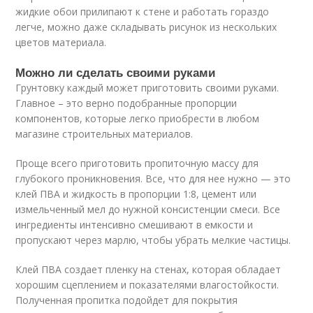
жидкие обои прилипают к стене и работать гораздо
легче, можно даже складывать рисунок из нескольких
цветов материала.
Можно ли сделать своими руками
Грунтовку каждый может приготовить своими руками.
Главное – это верно подобранные пропорции
компонентов, которые легко приобрести в любом
магазине строительных материалов.
Проще всего приготовить пропиточную массу для
глубокого проникновения. Все, что для нее нужно — это
клей ПВА и жидкость в пропорции 1:8, цемент или
измельченный мел до нужной консистенции смеси. Все
ингредиенты интенсивно смешивают в емкости и
пропускают через марлю, чтобы убрать мелкие частицы.
Клей ПВА создает пленку на стенах, которая обладает
хорошим сцеплением и показателями влагостойкости.
Полученная пропитка подойдет для покрытия