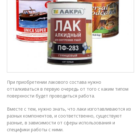
При приобретении лакового состава нужно
отталкиваться в первую очередь от того с каким типом
поверхности будет проводиться работа.
Вместе с тем, нужно знать, что лаки изготавливаются из
разных компонентов, и соответственно, существуют
разные, в зависимости от сферы использования и
специфики работы с ними.