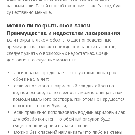
распылители. Такой способ сэкономит лак. Расход будет
существенно меньше.
Можно ли покрыть обои лаком.
Преимущества и недостатки лакирования
Если покрыть лаком обои, это даст определенные
преимущества, однако прежде чем наносить состав,
следует узнать о возможных недостатках. Среди
достоинств следующие моменты:
лакирование продлевает эксплуатационный срок
обоев на 5-8 лет;
если использовать акриловый лак для обоев на
водной основе, то поверхность можно очищать при
помощи мыльного раствора, при этом не нарушается
целостность слоя бумаги;
если правильно использовать водный акриловый лак
для обработки стен, то обойный рисунок будет
существенной ярче и выразительнее;
можно без опасений наклеивать что-либо на стены,