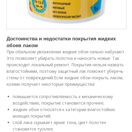
Достоинства и недостатки покрытия жидких
обоев лаком
При обильном увлажнении жидкие обои сильно набухают.
Это позволяет убирать полотна и наносить новые. Так
происходит локальный ремонт. Покрытия нельзя назвать
влагостойкими, поэтому защитный лак поможет уберечь
стены от повреждений.Если жидкие обои покрыть лаком,
хозяин получает некоторые преимущества:
повышается сопротивляемость к механическому
воздействию, покрытие становится прочнее;
жидкие обои относятся к категории влагостойких
моющих покрытий;
слой лака скрывает яркие тона, цвет полотен
становится тусклее;