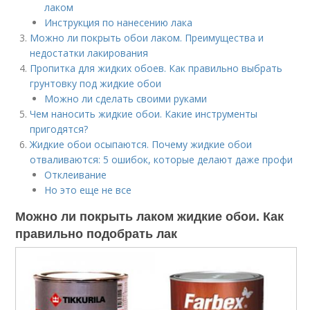
лаком
Инструкция по нанесению лака
Можно ли покрыть обои лаком. Преимущества и
недостатки лакирования
Пропитка для жидких обоев. Как правильно выбрать
грунтовку под жидкие обои
Можно ли сделать своими руками
Чем наносить жидкие обои. Какие инструменты
пригодятся?
Жидкие обои осыпаются. Почему жидкие обои
отваливаются: 5 ошибок, которые делают даже профи
Отклеивание
Но это еще не все
Можно ли покрыть лаком жидкие обои. Как
правильно подобрать лак