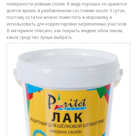
поверхности ровным слоем. В виде порошка он хранится
долгое время, в разбавленном состоянии около 5 суток,
поэтому остатки можно поместить в морозилку и
использовать для корректировки загрязненных участков.
В материале описано, как покрыть жидкие обои лаком,
какое средство лучше выбрать.