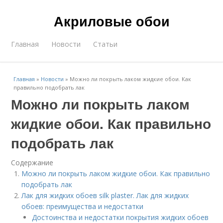
Акриловые обои
Главная
Новости
Статьи
Главная
»
Новости
»
Можно ли покрыть лаком жидкие обои. Как
правильно подобрать лак
Можно ли покрыть лаком
жидкие обои. Как правильно
подобрать лак
Содержание
Можно ли покрыть лаком жидкие обои. Как правильно
подобрать лак
Лак для жидких обоев silk plaster. Лак для жидких
обоев: преимущества и недостатки
Достоинства и недостатки покрытия жидких обоев