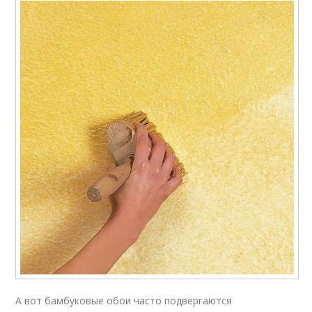
А вот бамбуковые обои часто подвергаются