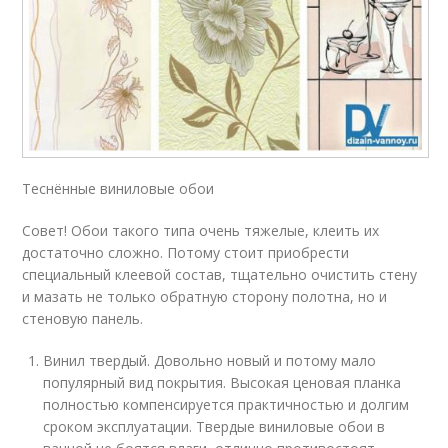
Теснённые виниловые обои
Совет! Обои такого типа очень тяжелые, клеить их
достаточно сложно. Потому стоит приобрести
специальный клеевой состав, тщательно очистить стену
и мазать не только обратную сторону полотна, но и
стеновую панель.
Винил твердый. Довольно новый и потому мало
популярный вид покрытия. Высокая ценовая планка
полностью компенсируется практичностью и долгим
сроком эксплуатации. Твердые виниловые обои в