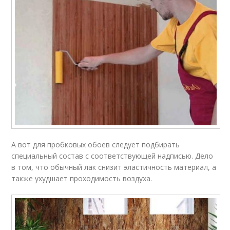
А вот для пробковых обоев следует подбирать
специальный состав с соответствующей надписью. Дело
в том, что обычный лак снизит эластичность материал, а
также ухудшает проходимость воздуха.