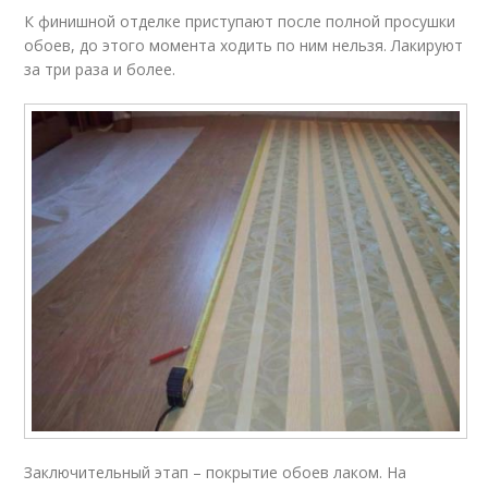
К финишной отделке приступают после полной просушки
обоев, до этого момента ходить по ним нельзя. Лакируют
за три раза и более.
Заключительный этап – покрытие обоев лаком. На