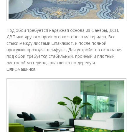
Под обои требуется надежная основа из фанеры, ДСП,
ДВП или другого прочного листового материала. Все
стыки между листами шпаклюют, и после полной
просушки проходят шлифуют. Для устройства основания
под обои требуется стабильный, прочный и плотный
листовой материал, шпаклевка по дереву и
шлифмашинка.