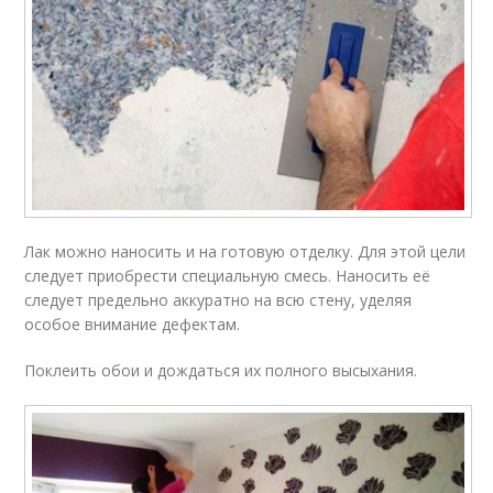
Лак можно наносить и на готовую отделку. Для этой цели
следует приобрести специальную смесь. Наносить её
следует предельно аккуратно на всю стену, уделяя
особое внимание дефектам.
Поклеить обои и дождаться их полного высыхания.