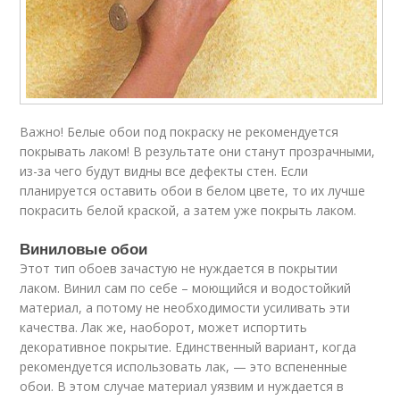
Важно! Белые обои под покраску не рекомендуется
покрывать лаком! В результате они станут прозрачными,
из-за чего будут видны все дефекты стен. Если
планируется оставить обои в белом цвете, то их лучше
покрасить белой краской, а затем уже покрыть лаком.
Виниловые обои
Этот тип обоев зачастую не нуждается в покрытии
лаком. Винил сам по себе – моющийся и водостойкий
материал, а потому не необходимости усиливать эти
качества. Лак же, наоборот, может испортить
декоративное покрытие. Единственный вариант, когда
рекомендуется использовать лак, — это вспененные
обои. В этом случае материал уязвим и нуждается в