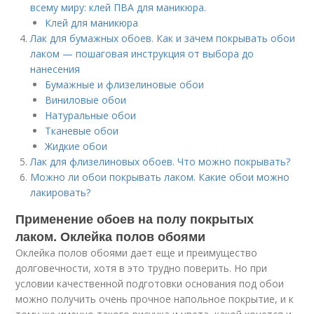
всему миру: клей ПВА для маникюра.
Клей для маникюра
Лак для бумажных обоев. Как и зачем покрывать обои
лаком — пошаговая инструкция от выбора до
нанесения
Бумажные и флизелиновые обои
Виниловые обои
Натуральные обои
Тканевые обои
Жидкие обои
Лак для флизелиновых обоев. Что можно покрывать?
Можно ли обои покрывать лаком. Какие обои можно
лакировать?
Применение обоев на полу покрытых
лаком. Оклейка полов обоями
Оклейка полов обоями дает еще и преимущество
долговечности, хотя в это трудно поверить. Но при
условии качественной подготовки основания под обои
можно получить очень прочное напольное покрытие, и к