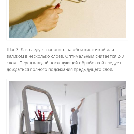
Шаг 3. Лак следует наносить на обои кисточкой или
валиком в несколько слоёв. Оптимальным считается 2-3
слоя . Перед каждой последующей обработкой следует
дождаться полного подсыхания предыдущего слоя.