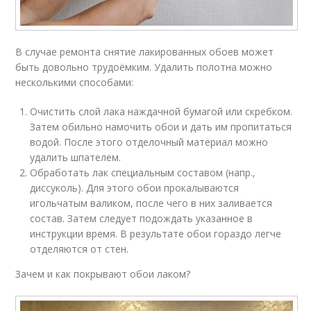
В случае ремонта снятие лакированных обоев может
быть довольно трудоёмким. Удалить полотна можно
несколькими способами:
Очистить слой лака наждачной бумагой или скребком.
Затем обильно намочить обои и дать им пропитаться
водой. После этого отделочный материал можно
удалить шпателем.
Обработать лак специальным составом (напр.,
диссуколь). Для этого обои прокалываются
игольчатым валиком, после чего в них заливается
состав. Затем следует подождать указанное в
инструкции время. В результате обои гораздо легче
отделяются от стен.
Зачем и как покрывают обои лаком?