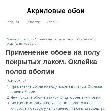
Акриловые обои
Главная
Новости
Статьи
Главная
»
Новости
»
Применение обоев на полу покрытых лаком.
Оклейка полов обоями
Применение обоев на полу
покрытых лаком. Оклейка
полов обоями
Содержание
Применение обоев на полу покрытых лаком. Оклейка
полов обоями
Чем покрыть обои в ванной. Виды обоев виниловых
Можно ли использовать клей ПВА вместо лака.
Хитрость, которую уже применяют тысячи девушек по