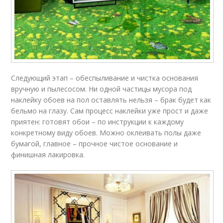
Следующий этап – обеспыливание и чистка основания
вручную и пылесосом. Ни одной частицы мусора под
наклейку обоев на пол оставлять нельзя – брак будет как
бельмо на глазу. Сам процесс наклейки уже прост и даже
приятен: готовят обои – по инструкции к каждому
конкретному виду обоев. Можно оклеивать полы даже
бумагой, главное – прочное чистое основание и
финишная лакировка.