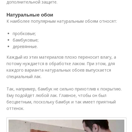
дополнительной защите.
Натуральные обои
К наиболее популярным натуральным обоям относят:
пробковые;
бамбуковые;
деревянные.
Каждый из этих материалов плохо переносит влагу, а
потому нуждается в обработке лаком. При этом, для
каждого варианта натуральных обоев выпускается
специальный лак.
Так, например, бамбук не сильно прихотлив к покрытию.
Ему подойдёт любой лак. Главное, чтобы он был
бесцветным, поскольку бамбук и так имеет приятный
оттенок.