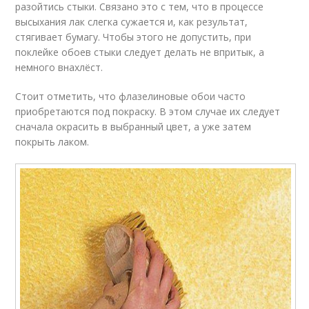
разойтись стыки. Связано это с тем, что в процессе
высыхания лак слегка сужается и, как результат,
стягивает бумагу. Чтобы этого не допустить, при
поклейке обоев стыки следует делать не впритык, а
немного внахлёст.
Стоит отметить, что флазелиновые обои часто
приобретаются под покраску. В этом случае их следует
сначала окрасить в выбранный цвет, а уже затем
покрыть лаком.