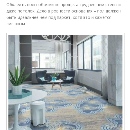
Обклеить полы обоями не проще, а труднее чем стены и
даже потолок. Дело в ровности основания – пол должен
быть идеальнее чем под паркет, хотя это и кажется
смешным.