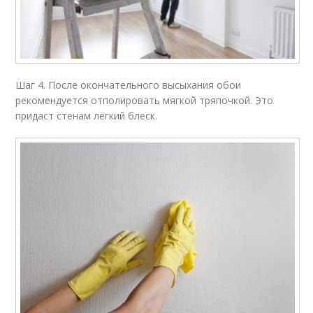
Шаг 4. После окончательного высыхания обои
рекомендуется отполировать мягкой тряпочкой. Это
придаст стенам лёгкий блеск.