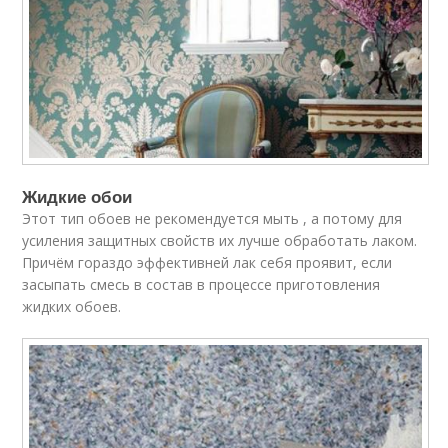
Жидкие обои
Этот тип обоев не рекомендуется мыть , а потому для
усиления защитных свойств их лучше обработать лаком.
Причём гораздо эффективней лак себя проявит, если
засыпать смесь в состав в процессе приготовления
жидких обоев.