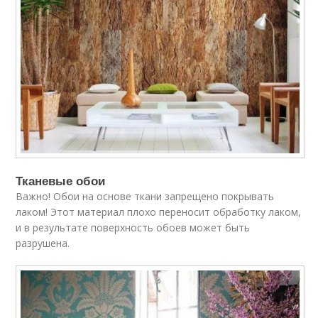
Тканевые обои
Важно! Обои на основе ткани запрещено покрывать
лаком! Этот материал плохо переносит обработку лаком,
и в результате поверхность обоев может быть
разрушена.