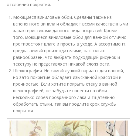
отслоения покрытия.
Моющиеся виниловые обои. Сделаны также из
вспененного винила и обладают всеми качественными
характеристиками данного вида покрытий. Кроме
того, моющиеся виниловые обои для ванной отлично
противостоят влаге и просты в уходе. А ассортимент,
предлагаемый производителями, настолько
разнообразен, что выбрать подходящий рисунок и
текстуру не представляет никакой сложности.
Шелкография. Не самый лучший вариант для ванной,
но зато покрытие обладает изысканной красотой и
прочностью. Если хотите покрыть стену в ванной
шелкографией, не забудьте нанести на обои
несколько слоев прозрачного лака и тщательно
обработать стыки, так вы продлите срок службы
покрытия.