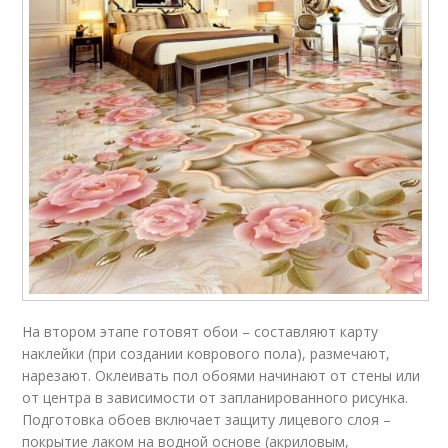
На втором этапе готовят обои – составляют карту
наклейки (при создании коврового пола), размечают,
нарезают. Оклеивать пол обоями начинают от стены или
от центра в зависимости от запланированного рисунка.
Подготовка обоев включает защиту лицевого слоя –
покрытие лаком на водной основе (акриловым,