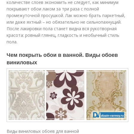
количестве слоев экономить не следует, как минимум
покрывают обои лаком за три раза с полной
промежуточной просушкой. Лак можно брать паркетный,
или даже яхтный – но обязательно не сильнопахнущий.
После лакировки пола станет видна вся рукотворная
красота: ровный глянец, гладкость и необычный стиль
пола.
Чем покрыть обои в ванной. Виды обоев
виниловых
Виды виниловых обоев для ванной