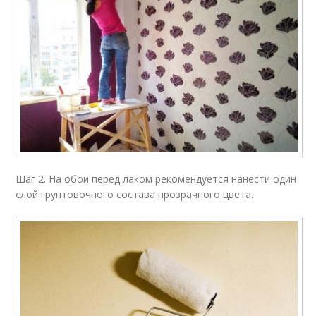
Шаг 2. На обои перед лаком рекомендуется нанести один
слой грунтовочного состава прозрачного цвета.