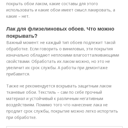
покрыть обои лаком, какие составы для этого
использовать и какие обои имеет смысл лакировать, а
какие – нет.
Лак для флизелиновых обоев. Что можно
покрывать?
Важный момент: не каждый тип обоев подлежит такой
обработке. Если говорить о виниловых, эти покрытия
изначально обладают неплохими влагоотталкивающими
свойствами. Обработать их лаком можно, но это не
увеличит их срок службы. А работы при демонтаже
прибавится.
Также не рекомендуется вскрывать защитным лаком
тканевые обои. Текстиль – сам по себе прочный
материал и устойчивый к различным негативным
воздействиям. Помимо того что нанесение лака не
продлит срок службы, покрытие можно легко испортить
при обработке.