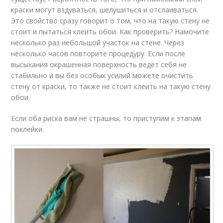
краски могут вздуваться, шелушиться и отслаиваться.
Это свойство сразу говорит о том, что на такую стену не
стоит и пытаться клеить обои. Как проверить? Намочите
несколько раз небольшой участок на стене. Через
несколько часов повторите процедуру. Если после
высыхания окрашенная поверхность ведёт себя не
стабильно и вы без особых усилий можете очистить
стену от краски, то также не стоит клеить на такую стену
обои.
Если оба риска вам не страшны, то приступим к этапам
поклейки.