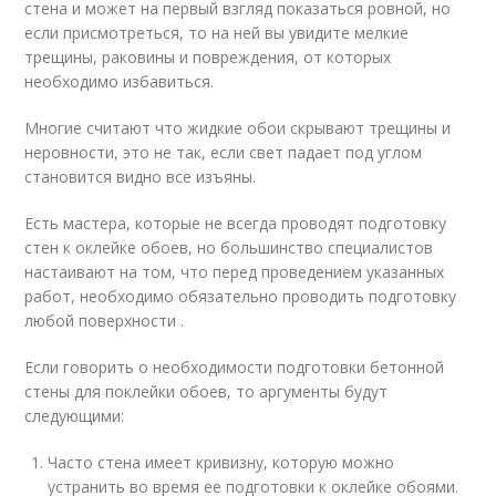
стена и может на первый взгляд показаться ровной, но
если присмотреться, то на ней вы увидите мелкие
трещины, раковины и повреждения, от которых
необходимо избавиться.
Многие считают что жидкие обои скрывают трещины и
неровности, это не так, если свет падает под углом
становится видно все изъяны.
Есть мастера, которые не всегда проводят подготовку
стен к оклейке обоев, но большинство специалистов
настаивают на том, что перед проведением указанных
работ, необходимо обязательно проводить подготовку
любой поверхности .
Если говорить о необходимости подготовки бетонной
стены для поклейки обоев, то аргументы будут
следующими:
Часто стена имеет кривизну, которую можно
устранить во время ее подготовки к оклейке обоями.