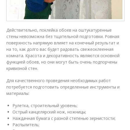
Действительно, поклейка обоев на оштукатуренные
стены невозможна без тщательной подготовки. Ровная
поверхность напрямую влияет на конечный результат и
на то, как долго вас будет радовать свежеоклеенная
комната. Красота и декоративность являются основной
функцией обоев, но они могут быть очень подпорчены
кривизной стен.
Для качественного проведения необходимых работ
потребуется подготовить определенные инструменты и
материалы:
Рулетка, строительный уровень;
Острый канцелярский нож, ножницы;
Наждачная бумага с разной степенью зернистости;
Распылитель;