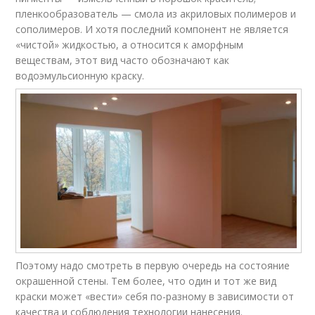
пленкообразователь — смола из акриловых полимеров и
сополимеров. И хотя последний компонент не является
«чистой» жидкостью, а относится к аморфным
веществам, этот вид часто обозначают как
водоэмульсионную краску.
Поэтому надо смотреть в первую очередь на состояние
окрашенной стены. Тем более, что один и тот же вид
краски может «вести» себя по-разному в зависимости от
качества и соблюдения технологии нанесения.