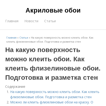
Акриловые обои
Главная
Новости
Статьи
Главная
»
Статьи
»
На какую поверхность можно клеить обои. Как
клеить флизелиновые обои. Подготовка и разметка стен
На какую поверхность
можно клеить обои. Как
клеить флизелиновые обои.
Подготовка и разметка стен
Содержание
На какую поверхность можно клеить обои. Как клеить
флизелиновые обои. Подготовка и разметка стен
Можно ли клеить флизелиновые обои на краску. О