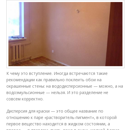
К чему это вступление. Иногда встречаются такие
рекомендации как правильно поклеить обои на
окрашенные стены: на вододисперсионные — можно, а на
водоэмульсионные — нельзя. И это разделение не
совсем корректно.
Дисперсия для краски — это общее название по
отношению к паре «растворитель-пигмент», в которой
первое вещество находится в жидком состоянии, а