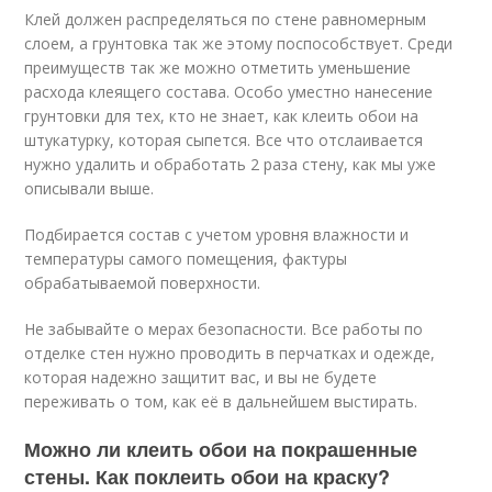
Клей должен распределяться по стене равномерным
слоем, а грунтовка так же этому поспособствует. Среди
преимуществ так же можно отметить уменьшение
расхода клеящего состава. Особо уместно нанесение
грунтовки для тех, кто не знает, как клеить обои на
штукатурку, которая сыпется. Все что отслаивается
нужно удалить и обработать 2 раза стену, как мы уже
описывали выше.
Подбирается состав с учетом уровня влажности и
температуры самого помещения, фактуры
обрабатываемой поверхности.
Не забывайте о мерах безопасности. Все работы по
отделке стен нужно проводить в перчатках и одежде,
которая надежно защитит вас, и вы не будете
переживать о том, как её в дальнейшем выстирать.
Можно ли клеить обои на покрашенные
стены. Как поклеить обои на краску?