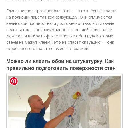
Единственное противопоказание — это клеевые краски
на поливинилацетатном связующем. Они отличаются
невысокой прочностью и долговечностью, но главные
недостаток — восприимчивость к воздействию влаги.
Даже если выбрать флизелиновые обои (для которых
стены не мажут клеем), это не спасет ситуацию — они
скорее всего отвалятся вместе с краской.
Можно ли клеить обои на штукатурку. Как
правильно подготовить поверхности стен