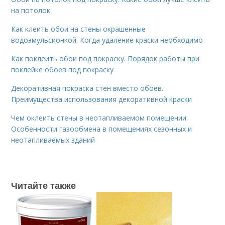
на потолок
Как клеить обои на стены окрашенные
водоэмульсионкой. Когда удаление краски необходимо
Как поклеить обои под покраску. Порядок работы при
поклейке обоев под покраску
Декоративная покраска стен вместо обоев.
Преимущества использования декоративной краски
Чем оклеить стены в неотапливаемом помещении.
Особенности газообмена в помещениях сезонных и
неотапливаемых зданий
Читайте также