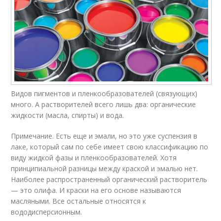
Видов пигментов и пленкообразователей (связующих)
много. А растворителей всего лишь два: органические
жидкости (масла, спирты) и вода.
Примечание. Есть еще и эмали, но это уже суспензия в
лаке, который сам по себе имеет свою классификацию по
виду жидкой фазы и пленкообразователей. Хотя
принципиальной разницы между краской и эмалью нет.
Наиболее распространенный органический растворитель
— это олифа. И краски на его основе называются
масляными. Все остальные относятся к
вододисперсионным.