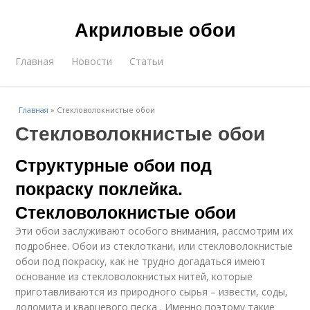
Акриловые обои
Главная
Новости
Статьи
Главная
»
Стекловолокнистые обои
Стекловолокнистые обои
Структурные обои под
покраску поклейка.
Стекловолокнистые обои
Эти обои заслуживают особого внимания, рассмотрим их
подробнее. Обои из стеклоткани, или стекловолокнистые
обои под покраску, как не трудно догадаться имеют
основание из стекловолокнистых нитей, которые
приготавливаются из природного сырья – извести, соды,
доломита и кварцевого песка . Именно поэтому такие