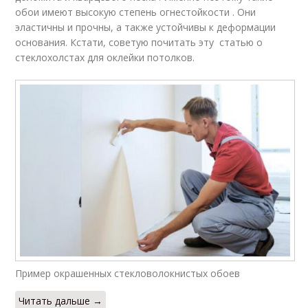
обои имеют высокую степень огнестойкости . Они
эластичны и прочны, а также устойчивы к деформации
основания. Кстати, советую почитать эту статью о
стеклохолстах для оклейки потолков.
Пример окрашенных стекловолокнистых обоев
Читать дальше →