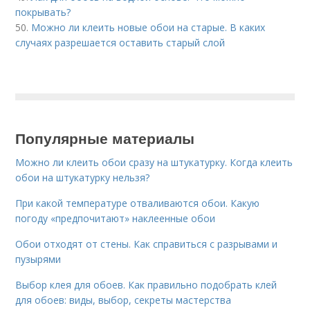
покрывать?
50.
Можно ли клеить новые обои на старые. В каких
случаях разрешается оставить старый слой
Популярные материалы
Можно ли клеить обои сразу на штукатурку. Когда клеить
обои на штукатурку нельзя?
При какой температуре отваливаются обои. Какую
погоду «предпочитают» наклеенные обои
Обои отходят от стены. Как справиться с разрывами и
пузырями
Выбор клея для обоев. Как правильно подобрать клей
для обоев: виды, выбор, секреты мастерства