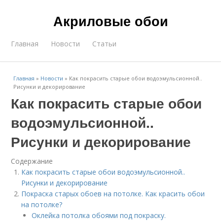
Акриловые обои
Главная
Новости
Статьи
Главная
»
Новости
»
Как покрасить старые обои водоэмульсионной..
Рисунки и декорирование
Как покрасить старые обои
водоэмульсионной..
Рисунки и декорирование
Содержание
Как покрасить старые обои водоэмульсионной..
Рисунки и декорирование
Покраска старых обоев на потолке. Как красить обои
на потолке?
Оклейка потолка обоями под покраску.