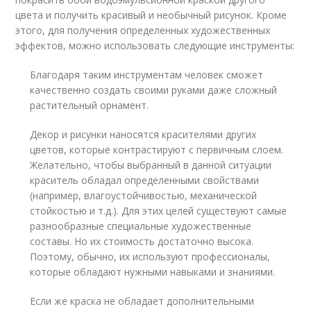
цвета и получить красивый и необычный рисунок. Кроме
этого, для получения определенных художественных
эффектов, можно использовать следующие инструменты:
Благодаря таким инструментам человек сможет
качественно создать своими руками даже сложный
растительный орнамент.
Декор и рисунки наносятся красителями других
цветов, которые контрастируют с первичным слоем.
Желательно, чтобы выбранный в данной ситуации
краситель обладал определенными свойствами
(например, влагоустойчивостью, механической
стойкостью и т.д.). Для этих целей существуют самые
разнообразные специальные художественные
составы. Но их стоимость достаточно высока.
Поэтому, обычно, их используют профессионалы,
которые обладают нужными навыками и знаниями.
Если же краска не обладает дополнительными