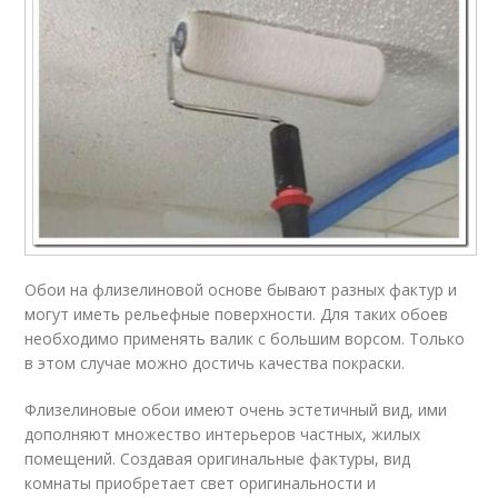
Обои на флизелиновой основе бывают разных фактур и
могут иметь рельефные поверхности. Для таких обоев
необходимо применять валик с большим ворсом. Только
в этом случае можно достичь качества покраски.
Флизелиновые обои имеют очень эстетичный вид, ими
дополняют множество интерьеров частных, жилых
помещений. Создавая оригинальные фактуры, вид
комнаты приобретает свет оригинальности и