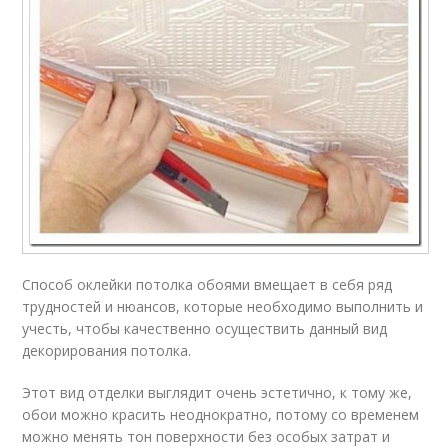
Способ оклейки потолка обоями вмещает в себя ряд
трудностей и нюансов, которые необходимо выполнить и
учесть, чтобы качественно осуществить данный вид
декорирования потолка.
Этот вид отделки выглядит очень эстетично, к тому же,
обои можно красить неоднократно, потому со временем
можно менять тон поверхности без особых затрат и