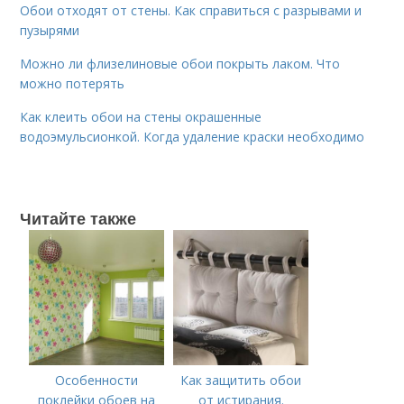
Обои отходят от стены. Как справиться с разрывами и
пузырями
Можно ли флизелиновые обои покрыть лаком. Что
можно потерять
Как клеить обои на стены окрашенные
водоэмульсионкой. Когда удаление краски необходимо
Читайте также
Особенности
Как защитить обои
поклейки обоев на
от истирания.