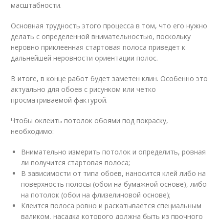
масштабности.
Основная трудность этого процесса в том, что его нужно
делать с определенной внимательностью, поскольку
неровно приклеенная стартовая полоса приведет к
дальнейшей неровности ориентации полос.
В итоге, в конце работ будет заметен клин. Особенно это
актуально для обоев с рисунком или четко
просматриваемой фактурой.
Чтобы оклеить потолок обоями под покраску,
необходимо:
Внимательно измерить потолок и определить, ровная
ли получится стартовая полоса;
В зависимости от типа обоев, наносится клей либо на
поверхность полосы (обои на бумажной основе), либо
на потолок (обои на флизелиновой основе);
Клеится полоса ровно и раскатывается специальным
валиком, насадка которого должна быть из прочного