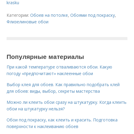
krasku
Категории:
Обоев на потолке
,
Обоями под покраску
,
Флизелиновые обои
Популярные материалы
При какой температуре отваливаются обои. Какую
погоду «предпочитают» наклеенные обои
Выбор клея для обоев. Как правильно подобрать клей
для обоев: виды, выбор, секреты мастерства
Можно ли клеить обои сразу на штукатурку. Когда клеить
обои на штукатурку нельзя?
Обои под покраску, как клеить и красить. Подготовка
поверхности к наклеиванию обоев