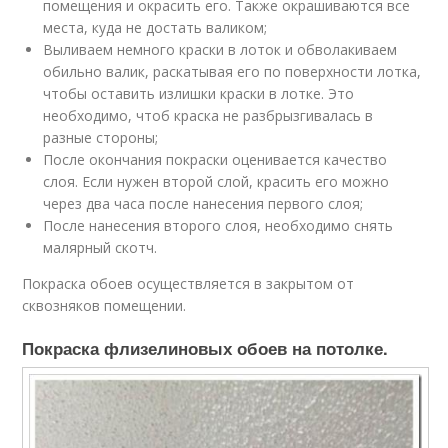
помещения и окрасить его. Также окрашиваются все
места, куда не достать валиком;
Выливаем немного краски в лоток и обволакиваем
обильно валик, раскатывая его по поверхности лотка,
чтобы оставить излишки краски в лотке. Это
необходимо, чтоб краска не разбрызгивалась в
разные стороны;
После окончания покраски оценивается качество
слоя. Если нужен второй слой, красить его можно
через два часа после нанесения первого слоя;
После нанесения второго слоя, необходимо снять
малярный скотч.
Покраска обоев осуществляется в закрытом от
сквозняков помещении.
Покраска флизелиновых обоев на потолке.