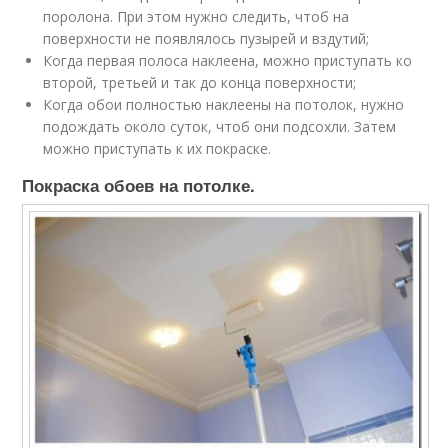
поролона. При этом нужно следить, чтоб на
поверхности не появлялось пузырей и вздутий;
Когда первая полоса наклеена, можно приступать ко
второй, третьей и так до конца поверхности;
Когда обои полностью наклеены на потолок, нужно
подождать около суток, чтоб они подсохли. Затем
можно приступать к их покраске.
Покраска обоев на потолке.