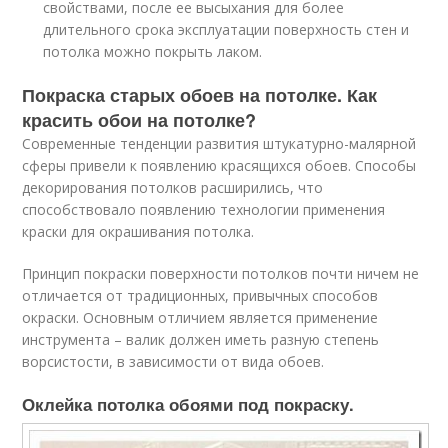
свойствами, после ее высыхания для более
длительного срока эксплуатации поверхность стен и
потолка можно покрыть лаком.
Покраска старых обоев на потолке. Как
красить обои на потолке?
Современные тенденции развития штукатурно-малярной
сферы привели к появлению красящихся обоев. Способы
декорирования потолков расширились, что
способствовало появлению технологии применения
краски для окрашивания потолка.
Принцип покраски поверхности потолков почти ничем не
отличается от традиционных, привычных способов
окраски. Основным отличием является применение
инструмента – валик должен иметь разную степень
ворсистости, в зависимости от вида обоев.
Оклейка потолка обоями под покраску.