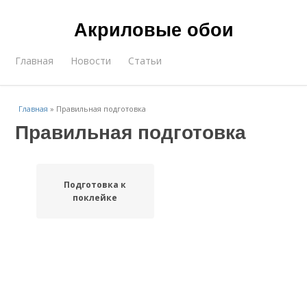
Акриловые обои
Главная
Новости
Статьи
Главная
»
Правильная подготовка
Правильная подготовка
Подготовка к
поклейке