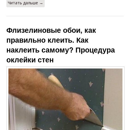
Читать дальше →
Флизелиновые обои, как
правильно клеить. Как
наклеить самому? Процедура
оклейки стен