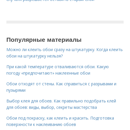
Популярные материалы
Можно ли клеить обои сразу на штукатурку. Когда клеить
обои на штукатурку нельзя?
При какой температуре отваливаются обои. Какую
погоду «предпочитают» наклеенные обои
Обои отходят от стены. Как справиться с разрывами и
пузырями
Выбор клея для обоев. Как правильно подобрать клей
для обоев: виды, выбор, секреты мастерства
Обои под покраску, как клеить и красить. Подготовка
поверхности к наклеиванию обоев