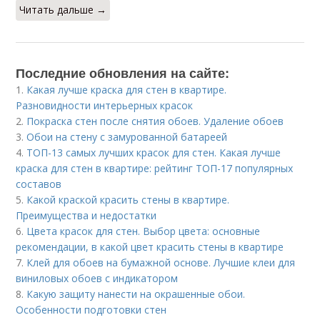
Читать дальше →
Последние обновления на сайте:
1.
Какая лучше краска для стен в квартире.
Разновидности интерьерных красок
2.
Покраска стен после снятия обоев. Удаление обоев
3.
Обои на стену с замурованной батареей
4.
ТОП-13 самых лучших красок для стен. Какая лучше
краска для стен в квартире: рейтинг ТОП-17 популярных
составов
5.
Какой краской красить стены в квартире.
Преимущества и недостатки
6.
Цвета красок для стен. Выбор цвета: основные
рекомендации, в какой цвет красить стены в квартире
7.
Клей для обоев на бумажной основе. Лучшие клеи для
виниловых обоев с индикатором
8.
Какую защиту нанести на окрашенные обои.
Особенности подготовки стен