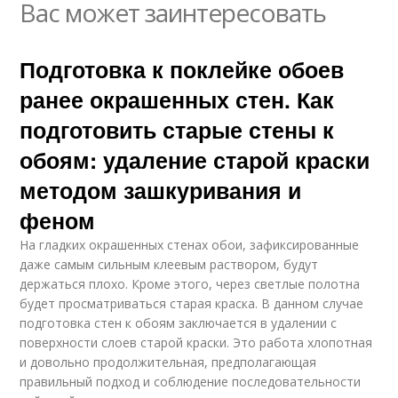
Вас может заинтересовать
Подготовка к поклейке обоев
ранее окрашенных стен. Как
подготовить старые стены к
обоям: удаление старой краски
методом зашкуривания и
феном
На гладких окрашенных стенах обои, зафиксированные
даже самым сильным клеевым раствором, будут
держаться плохо. Кроме этого, через светлые полотна
будет просматриваться старая краска. В данном случае
подготовка стен к обоям заключается в удалении с
поверхности слоев старой краски. Это работа хлопотная
и довольно продолжительная, предполагающая
правильный подход и соблюдение последовательности