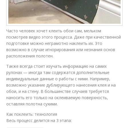
Часто человек хочет клеить обои сам, мельком
посмотрев видео этого процесса. Даже при качественной
подготовке можно неграмотно наклеить их. Это
возможно в случае игнорирования или незнания основ
расположения полотен.
Также всегда стоит изучать информацию на самих
рулонах — иногда там содержатся дополнительные
индивидуальные данные о работы с ними. Например,
возможно указание дублирующего нанесения клея и на
обои, и на стену. В большинстве случаев требуется
наносить его только на оклеиваемую поверхность,
оставляя полотна сухими.
Как поклеить: технология
Весь процесс делится на 3 этапа: