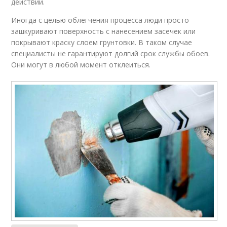
действий.
Иногда с целью облегчения процесса люди просто
зашкуривают поверхность с нанесением засечек или
покрывают краску слоем грунтовки. В таком случае
специалисты не гарантируют долгий срок службы обоев.
Они могут в любой момент отклеиться.