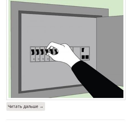
Читать дальше →