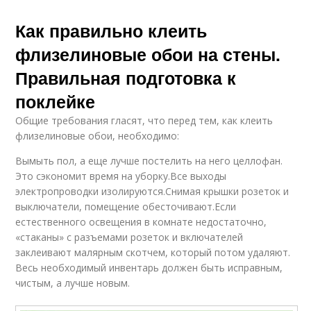
Как правильно клеить
флизелиновые обои на стены.
Правильная подготовка к
поклейке
Общие требования гласят, что перед тем, как клеить
флизелиновые обои, необходимо:
Вымыть пол, а еще лучше постелить на него целлофан.
Это сэкономит время на уборку.Все выходы
электропроводки изолируются.Снимая крышки розеток и
выключатели, помещение обесточивают.Если
естественного освещения в комнате недостаточно,
«стаканы» с разъемами розеток и включателей
заклеивают малярным скотчем, который потом удаляют.
Весь необходимый инвентарь должен быть исправным,
чистым, а лучше новым.