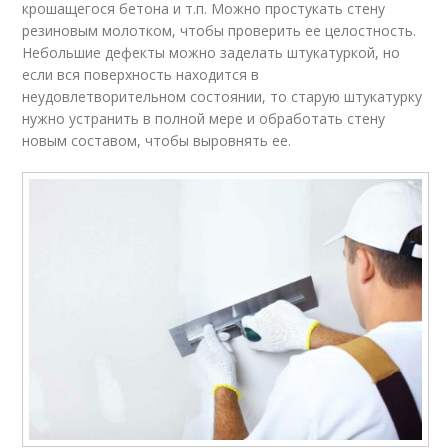
крошащегося бетона и т.п. Можно простукать стену
резиновым молотком, чтобы проверить ее целостность.
Небольшие дефекты можно заделать штукатуркой, но
если вся поверхность находится в
неудовлетворительном состоянии, то старую штукатурку
нужно устранить в полной мере и обработать стену
новым составом, чтобы выровнять ее.