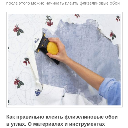
после этого можно начинать клеить флизелиновые обои.
Как правильно клеить флизелиновые обои
в углах. О материалах и инструментах