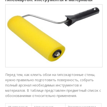
Перед тем, как клеить обои на гипсокартонные стены,
нужно правильно подготовить поверхность, собрать
полный арсенал необходимых инструментов и
материалов. В таблице представлен предметный список с
обоснованиями относительно применения.