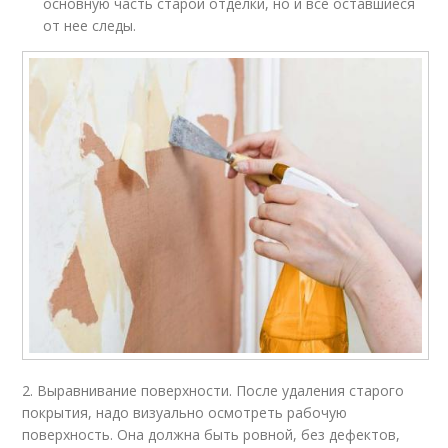
основную часть старой отделки, но и все оставшиеся
от нее следы.
2. Выравнивание поверхности. После удаления старого
покрытия, надо визуально осмотреть рабочую
поверхность. Она должна быть ровной, без дефектов,