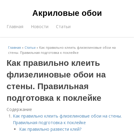
Акриловые обои
Главная
Новости
Статьи
Главная
»
Статьи
»
Как правильно клеить флизелиновые обои на
стены. Правильная подготовка к поклейке
Как правильно клеить
флизелиновые обои на
стены. Правильная
подготовка к поклейке
Содержание
Как правильно клеить флизелиновые обои на стены.
Правильная подготовка к поклейке
Как правильно развести клей?