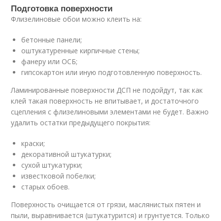
Подготовка поверхности
Флизелиновые обои можно клеить на:
бетонные панели;
оштукатуренные кирпичные стены;
фанеру или ОСБ;
гипсокартон или иную подготовленную поверхность.
Ламинированные поверхности ДСП не подойдут, так как
клей такая поверхность не впитывает, и достаточного
сцепления с флизелиновыми элементами не будет. Важно
удалить остатки предыдущего покрытия:
краски;
декоративной штукатурки;
сухой штукатурки;
известковой побелки;
старых обоев.
Поверхность очищается от грязи, маслянистых пятен и
пыли, выравнивается (штукатурится) и грунтуется. Только