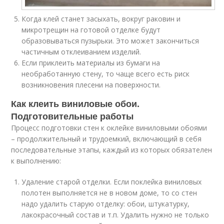
Когда клей станет засыхать, вокруг раковин и
микротрещин на готовой отделке будут
образовываться пузырьки. Это может закончиться
частичным отклеиванием изделий.
Если приклеить материалы из бумаги на
необработанную стену, то чаще всего есть риск
возникновения плесени на поверхности.
Как клеить виниловые обои.
Подготовительные работы
Процесс подготовки стен к оклейке виниловыми обоями
– продолжительный и трудоемкий, включающий в себя
последовательные этапы, каждый из которых обязателен
к выполнению:
Удаление старой отделки. Если поклейка виниловых
полотен выполняется не в новом доме, то со стен
надо удалить старую отделку: обои, штукатурку,
лакокрасочный состав и т.п. Удалить нужно не только