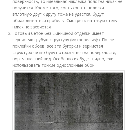
поверхность, то идеальная наклейка полотна никак не
получится. Кроме того, состыковать полоски
вплотную друг к другу тоже не удастся, будут
образовываться пробелы. Смотреть на такую стену
никак не захочется.
Готовый бетон без финишной отделки имеет
зернистую грубую структуру (микрорельеф). После
поклейки обоев, все эти бугорки и зернистая
структура четко будут отражаться на поверхности,
портя внешний вид. Особенно их будет видно, ели
использовать тонкие однослойные обои.