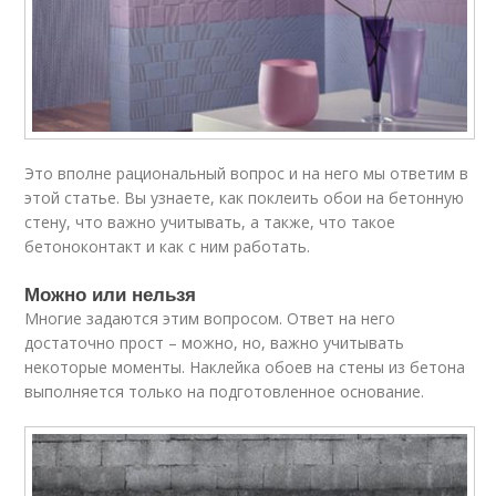
Это вполне рациональный вопрос и на него мы ответим в
этой статье. Вы узнаете, как поклеить обои на бетонную
стену, что важно учитывать, а также, что такое
бетоноконтакт и как с ним работать.
Можно или нельзя
Многие задаются этим вопросом. Ответ на него
достаточно прост – можно, но, важно учитывать
некоторые моменты. Наклейка обоев на стены из бетона
выполняется только на подготовленное основание.