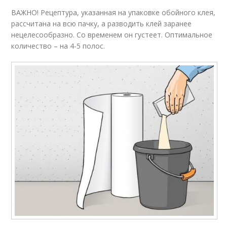
ВАЖНО! Рецептура, указанная на упаковке обойного клея,
рассчитана на всю пачку, а разводить клей заранее
нецелесообразно. Со временем он густеет. Оптимальное
количество – на 4-5 полос.