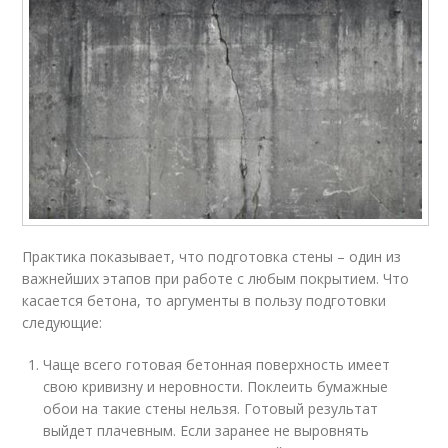
Практика показывает, что подготовка стены – один из
важнейших этапов при работе с любым покрытием. Что
касается бетона, то аргументы в пользу подготовки
следующие:
Чаще всего готовая бетонная поверхность имеет
свою кривизну и неровности. Поклеить бумажные
обои на такие стены нельзя. Готовый результат
выйдет плачевным. Если заранее не выровнять