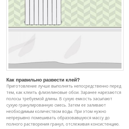
Как правильно развести клей?
Приготовление лучше выполнять непосредственно перед
тем, как клеить флизелиновые обои. Заранее нарезаются
полосы требуемой длины. В сухую емкость засыпают
сухую гранулированную смесь. Затем ее заливают
необходимым количеством воды. При этом нужно
непрерывно помешивать образовавшуюся массу до
полного растворения гранул, отслеживая консистенцию.