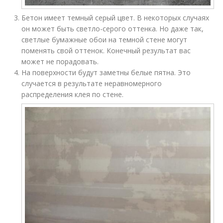
Бетон имеет темный серый цвет. В некоторых случаях
он может быть светло-серого оттенка. Но даже так,
светлые бумажные обои на темной стене могут
поменять свой оттенок. Конечный результат вас
может не порадовать.
На поверхности будут заметны белые пятна. Это
случается в результате неравномерного
распределения клея по стене.