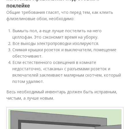
поклейке
Общие требования гласят, что перед тем, как клеить
флизелиновые обои, необходимо:
Вымыть пол, а еще лучше постелить на него
целлофан. Это сэкономит время на уборку.
Все выходы электропроводки изолируются.
Снимая крышки розеток и выключатели, помещение
обесточивают.
Если естественного освещения в комнате
недостаточно, «стаканы» с разъемами розеток и
включателей заклеивают малярным скотчем, который
потом удаляют.
Весь необходимый инвентарь должен быть исправным,
чистым, а лучше новым.