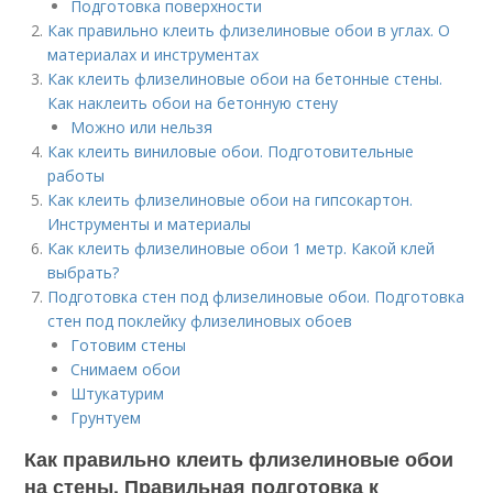
Подготовка поверхности
Как правильно клеить флизелиновые обои в углах. О
материалах и инструментах
Как клеить флизелиновые обои на бетонные стены.
Как наклеить обои на бетонную стену
Можно или нельзя
Как клеить виниловые обои. Подготовительные
работы
Как клеить флизелиновые обои на гипсокартон.
Инструменты и материалы
Как клеить флизелиновые обои 1 метр. Какой клей
выбрать?
Подготовка стен под флизелиновые обои. Подготовка
стен под поклейку флизелиновых обоев
Готовим стены
Снимаем обои
Штукатурим
Грунтуем
Как правильно клеить флизелиновые обои
на стены. Правильная подготовка к