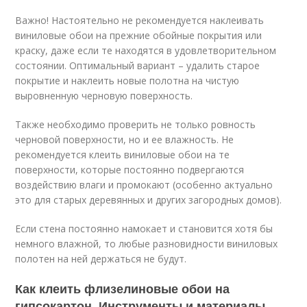
Важно! Настоятельно не рекомендуется наклеивать
виниловые обои на прежние обойные покрытия или
краску, даже если те находятся в удовлетворительном
состоянии. Оптимальный вариант – удалить старое
покрытие и наклеить новые полотна на чистую
выровненную черновую поверхность.
Также необходимо проверить не только ровность
черновой поверхности, но и ее влажность. Не
рекомендуется клеить виниловые обои на те
поверхности, которые постоянно подвергаются
воздействию влаги и промокают (особенно актуально
это для старых деревянных и других загородных домов).
Если стена постоянно намокает и становится хотя бы
немного влажной, то любые разновидности виниловых
полотен на ней держаться не будут.
Как клеить флизелиновые обои на
гипсокартон. Инструменты и материалы