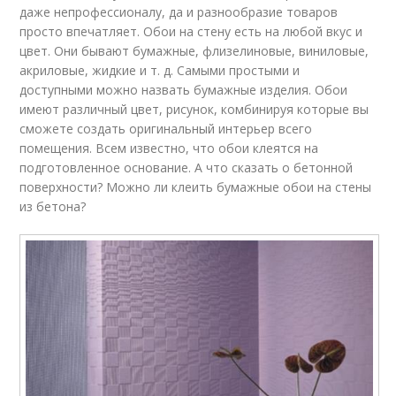
даже непрофессионалу, да и разнообразие товаров
просто впечатляет. Обои на стену есть на любой вкус и
цвет. Они бывают бумажные, флизелиновые, виниловые,
акриловые, жидкие и т. д. Самыми простыми и
доступными можно назвать бумажные изделия. Обои
имеют различный цвет, рисунок, комбинируя которые вы
сможете создать оригинальный интерьер всего
помещения. Всем известно, что обои клеятся на
подготовленное основание. А что сказать о бетонной
поверхности? Можно ли клеить бумажные обои на стены
из бетона?