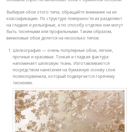
Выбирая обои этого типа, обращайте внимание на их
классификацию. По структуре поверхности их разделяют
на гладкие и рельефные, а по способу отделки они могут
быть тиснёными или профильными. Таким образом,
виниловые обои делятся на несколько типов.
Шелкография — очень популярные обои, лёгкие,
прочные и красивые. Тонкая и гладкая фактура
напоминает шёлковую ткань. Изготавливаются
посредством нанесения на бумажную основу слоя
полихлорвинила, который подвергается горячему
тиснению.