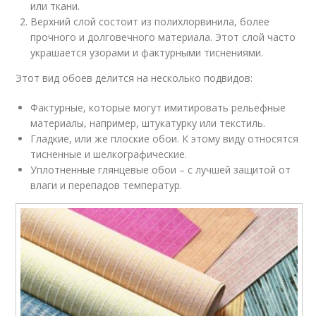
или ткани.
Верхний слой состоит из полихлорвинила, более
прочного и долговечного материала. Этот слой часто
украшается узорами и фактурными тиснениями.
Этот вид обоев делится на несколько подвидов:
Фактурные, которые могут имитировать рельефные
материалы, например, штукатурку или текстиль.
Гладкие, или же плоские обои. К этому виду относятся
тисненные и шелкографические.
Уплотненные глянцевые обои – с лучшей защитой от
влаги и перепадов температур.