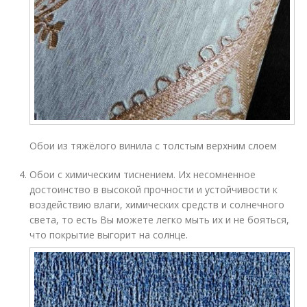
Обои из тяжёлого винила с толстым верхним слоем
Обои с химическим тиснением. Их несомненное
достоинство в высокой прочности и устойчивости к
воздействию влаги, химических средств и солнечного
света, то есть Вы можете легко мыть их и не бояться,
что покрытие выгорит на солнце.