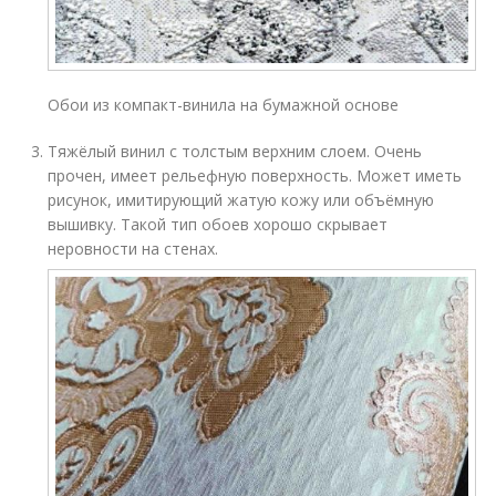
Обои из компакт-винила на бумажной основе
Тяжёлый винил с толстым верхним слоем. Очень
прочен, имеет рельефную поверхность. Может иметь
рисунок, имитирующий жатую кожу или объёмную
вышивку. Такой тип обоев хорошо скрывает
неровности на стенах.