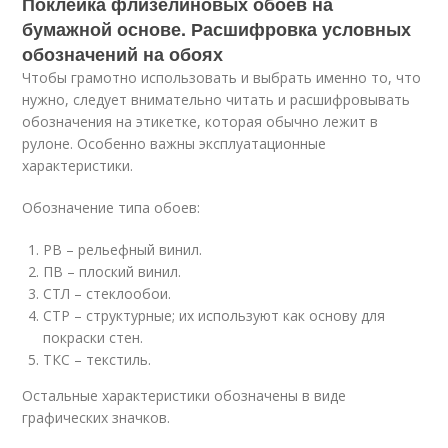
Поклейка флизелиновых обоев на
бумажной основе. Расшифровка условных
обозначений на обоях
Чтобы грамотно использовать и выбрать именно то, что
нужно, следует внимательно читать и расшифровывать
обозначения на этикетке, которая обычно лежит в
рулоне. Особенно важны эксплуатационные
характеристики.
Обозначение типа обоев:
РВ – рельефный винил.
ПВ – плоский винил.
СТЛ – стеклообои.
СТР – структурные; их используют как основу для
покраски стен.
ТКС – текстиль.
Остальные характеристики обозначены в виде
графических значков.