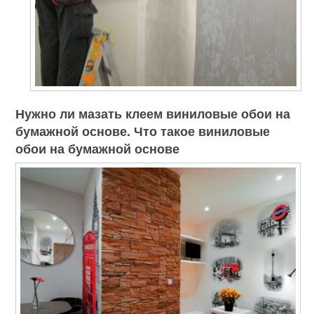
Нужно ли мазать клеем виниловые обои на
бумажной основе. Что такое виниловые
обои на бумажной основе