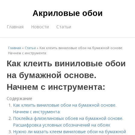
Акриловые обои
Главная
Новости
Статьи
Главная
»
Статьи
»
Как клеить виниловые обои на бумажной основе.
Начнем с инструмента:
Как клеить виниловые обои
на бумажной основе.
Начнем с инструмента:
Содержание
Как клеить виниловые обои на бумажной основе.
Начнем с инструмента:
Поклейка флизелиновых обоев на бумажной основе.
Расшифровка условных обозначений на обоях
Нужно ли мазать клеем виниловые обои на бумажной