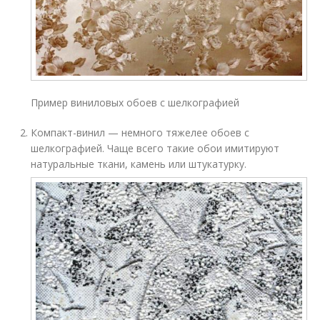
Пример виниловых обоев с шелкографией
Компакт-винил — немного тяжелее обоев с
шелкографией. Чаще всего такие обои имитируют
натуральные ткани, камень или штукатурку.