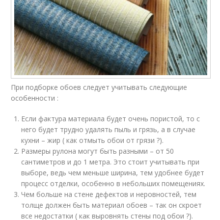
При подборке обоев следует учитывать следующие
особенности :
Если фактура материала будет очень пористой, то с
него будет трудно удалять пыль и грязь, а в случае
кухни – жир ( как отмыть обои от грязи ?).
Размеры рулона могут быть разными – от 50
сантиметров и до 1 метра. Это стоит учитывать при
выборе, ведь чем меньше ширина, тем удобнее будет
процесс отделки, особенно в небольших помещениях.
Чем больше на стене дефектов и неровностей, тем
толще должен быть материал обоев – так он скроет
все недостатки ( как выровнять стены под обои ?).