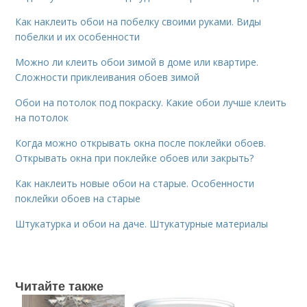
Как наклеить обои на побелку своими руками. Виды
побелки и их особенности
Можно ли клеить обои зимой в доме или квартире.
Сложности приклеивания обоев зимой
Обои на потолок под покраску. Какие обои лучше клеить
на потолок
Когда можно открывать окна после поклейки обоев.
Открывать окна при поклейке обоев или закрыть?
Как наклеить новые обои на старые. Особенности
поклейки обоев на старые
Штукатурка и обои на даче. Штукатурные материалы
Читайте также