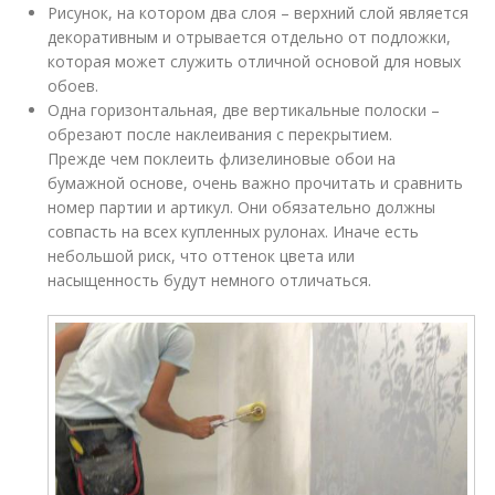
Рисунок, на котором два слоя – верхний слой является
декоративным и отрывается отдельно от подложки,
которая может служить отличной основой для новых
обоев.
Одна горизонтальная, две вертикальные полоски –
обрезают после наклеивания с перекрытием.
Прежде чем поклеить флизелиновые обои на
бумажной основе, очень важно прочитать и сравнить
номер партии и артикул. Они обязательно должны
совпасть на всех купленных рулонах. Иначе есть
небольшой риск, что оттенок цвета или
насыщенность будут немного отличаться.