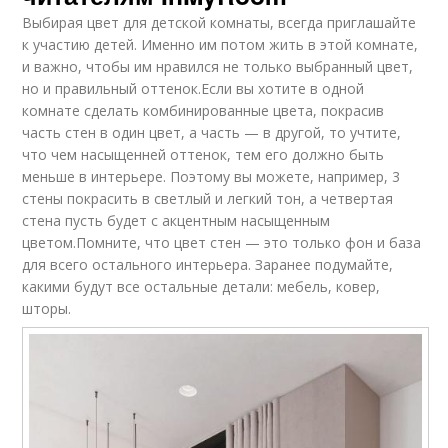
Выбирая цвет для детской комнаты, всегда приглашайте
к участию детей. Именно им потом жить в этой комнате,
и важно, чтобы им нравился не только выбранный цвет,
но и правильный оттенок.Если вы хотите в одной
комнате сделать комбинированные цвета, покрасив
часть стен в один цвет, а часть — в другой, то учтите,
что чем насыщенней оттенок, тем его должно быть
меньше в интерьере. Поэтому вы можете, например, 3
стены покрасить в светлый и легкий тон, а четвертая
стена пусть будет с акцентным насыщенным
цветом.Помните, что цвет стен — это только фон и база
для всего остального интерьера. Заранее подумайте,
какими будут все остальные детали: мебель, ковер,
шторы.