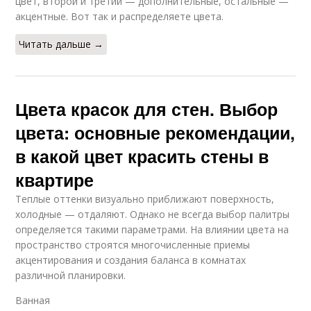
цвет, второй и третий — дополнительные, остальные —
акцентные. Вот так и распределяете цвета.
Читать дальше →
Цвета красок для стен. Выбор
цвета: основные рекомендации,
в какой цвет красить стены в
квартире
Теплые оттенки визуально приближают поверхность,
холодные — отдаляют. Однако не всегда выбор палитры
определяется такими параметрами. На влиянии цвета на
пространство строятся многочисленные приемы
акцентирования и создания баланса в комнатах
различной планировки.
Ванная