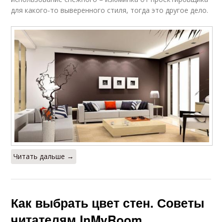
для какого-то выверенного стиля, тогда это другое дело.
Читать дальше →
Как выбрать цвет стен. Советы
читателям InMyRoom