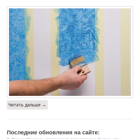
Читать дальше →
Последние обновления на сайте: