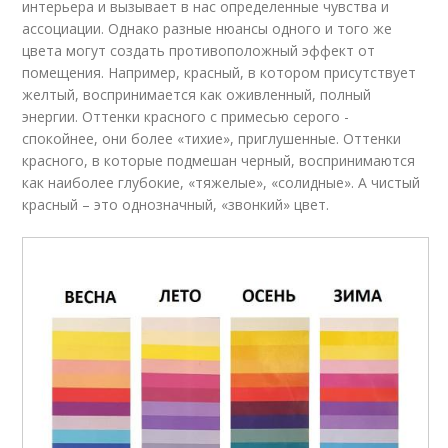
интерьера и вызывает в нас определенные чувства и
ассоциации. Однако разные нюансы одного и того же
цвета могут создать противоположный эффект от
помещения. Например, красный, в котором присутствует
желтый, воспринимается как оживленный, полный
энергии. Оттенки красного с примесью серого -
спокойнее, они более «тихие», приглушенные. Оттенки
красного, в которые подмешан черный, воспринимаются
как наиболее глубокие, «тяжелые», «солидные». А чистый
красный – это однозначный, «звонкий» цвет.