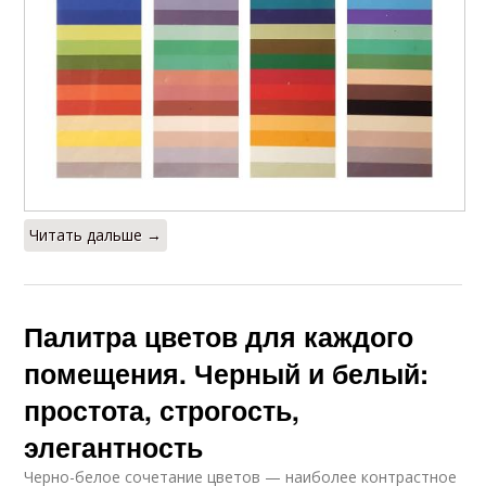
Читать дальше →
Палитра цветов для каждого
помещения. Черный и белый:
простота, строгость,
элегантность
Черно-белое сочетание цветов — наиболее контрастное