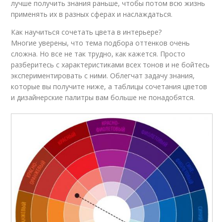
лучше получить знания раньше, чтобы потом всю жизнь
применять их в разных сферах и наслаждаться.
Как научиться сочетать цвета в интерьере?
Многие уверены, что тема подбора оттенков очень
сложна. Но все не так трудно, как кажется. Просто
разберитесь с характеристиками всех тонов и не бойтесь
экспериментировать с ними. Облегчат задачу знания,
которые вы получите ниже, а таблицы сочетания цветов
и дизайнерские палитры вам больше не понадобятся.