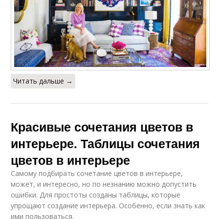
Читать дальше →
Красивые сочетания цветов в
интерьере. Таблицы сочетания
цветов в интерьере
Самому подбирать сочетание цветов в интерьере,
может, и интересно, но по незнанию можно допустить
ошибки. Для простоты созданы таблицы, которые
упрощают создание интерьера. Особенно, если знать как
ими пользоваться.