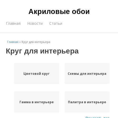
Акриловые обои
Главная
Новости
Статьи
Главная
»
Круг для интерьера
Круг для интерьера
Цветовой круг
Схемы для интерьера
Гамма в интерьере
Палитра в интерьере