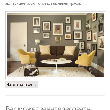
экспериментируют с представлением красок.
Читать дальше →
Вас может заинтересовать