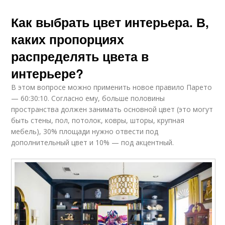
Как выбрать цвет интерьера. В,
каких пропорциях
распределять цвета в
интерьере?
В этом вопросе можно применить новое правило Парето
— 60:30:10. Согласно ему, больше половины
пространства должен занимать основной цвет (это могут
быть стены, пол, потолок, ковры, шторы, крупная
мебель), 30% площади нужно отвести под
дополнительный цвет и 10% — под акцентный.