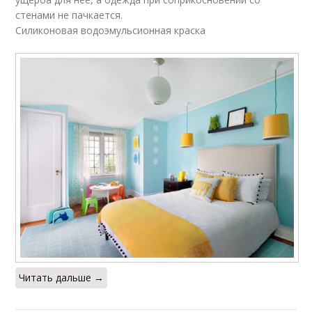
стенами не пачкается.
Силиконовая водоэмульсионная краска
Читать дальше →