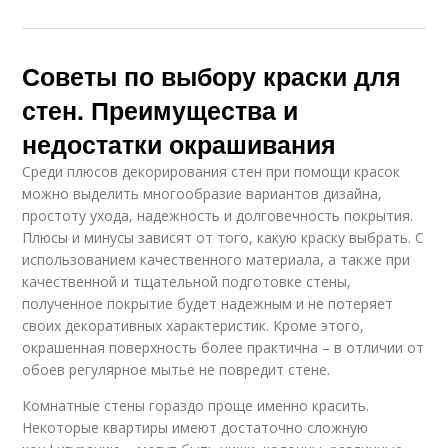
Советы по выбору краски для
стен. Преимущества и
недостатки окрашивания
Среди плюсов декорирования стен при помощи красок
можно выделить многообразие вариантов дизайна,
простоту ухода, надежность и долговечность покрытия.
Плюсы и минусы зависят от того, какую краску выбрать. С
использованием качественного материала, а также при
качественной и тщательной подготовке стены,
полученное покрытие будет надежным и не потеряет
своих декоративных характеристик. Кроме этого,
окрашенная поверхность более практична – в отличии от
обоев регулярное мытье не повредит стене.
Комнатные стены гораздо проще именно красить.
Некоторые квартиры имеют достаточно сложную