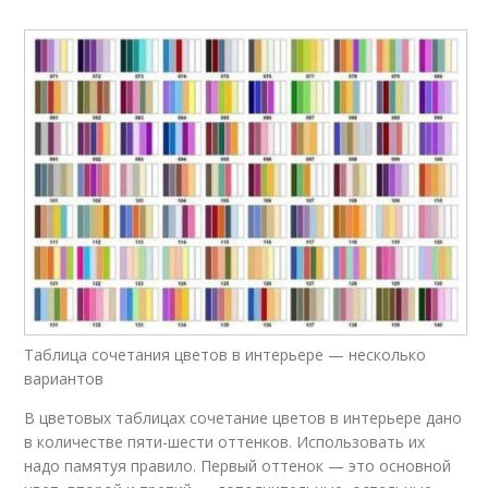
Таблица сочетания цветов в интерьере — несколько
вариантов
В цветовых таблицах сочетание цветов в интерьере дано
в количестве пяти-шести оттенков. Использовать их
надо памятуя правило. Первый оттенок — это основной