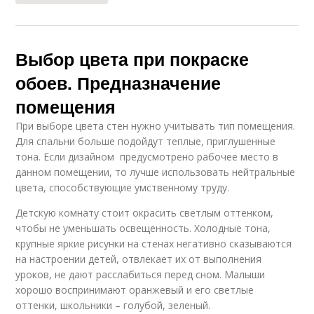
Выбор цвета при покраске
обоев. Предназначение
помещения
При выборе цвета стен нужно учитывать тип помещения.
Для спальни больше подойдут теплые, приглушенные
тона. Если дизайном предусмотрено рабочее место в
данном помещении, то лучше использовать нейтральные
цвета, способствующие умственному труду.
Детскую комнату стоит окрасить светлым оттенком,
чтобы не уменьшать освещенность. Холодные тона,
крупные яркие рисунки на стенах негативно сказываются
на настроении детей, отвлекает их от выполнения
уроков, не дают расслабиться перед сном. Малыши
хорошо воспринимают оранжевый и его светлые
оттенки, школьники – голубой, зеленый.