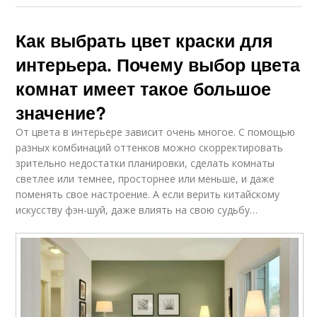
Как выбрать цвет краски для
интерьера. Почему выбор цвета
комнат имеет такое большое
значение?
От цвета в интерьере зависит очень многое. С помощью
разных комбинаций оттенков можно скорректировать
зрительно недостатки планировки, сделать комнаты
светлее или темнее, просторнее или меньше, и даже
поменять свое настроение. А если верить китайскому
искусству фэн-шуй, даже влиять на свою судьбу…