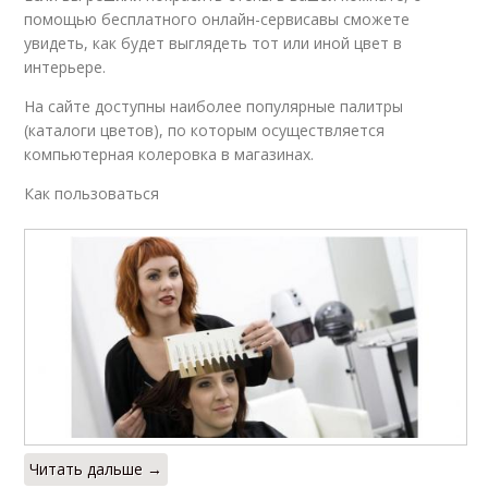
помощью бесплатного онлайн-сервисавы сможете
увидеть, как будет выглядеть тот или иной цвет в
интерьере.
На сайте доступны наиболее популярные палитры
(каталоги цветов), по которым осуществляется
компьютерная колеровка в магазинах.
Как пользоваться
Читать дальше →