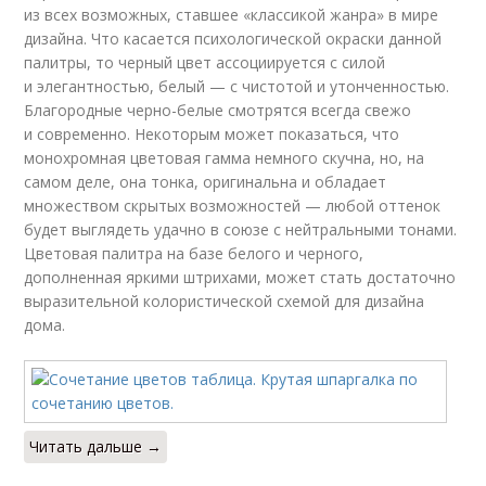
из всех возможных, ставшее «классикой жанра» в мире
дизайна. Что касается психологической окраски данной
палитры, то черный цвет ассоциируется с силой
и элегантностью, белый — с чистотой и утонченностью.
Благородные черно-белые смотрятся всегда свежо
и современно. Некоторым может показаться, что
монохромная цветовая гамма немного скучна, но, на
самом деле, она тонка, оригинальна и обладает
множеством скрытых возможностей — любой оттенок
будет выглядеть удачно в союзе с нейтральными тонами.
Цветовая палитра на базе белого и черного,
дополненная яркими штрихами, может стать достаточно
выразительной колористической схемой для дизайна
дома.
Читать дальше →