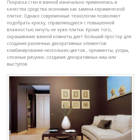
Покраска стен в ванной изначально применялась в
качества средства экономии как замена керамической
плитке. Однако современные технологии позволяют
подобрать краску, справляющуюся с повышенной
влажностью ничуть не хуже плитки. Кроме того,
окрашивание ванной комнаты дает больший простор для
создания различных декоративных элементов:
комбинирование нескольких цветов , орнаменты, узоры,
сложные рисунки, создание декоративных ниш или
выступов.