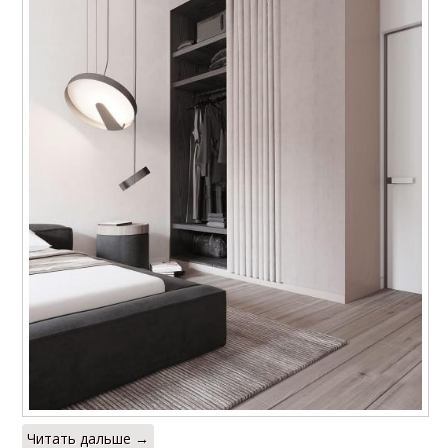
Читать дальше →