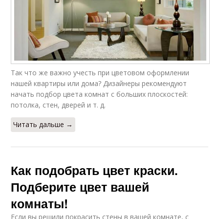
Так что же важно учесть при цветовом оформлении
нашей квартиры или дома? Дизайнеры рекомендуют
начать подбор цвета комнат с больших плоскостей:
потолка, стен, дверей и т. д.
Читать дальше →
Как подобрать цвет краски.
Подберите цвет вашей
комнаты!
Если вы решили покрасить стены в вашей комнате, с