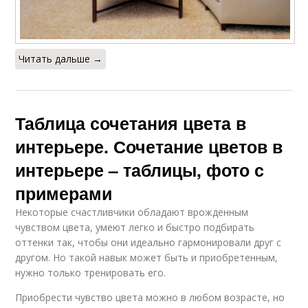
Читать дальше →
Таблица сочетания цвета в
интерьере. Сочетание цветов в
интерьере – таблицы, фото с
примерами
Некоторые счастливчики обладают врожденным
чувством цвета, умеют легко и быстро подбирать
оттенки так, чтобы они идеально гармонировали друг с
другом. Но такой навык может быть и приобретенным,
нужно только тренировать его.
Приобрести чувство цвета можно в любом возрасте, но