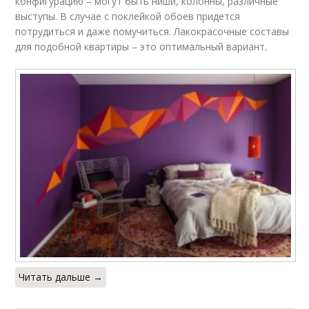
конфигурацию – могут быть ниши, колонны, различные
выступы. В случае с поклейкой обоев придется
потрудиться и даже помучиться. Лакокрасочные составы
для подобной квартиры – это оптимальный вариант.
Читать дальше →