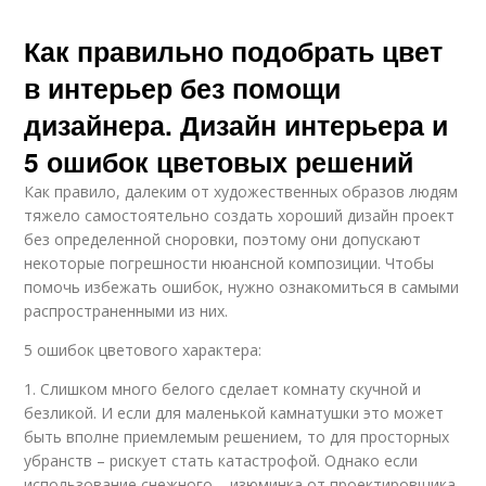
Как правильно подобрать цвет
в интерьер без помощи
дизайнера. Дизайн интерьера и
5 ошибок цветовых решений
Как правило, далеким от художественных образов людям
тяжело самостоятельно создать хороший дизайн проект
без определенной сноровки, поэтому они допускают
некоторые погрешности нюансной композиции. Чтобы
помочь избежать ошибок, нужно ознакомиться в самыми
распространенными из них.
5 ошибок цветового характера:
1. Слишком много белого сделает комнату скучной и
безликой. И если для маленькой камнатушки это может
быть вполне приемлемым решением, то для просторных
убранств – рискует стать катастрофой. Однако если
использование снежного – изюминка от проектировщика