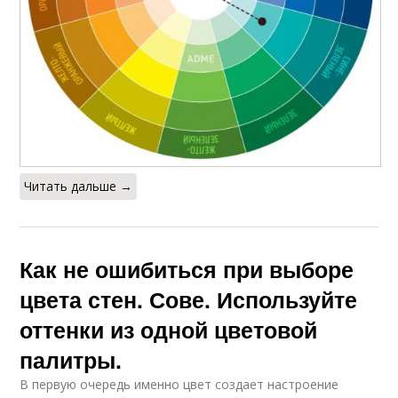
Читать дальше →
Как не ошибиться при выборе
цвета стен. Сове. Используйте
оттенки из одной цветовой
палитры.
В первую очередь именно цвет создает настроение