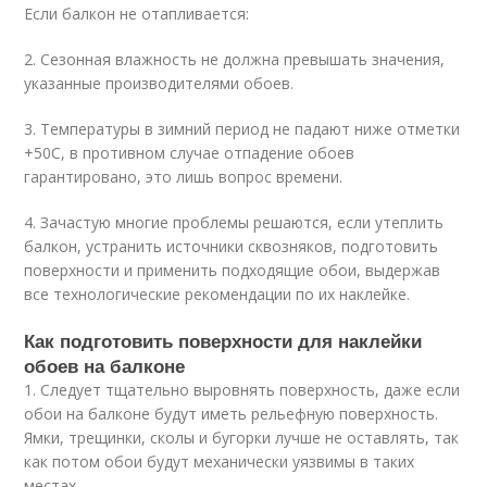
Если балкон не отапливается:
2. Сезонная влажность не должна превышать значения,
указанные производителями обоев.
3. Температуры в зимний период не падают ниже отметки
+5
0
С, в противном случае отпадение обоев
гарантировано, это лишь вопрос времени.
4. Зачастую многие проблемы решаются, если утеплить
балкон, устранить источники сквозняков, подготовить
поверхности и применить подходящие обои, выдержав
все технологические рекомендации по их наклейке.
Как подготовить поверхности для наклейки
обоев на балконе
1. Следует тщательно выровнять поверхность, даже если
обои на балконе будут иметь рельефную поверхность.
Ямки, трещинки, сколы и бугорки лучше не оставлять, так
как потом обои будут механически уязвимы в таких
местах.