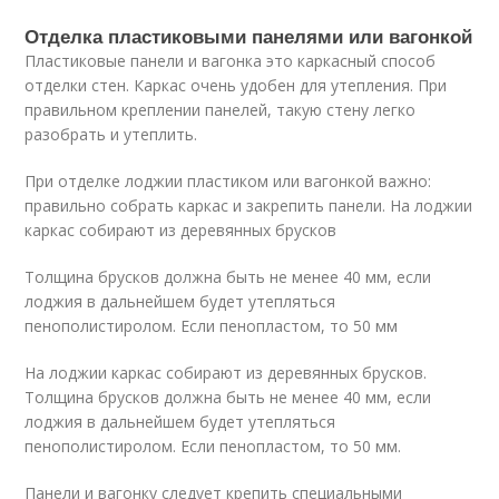
Отделка пластиковыми панелями или вагонкой
Пластиковые панели и вагонка это каркасный способ
отделки стен. Каркас очень удобен для утепления. При
правильном креплении панелей, такую стену легко
разобрать и утеплить.
При отделке лоджии пластиком или вагонкой важно:
правильно собрать каркас и закрепить панели. На лоджии
каркас собирают из деревянных брусков
Толщина брусков должна быть не менее 40 мм, если
лоджия в дальнейшем будет утепляться
пенополистиролом. Если пенопластом, то 50 мм
На лоджии каркас собирают из деревянных брусков.
Толщина брусков должна быть не менее 40 мм, если
лоджия в дальнейшем будет утепляться
пенополистиролом. Если пенопластом, то 50 мм.
Панели и вагонку следует крепить специальными