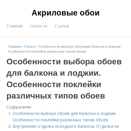
Акриловые обои
Главная
Новости
Статьи
Главная
»
Статьи
»
Особенности выбора обоев для балкона и лоджии.
Особенности поклейки различных типов обоев
Особенности выбора обоев
для балкона и лоджии.
Особенности поклейки
различных типов обоев
Содержание
Особенности выбора обоев для балкона и лоджии.
Особенности поклейки различных типов обоев
Внутренняя отделка холодного балкона. Отделка не