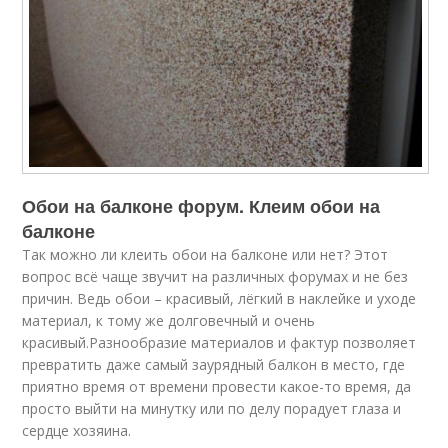
Обои на балконе форум. Клеим обои на
балконе
Так можно ли клеить обои на балконе или нет? Этот
вопрос всё чаще звучит на различных форумах и не без
причин. Ведь обои – красивый, лёгкий в наклейке и уходе
материал, к тому же долговечный и очень
красивый.Разнообразие материалов и фактур позволяет
превратить даже самый заурядный балкон в место, где
приятно время от времени провести какое-то время, да
просто выйти на минутку или по делу порадует глаза и
сердце хозяина.