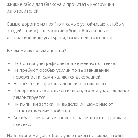
жидкие обои для балкона и прочитать инструкции
изготовителей.
Самые дорогие из них (но и самые устойчивые к любым
воздействиям) – шёлковые обои, обогащённые
декоративной штукатуркой, входящей в их состав.
В чём же их преимущества?
Не боятся ультрафиолета и не меняют оттенка.
Не требуют особых усилий по выравниванию
поверхности, сами являются декорацией.
Наносятся и горизонтально, и вертикально.
Поверхность без стыков и швов, любой участок легко
ремонтируется.
Ни пыли, ни запаха, ни выделений. Даже имеют
антистатические свойства.
Антибактериальные свойства защищают от грибка и
плесени.
На балконе жидкие обои лучше покрыть лаком, чтобы