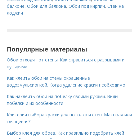
балконе
,
Обои для балкона
,
Обои под кирпич
,
Стен на
лоджии
Популярные материалы
Обои отходят от стены. Как справиться с разрывами и
пузырями
Как клеить обои на стены окрашенные
водоэмульсионкой. Когда удаление краски необходимо
Как наклеить обои на побелку своими руками. Виды
побелки и их особенности
Критерии выбора краски для потолка и стен. Матовая или
глянцевая?
Выбор клея для обоев. Как правильно подобрать клей