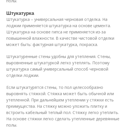
полы.
Штукатурка
Штукатурка – универсальная черновая отделка. На
лоджии применяется штукатурка на основе цемента.
Штукатурка на основе гипса не применяется из-за
повышенной влажности. В качестве чистовой отделки
может быть: фактурная штукатурка, покраска.
Штукатуренные стены удобны для утепления. Стены,
выровненные штукатуркой легко утеплять. Поэтому
штукатурка самый универсальный способ черновой
отделки лоджии.
Если штукатурятся стены, то пол целесообразно
выровнять стяжкой. Стяжка может быть обычной или
утепленной. При дальнейшем утеплении у стяжки есть
преимущества. На стяжку можно уложить плитку и
встроить кабельный теплый пол. Стяжку легко утеплить.
На основе стяжки легко сделать утепленные деревянные
полы.