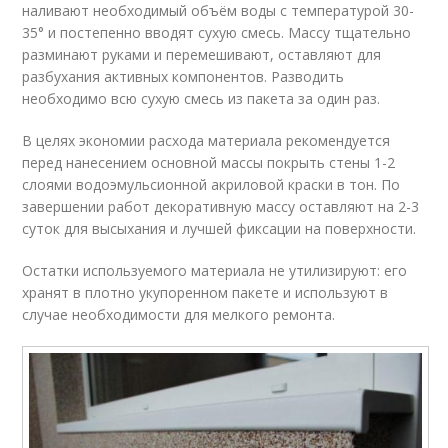
наливают необходимый объём воды с температурой 30-
35° и постепенно вводят сухую смесь. Массу тщательно
разминают руками и перемешивают, оставляют для
разбухания активных компонентов. Разводить
необходимо всю сухую смесь из пакета за один раз.
В целях экономии расхода материала рекомендуется
перед нанесением основной массы покрыть стены 1-2
слоями водоэмульсионной акриловой краски в тон. По
завершении работ декоративную массу оставляют на 2-3
суток для высыхания и лучшей фиксации на поверхности.
Остатки используемого материала не утилизируют: его
хранят в плотно укупоренном пакете и используют в
случае необходимости для мелкого ремонта.