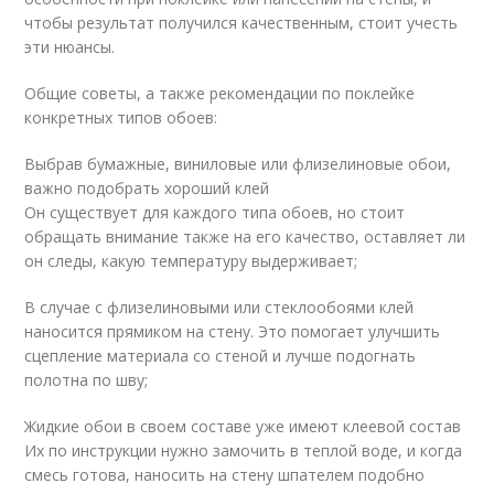
чтобы результат получился качественным, стоит учесть
эти нюансы.
Общие советы, а также рекомендации по поклейке
конкретных типов обоев:
Выбрав бумажные, виниловые или флизелиновые обои,
важно подобрать хороший клей
Он существует для каждого типа обоев, но стоит
обращать внимание также на его качество, оставляет ли
он следы, какую температуру выдерживает;
В случае с флизелиновыми или стеклообоями клей
наносится прямиком на стену. Это помогает улучшить
сцепление материала со стеной и лучше подогнать
полотна по шву;
Жидкие обои в своем составе уже имеют клеевой состав
Их по инструкции нужно замочить в теплой воде, и когда
смесь готова, наносить на стену шпателем подобно