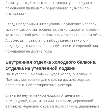
Стоит учесть, что высокая температура воздуха в
помещении приведет к образованию пузырей при
высыхании клея.
Следуя подробным инструкциям на упаковке клеевой
смеси и самого материала, вы легко сможете провести
косметический ремонт балкона и поклеить на нем обои.
А соблюдая правила по выбору качественного и
подходящего материала, вы обеспечите хороший вид
помещения на долгие годы.
Внутренняя отделка холодного балкона.
Отделка не утепленной лоджии
На неутепленной лоджии будет холодно и влажно.
Поэтому материалы для отделки должны хорошо
переносить неблагоприятные факторы.
Стены на неутепленной лоджии отделывают:
штукатуркой, пластиковыми панелями, деревянной
вагонкой. Черновая отделка пола: стяжка, деревянные