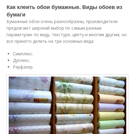
Как клеить обои бумажные. Виды обоев из
бумаги
Бумажные обои очень разнообразны, производители
предлагают широкий выбор по самым разным
параметрам: по виду, текстуре, цвету и многим другим, но
все принято делить на три основных вида:
Симплекс.
Дуплекс.
Рауфазер.