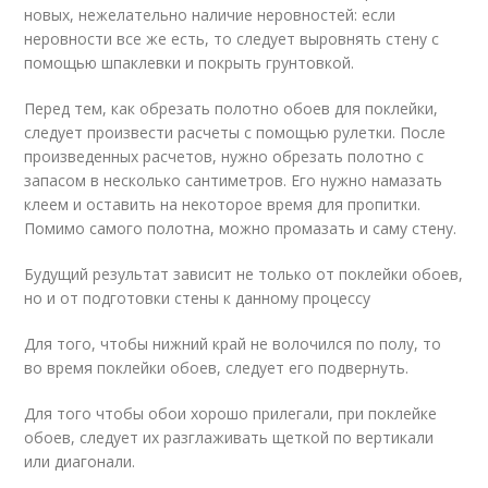
новых, нежелательно наличие неровностей: если
неровности все же есть, то следует выровнять стену с
помощью шпаклевки и покрыть грунтовкой.
Перед тем, как обрезать полотно обоев для поклейки,
следует произвести расчеты с помощью рулетки. После
произведенных расчетов, нужно обрезать полотно с
запасом в несколько сантиметров. Его нужно намазать
клеем и оставить на некоторое время для пропитки.
Помимо самого полотна, можно промазать и саму стену.
Будущий результат зависит не только от поклейки обоев,
но и от подготовки стены к данному процессу
Для того, чтобы нижний край не волочился по полу, то
во время поклейки обоев, следует его подвернуть.
Для того чтобы обои хорошо прилегали, при поклейке
обоев, следует их разглаживать щеткой по вертикали
или диагонали.