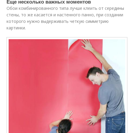
Еще несколько важных моментов
Обои комбинированного типа лучше клеить от середины
стены, то же касается и настенного панно, при создании
которого нужно выдерживать четкую симметрию
картинки.