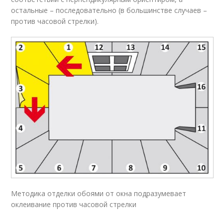
остальные – последовательно (в большинстве случаев –
против часовой стрелки).
Методика отделки обоями от окна подразумевает
оклеивание против часовой стрелки