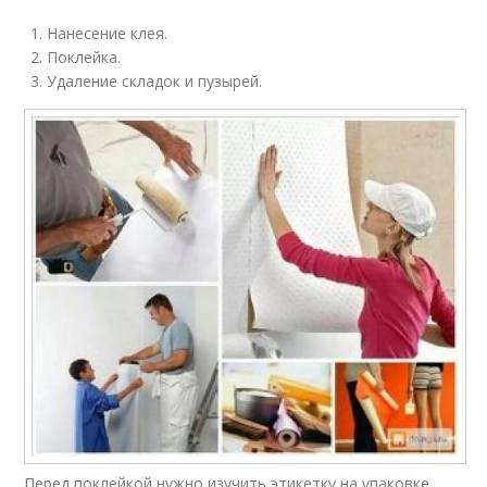
Нанесение клея.
Поклейка.
Удаление складок и пузырей.
Перед поклейкой нужно изучить этикетку на упаковке.