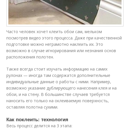
Часто человек хочет клеить обои сам, мельком
посмотрев
видео
этого процесса. Даже при качественной
подготовке можно неграмотно наклеить их. Это
возможно в случае игнорирования или незнания основ
расположения полотен.
Также всегда стоит изучать информацию на самих
рулонах — иногда там содержатся дополнительные
индивидуальные данные о работы с ними. Например,
возможно указание дублирующего нанесения клея и на
обои, и на стену. В большинстве случаев требуется
наносить его только на оклеиваемую поверхность,
оставляя полотна сухими.
Как поклеить: технология
Весь процесс делится на 3 этапа: