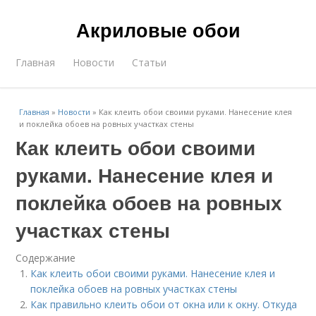
Акриловые обои
Главная
Новости
Статьи
Главная
»
Новости
»
Как клеить обои своими руками. Нанесение клея
и поклейка обоев на ровных участках стены
Как клеить обои своими
руками. Нанесение клея и
поклейка обоев на ровных
участках стены
Содержание
Как клеить обои своими руками. Нанесение клея и
поклейка обоев на ровных участках стены
Как правильно клеить обои от окна или к окну. Откуда