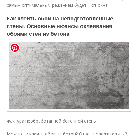
самым оптимальным решением будет – от окна.
Как клеить обои на неподготовленные
стены. Основные нюансы оклеивания
обоями стен из бетона
Фактура необработанной бетонной стены
Можно ли клеить обои на бетон? Ответ положительный,