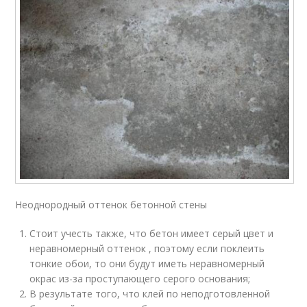
Неоднородный оттенок бетонной стены
Стоит учесть также, что бетон имеет серый цвет и
неравномерный оттенок , поэтому если поклеить
тонкие обои, то они будут иметь неравномерный
окрас из-за проступающего серого основания;
В результате того, что клей по неподготовленной