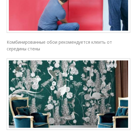
Комбинированные обои рекомендуется клеить от
середины стены