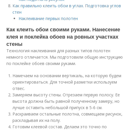
Как правильно клеить обои в углах. Подготовка углов
стен
Наклеивание первых полотен
Как клеить обои своими руками. Нанесение
клея и поклейка обоев на ровных участках
стены
Технология наклеивания для разных типов полотен
немного отличается. Мы подготовили общую инструкцию
по поклейке обоев своими руками.
Намечаем на основании вертикаль, на которую будем
ориентироваться. Для точной разметки используем
отвес.
Замеряем высоту стены. Отрезаем первую полосу. Ее
высота должна быть равной полученному замеру, но
лучше оставить небольшой припуск в 5-6 см.
Раскраиваем остальные полотна, совмещаем рисунок,
раскладывая их на полу.
Готовим клеевой состав. Делаем это точно по