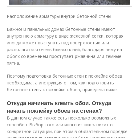
Расположение арматуры внутри бетонной стены
Важно! В панельных домах бетонные стены имеют
внутреннюю арматуру в виде железной сетки, которая
иногда может выступать над поверхностью или
располагаться очень близко к ней, благодаря чему на
обоях со временем проступает ржавчина или темные
пятна.
Поэтому подготовка бетонных стен к поклейке обоев
необходима, а инструкция о том, как подготовить
бетонные стены к поклейке обоев, приведена ниже.
Откуда начинать клеить обои. Откуда
начать поклейку обоев на стенах?
В данном случае также есть несколько возможных
способов. Выбор того или иного из них зависит от
конкретной ситуации, при этом в обязательном порядке