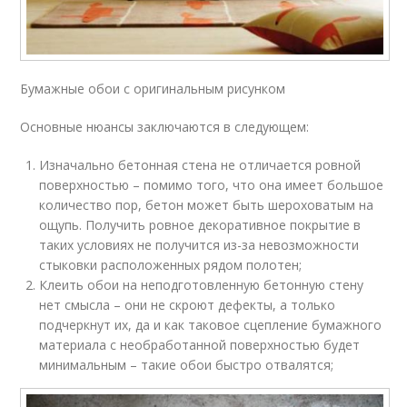
Бумажные обои с оригинальным рисунком
Основные нюансы заключаются в следующем:
Изначально бетонная стена не отличается ровной
поверхностью – помимо того, что она имеет большое
количество пор, бетон может быть шероховатым на
ощупь. Получить ровное декоративное покрытие в
таких условиях не получится из-за невозможности
стыковки расположенных рядом полотен;
Клеить обои на неподготовленную бетонную стену
нет смысла – они не скроют дефекты, а только
подчеркнут их, да и как таковое сцепление бумажного
материала с необработанной поверхностью будет
минимальным – такие обои быстро отвалятся;