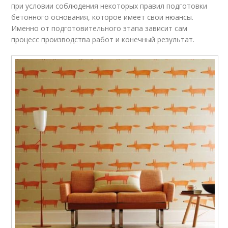
при условии соблюдения некоторых правил подготовки
бетонного основания, которое имеет свои нюансы.
Именно от подготовительного этапа зависит сам
процесс производства работ и конечный результат.