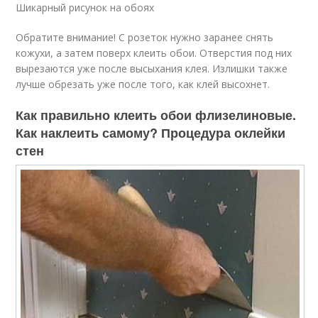
Шикарный рисунок на обоях
Обратите внимание! С розеток нужно заранее снять
кожухи, а затем поверх клеить обои. Отверстия под них
вырезаются уже после высыхания клея. Излишки также
лучше обрезать уже после того, как клей высохнет.
Как правильно клеить обои флизелиновые.
Как наклеить самому? Процедура оклейки
стен