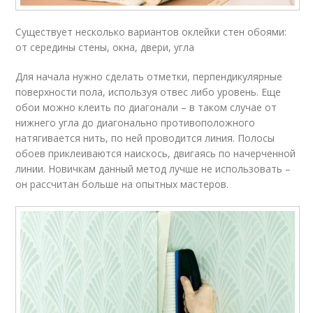
Существует несколько вариантов оклейки стен обоями:
от середины стены, окна, двери, угла
Для начала нужно сделать отметки, перпендикулярные
поверхности пола, используя отвес либо уровень. Еще
обои можно клеить по диагонали – в таком случае от
нижнего угла до диагонально противоположного
натягивается нить, по ней проводится линия. Полосы
обоев приклеиваются наискось, двигаясь по начерченной
линии. Новичкам данный метод лучше не использовать –
он рассчитан больше на опытных мастеров.