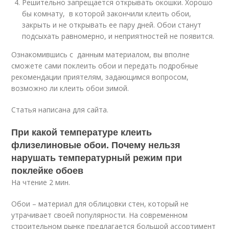
Решительно запрещается открывать окошки. Хорошо
бы комнату, в которой закончили клеить обои,
закрыть и не открывать ее пару дней. Обои станут
подсыхать равномерно, и неприятностей не появится.
Ознакомившись с данным материалом, вы вполне
сможете сами поклеить обои и передать подробные
рекомендации приятелям, задающимся вопросом,
возможно ли клеить обои зимой.
Статья написана для сайта.
При какой температуре клеить
флизелиновые обои. Почему нельзя
нарушать температурный режим при
поклейке обоев
На чтение 2 мин.
Обои – материал для облицовки стен, который не
утрачивает своей популярности. На современном
строительном рынке предлагается большой ассортимент