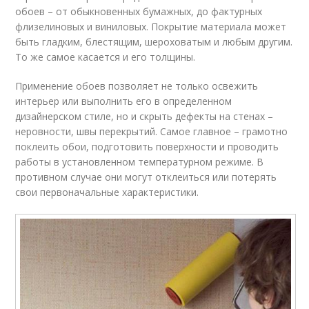
обоев – от обыкновенных бумажных, до фактурных
флизелиновых и виниловых. Покрытие материала может
быть гладким, блестящим, шероховатым и любым другим.
То же самое касается и его толщины.
Применение обоев позволяет не только освежить
интерьер или выполнить его в определенном
дизайнерском стиле, но и скрыть дефекты на стенах –
неровности, швы перекрытий. Самое главное – грамотно
поклеить обои, подготовить поверхности и проводить
работы в установленном температурном режиме. В
противном случае они могут отклеиться или потерять
свои первоначальные характеристики.