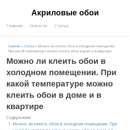
Акриловые обои
Главная
Новости
Статьи
Главная
»
Статьи
»
Можно ли клеить обои в холодном помещении.
При какой температуре можно клеить обои в доме и в квартире
Можно ли клеить обои в
холодном помещении. При
какой температуре можно
клеить обои в доме и в
квартире
Содержание
Можно ли клеить обои в холодном помещении. При