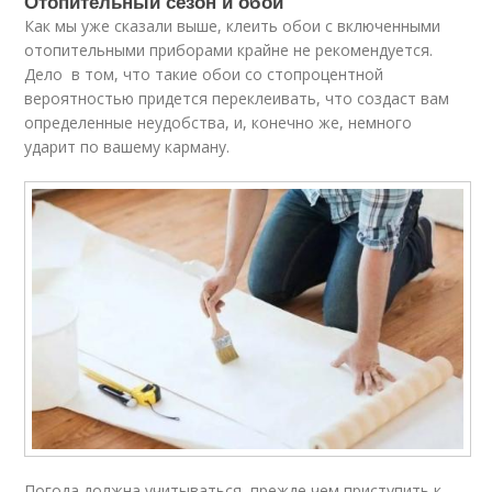
Отопительный сезон и обои
Как мы уже сказали выше, клеить обои с включенными
отопительными приборами крайне не рекомендуется.
Дело в том, что такие обои со стопроцентной
вероятностью придется переклеивать, что создаст вам
определенные неудобства, и, конечно же, немного
ударит по вашему карману.
Погода должна учитываться, прежде чем приступить к