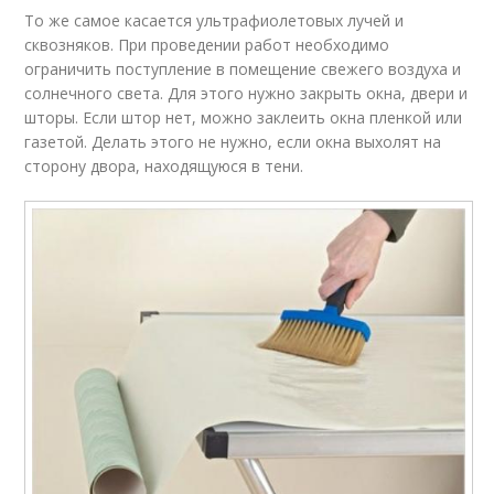
То же самое касается ультрафиолетовых лучей и
сквозняков. При проведении работ необходимо
ограничить поступление в помещение свежего воздуха и
солнечного света. Для этого нужно закрыть окна, двери и
шторы. Если штор нет, можно заклеить окна пленкой или
газетой. Делать этого не нужно, если окна выхолят на
сторону двора, находящуюся в тени.