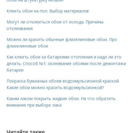
Клеить обои на пол. Выбор материалов
Могут ли отклеиться обои от холода. Причины
отклеивания
Можно ли красить обычные флизелиновые обои. Про
флизелиновые обои
Как клеить обои за батареями отопления и надо ли это
делать. Способ №1: оклеивание обоями после демонтажа
батареи
Покраска бумажных обоев водоэмульсионной краской.
Какие обои можно красить водоэмульсионкой?
Каким лаком покрыть жидкие обои. На что обратить
внимание при выборе лака
Читайте также