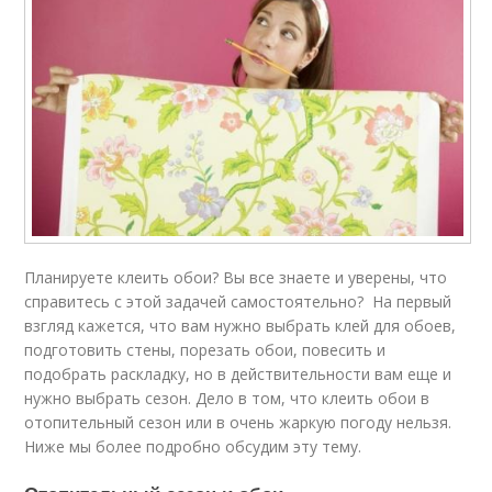
Планируете клеить обои? Вы все знаете и уверены, что
справитесь с этой задачей самостоятельно? На первый
взгляд кажется, что вам нужно выбрать клей для обоев,
подготовить стены, порезать обои, повесить и
подобрать раскладку, но в действительности вам еще и
нужно выбрать сезон. Дело в том, что клеить обои в
отопительный сезон или в очень жаркую погоду нельзя.
Ниже мы более подробно обсудим эту тему.