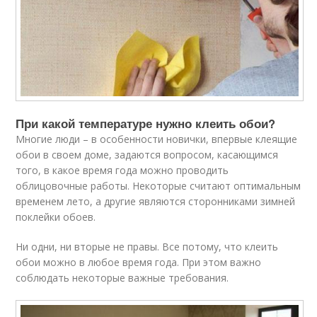
При какой температуре нужно клеить обои?
Многие люди – в особенности новички, впервые клеящие
обои в своем доме, задаются вопросом, касающимся
того, в какое время года можно проводить
облицовочные работы. Некоторые считают оптимальным
временем лето, а другие являются сторонниками зимней
поклейки обоев.
Ни одни, ни вторые не правы. Все потому, что клеить
обои можно в любое время года. При этом важно
соблюдать некоторые важные требования.