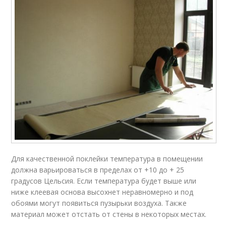
Для качественной поклейки температура в помещении
должна варьироваться в пределах от +10 до + 25
градусов Цельсия. Если температура будет выше или
ниже клеевая основа высохнет неравномерно и под
обоями могут появиться пузырьки воздуха. Также
материал может отстать от стены в некоторых местах.