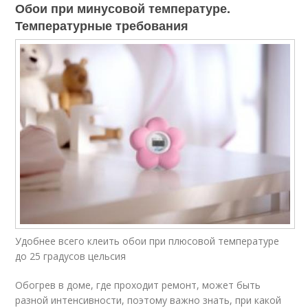
Обои при минусовой температуре.
Температурные требования
Удобнее всего клеить обои при плюсовой температуре
до 25 градусов цельсия
Обогрев в доме, где проходит ремонт, может быть
разной интенсивности, поэтому важно знать, при какой