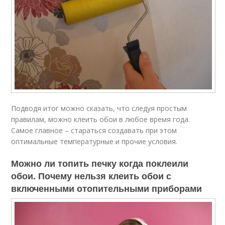
Подводя итог можно сказать, что следуя простым
правилам, можно клеить обои в любое время года.
Самое главное – стараться создавать при этом
оптимальные температурные и прочие условия.
Можно ли топить печку когда поклеили
обои. Почему нельзя клеить обои с
включенными отопительными приборами