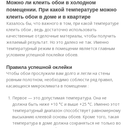
Можно ли клеить обои в холодном
помещении. При какой температуре можно
клеить обои в доме и в квартире
Казалось бы, что важного в том, при какой температуре
клеить обои , ведь достаточно использовать
качественные отделочные материалы, чтобы получить
желаемый результат. Но это далеко не так. Именно
температурный режим в помещении является главным
условием успешной поклейки обоев.
Правила успешной оклейки
Чтобы обои прослужили вам долго и легли на стены
ровным полотном, необходимо соблюсти ряд правил,
касающихся микроклимата в помещении :
Первое — это допустимая температура. Она не
должна быть ниже +10 °C и выше +25 °C. Именно этот
температурный диапазон способствует равномерному
высыханию клеевой основы обоев. Кроме того, такая
температура в доме должна сохраняться не только во