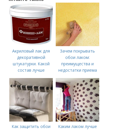
Акриловый лак для
Зачем покрывать
декоративной
обои лаком:
штукатурки. Какой
преимущества и
состав лучше
недостатки приема
использовать
Как защитить обои
Каким лаком лучше