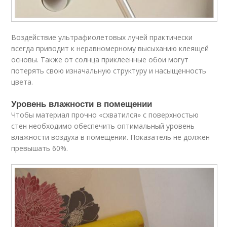
Воздействие ультрафиолетовых лучей практически
всегда приводит к неравномерному высыханию клеящей
основы. Также от солнца приклеенные обои могут
потерять свою изначальную структуру и насыщенность
цвета.
Уровень влажности в помещении
Чтобы материал прочно «схватился» с поверхностью
стен необходимо обеспечить оптимальный уровень
влажности воздуха в помещении. Показатель не должен
превышать 60%.