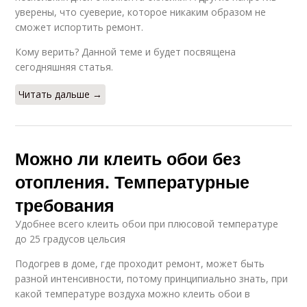
уверены, что суеверие, которое никаким образом не
сможет испортить ремонт.
Кому верить? Данной теме и будет посвящена
сегодняшняя статья.
Читать дальше →
Можно ли клеить обои без
отопления. Температурные
требования
Удобнее всего клеить обои при плюсовой температуре
до 25 градусов цельсия
Подогрев в доме, где проходит ремонт, может быть
разной интенсивности, потому принципиально знать, при
какой температуре воздуха можно клеить обои в