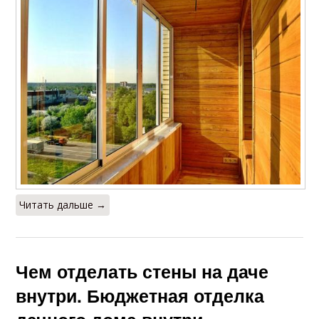
Читать дальше →
Чем отделать стены на даче
внутри. Бюджетная отделка