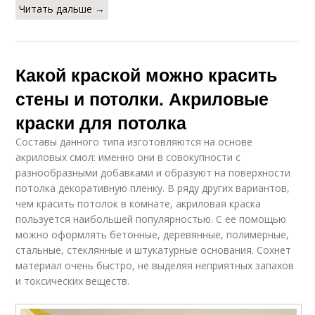
Читать дальше →
Какой краской можно красить
стены и потолки. Акриловые
краски для потолка
Составы данного типа изготовляются на основе
акриловых смол: именно они в совокупности с
разнообразными добавками и образуют на поверхности
потолка декоративную пленку. В ряду других вариантов,
чем красить потолок в комнате, акриловая краска
пользуется наибольшей популярностью. С ее помощью
можно оформлять бетонные, деревянные, полимерные,
стальные, стеклянные и штукатурные основания. Сохнет
материал очень быстро, не выделяя неприятных запахов
и токсических веществ.