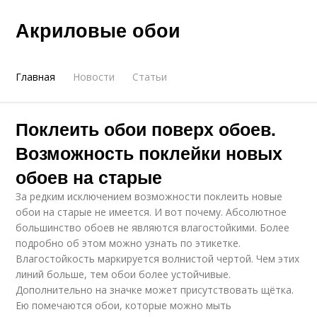
Акриловые обои
Главная
Новости
Статьи
Поклеить обои поверх обоев.
Возможность поклейки новых
обоев на старые
За редким исключением возможности поклеить новые
обои на старые не имеется. И вот почему. Абсолютное
большинство обоев не являются влагостойкими. Более
подробно об этом можно узнать по этикетке.
Влагостойкость маркируется волнистой чертой. Чем этих
линий больше, тем обои более устойчивые.
Дополнительно на значке может присутствовать щётка.
Ею помечаются обои, которые можно мыть