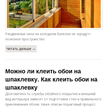
Раздвижные окна на холодном балконе не «крадут»
полезное пространство
Читать дальше →
Можно ли клеить обои на
шпаклевку. Как клеить обои на
шпаклевку
Долговечность службы обойного покрытия и внешний
вид интерьера зависят от подготовки стен и правильного
приклеивания обоев. Ниже описан пошаговый процесс