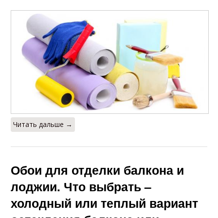
Читать дальше →
Обои для отделки балкона и
лоджии. Что выбрать –
холодный или теплый вариант