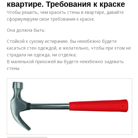
квартире. Требования к краске
Чтобы решить, чем красить стены в квартире, давайте
сформулируем свои требования к краске.
Она должна быть:
Стойкой к сухому истиранию. Вы неизбежно будете
касаться стен одеждой, и желательно, чтобы при этом не
страдала ни одежда, ни отделка;
В маленькой прихожей вы будете неизбежно задевать
стены