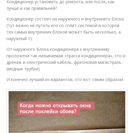
Кондиционер установить до ремонта, или после, как
лучше и как правильней?
Кондиционер состоит из наружного и внутреннего блока
(тут важно не путать его со сплит-системой в которой
тех самых внутренних блоков может быть несколько, а
наружный 1).
От наружного блока кондиционера к внутреннему
проложена так называемая «трасса кондиционера», это и
дренаж и электрический кабель, фреоновая магистраль
(медные трубки).
И конечно лучший из вариантов, это вот таким образом