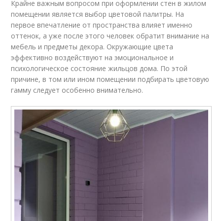
Крайне важным вопросом при оформлении стен в жилом
помещении является выбор цветовой палитры. На
первое впечатление от пространства влияет именно
оттенок, а уже после этого человек обратит внимание на
мебель и предметы декора. Окружающие цвета
эффективно воздействуют на эмоциональное и
психологическое состояние жильцов дома. По этой
причине, в том или ином помещении подбирать цветовую
гамму следует особенно внимательно.