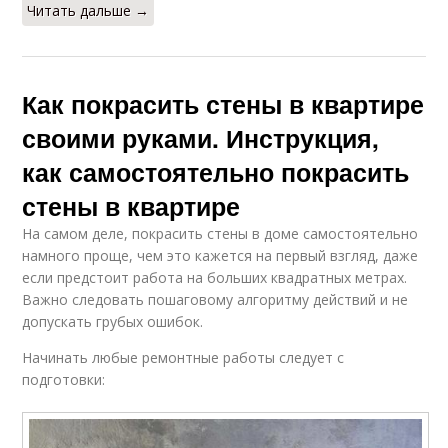
Читать дальше →
Как покрасить стены в квартире
своими руками. Инструкция,
как самостоятельно покрасить
стены в квартире
На самом деле, покрасить стены в доме самостоятельно
намного проще, чем это кажется на первый взгляд, даже
если предстоит работа на больших квадратных метрах.
Важно следовать пошаговому алгоритму действий и не
допускать грубых ошибок.
Начинать любые ремонтные работы следует с
подготовки: