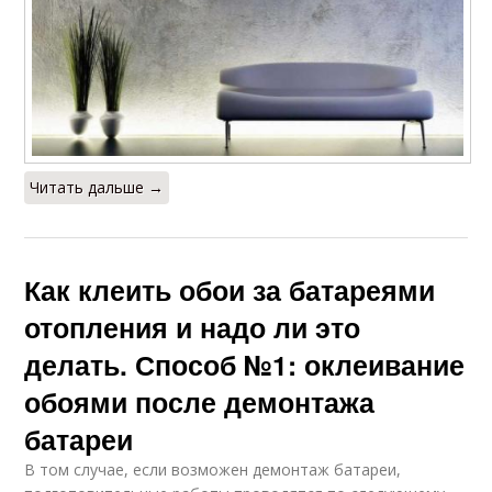
Читать дальше →
Как клеить обои за батареями
отопления и надо ли это
делать. Способ №1: оклеивание
обоями после демонтажа
батареи
В том случае, если возможен демонтаж батареи,