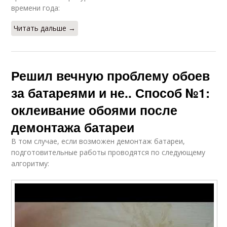
времени года:
Читать дальше →
Решил вечную проблему обоев
за батареями и не.. Способ №1:
оклеивание обоями после
демонтажа батареи
В том случае, если возможен демонтаж батареи,
подготовительные работы проводятся по следующему
алгоритму: