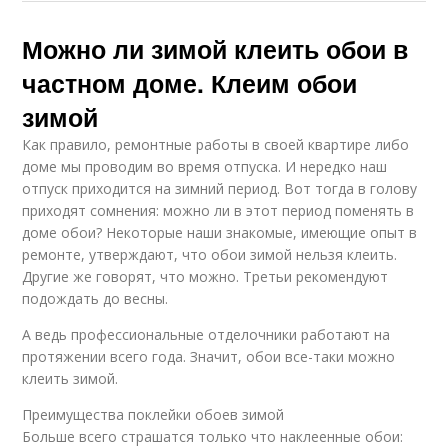
Можно ли зимой клеить обои в
частном доме. Клеим обои
зимой
Как правило, ремонтные работы в своей квартире либо
доме мы проводим во время отпуска. И нередко наш
отпуск приходится на зимний период. Вот тогда в голову
приходят сомнения: можно ли в этот период поменять в
доме обои? Некоторые наши знакомые, имеющие опыт в
ремонте, утверждают, что обои зимой нельзя клеить.
Другие же говорят, что можно. Третьи рекомендуют
подождать до весны.
А ведь профессиональные отделочники работают на
протяжении всего года. Значит, обои все-таки можно
клеить зимой.
Преимущества поклейки обоев зимой
Больше всего страшатся только что наклеенные обои: