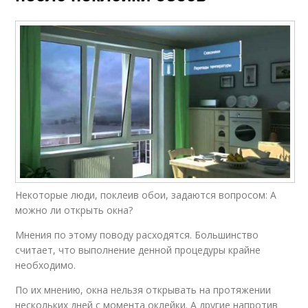
Некоторые люди, поклеив обои, задаются вопросом: А
можно ли открыть окна?
Мнения по этому поводу расходятся. Большинство
считает, что выполнение денной процедуры крайне
необходимо.
По их мнению, окна нельзя открывать на протяжении
нескольких дней с момента оклейки. А другие напротив