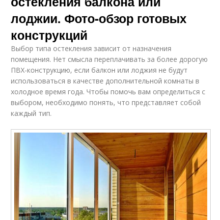
остекления балкона или
лоджии. Фото-обзор готовых
конструкций
Выбор типа остекления зависит от назначения
помещения. Нет смысла переплачивать за более дорогую
ПВХ-конструкцию, если балкон или лоджия не будут
использоваться в качестве дополнительной комнаты в
холодное время года. Чтобы помочь вам определиться с
выбором, необходимо понять, что представляет собой
каждый тип.