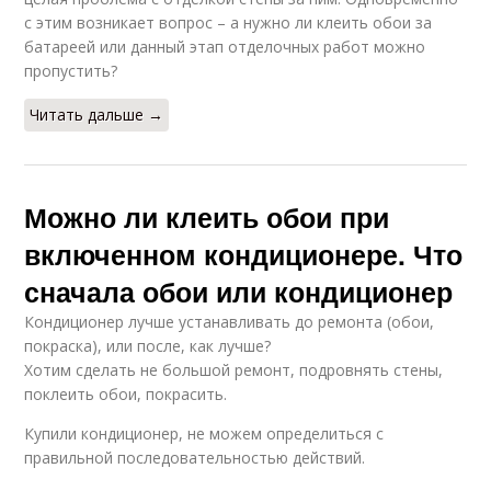
с этим возникает вопрос – а нужно ли клеить обои за
батареей или данный этап отделочных работ можно
пропустить?
Читать дальше →
Можно ли клеить обои при
включенном кондиционере. Что
сначала обои или кондиционер
Кондиционер лучше устанавливать до ремонта (обои,
покраска), или после, как лучше?
Хотим сделать не большой ремонт, подровнять стены,
поклеить обои, покрасить.
Купили кондиционер, не можем определиться с
правильной последовательностью действий.