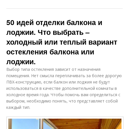
50 идей отделки балкона и
лоджии. Что выбрать –
холодный или теплый вариант
остекления балкона или
лоджии.
Выбор типа остекления зависит от назначения
помещения. Нет смысла переплачивать за более дорогую
ПВХ-конструкцию, если балкон или лоджия не будут
использоваться в качестве дополнительной комнаты в
холодное время года. Чтобы помочь вам определиться с
выбором, необходимо понять, что представляет собой
каждый тип.