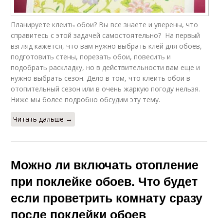
Планируете клеить обои? Вы все знаете и уверены, что
справитесь с этой задачей самостоятельно? На первый
взгляд кажется, что вам нужно выбрать клей для обоев,
подготовить стены, порезать обои, повесить и
подобрать раскладку, но в действительности вам еще и
нужно выбрать сезон. Дело в том, что клеить обои в
отопительный сезон или в очень жаркую погоду нельзя.
Ниже мы более подробно обсудим эту тему.
Читать дальше →
Можно ли включать отопление
при поклейке обоев. Что будет
если проветрить комнату сразу
после поклейки обоев