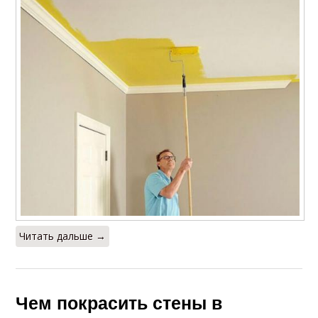
Читать дальше →
Чем покрасить стены в