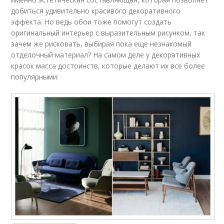
добиться удивительно красивого декоративного
эффекта. Но ведь обои тоже помогут создать
оригинальный интерьер с выразительным рисунком, так
зачем же рисковать, выбирая пока еще незнакомый
отделочный материал? На самом деле у декоративных
красок масса достоинств, которые делают их все более
популярными: