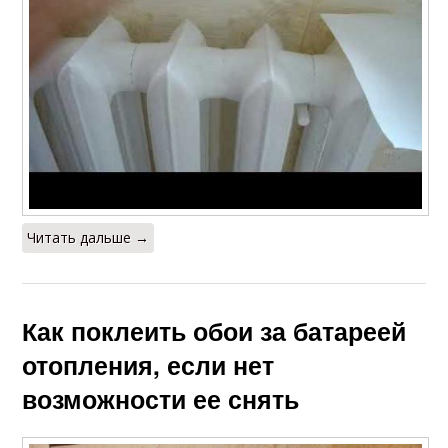
Читать дальше →
Как поклеить обои за батареей
отопления, если нет
возможности ее снять