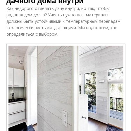
дачного дома внутри
Как недорого отделать дачу внутри, но так, чтобы
радовал дом долго? Учесть нужно всё, материалы
должны быть устойчивыми к температурным перепадам,
экологически чистыми, дышащими. Мы подскажем, как
определиться с выбором.