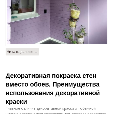
Читать дальше →
Декоративная покраска стен
вместо обоев. Преимущества
использования декоративной
краски
Главное отличие декоративной краски от обычной —
именно эстетическая составляющая, которая позволяет