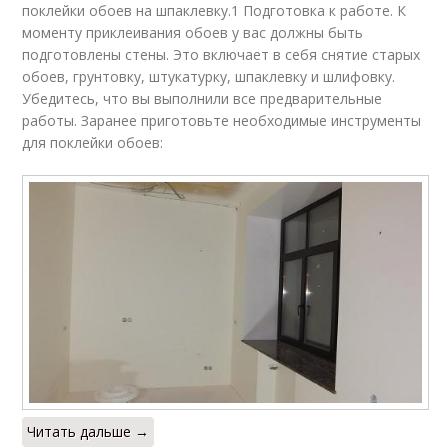
поклейки обоев на шпаклевку.1 Подготовка к работе. К
моменту приклеивания обоев у вас должны быть
подготовлены стены. Это включает в себя снятие старых
обоев, грунтовку, штукатурку, шпаклевку и шлифовку.
Убедитесь, что вы выполнили все предварительные
работы. Заранее приготовьте необходимые инструменты
для поклейки обоев:
Читать дальше →