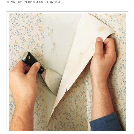
механическими методами.