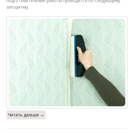
подготовительные работы проводятся по следующему
алгоритму:
Читать дальше →