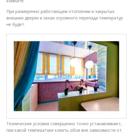
комнате.
При размеренно работающем отоплении и закрытых
внешних дверях и окнах огромного перепада температур
не будет.
Технические условия совершенно точно устанавливают,
при какой температуре клеить обои вне зависимости от