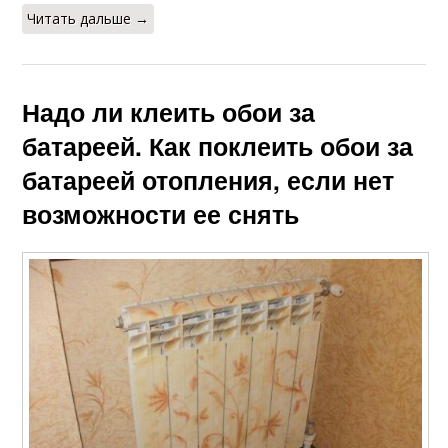
Читать дальше →
Надо ли клеить обои за
батареей. Как поклеить обои за
батареей отопления, если нет
возможности ее снять