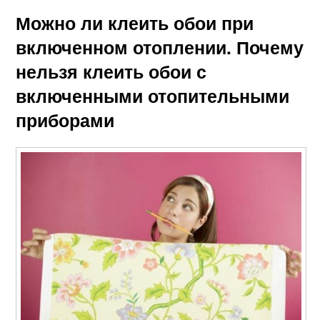
Можно ли клеить обои при
включенном отоплении. Почему
нельзя клеить обои с
включенными отопительными
приборами