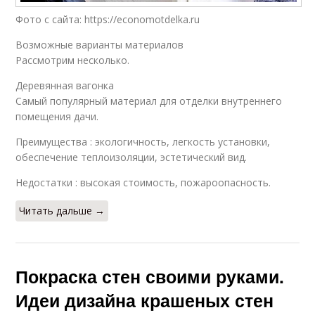
Фото с сайта: https://economotdelka.ru
Возможные варианты материалов
Рассмотрим несколько.
Деревянная вагонка
Самый популярный материал для отделки внутреннего
помещения дачи.
Преимущества : экологичность, легкость установки,
обеспечение теплоизоляции, эстетический вид.
Недостатки : высокая стоимость, пожароопасность.
Читать дальше →
Покраска стен своими руками.
Идеи дизайна крашеных стен