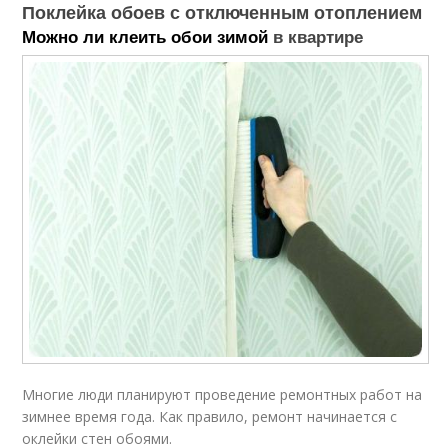
Поклейка обоев с отключенным отоплением
Можно ли клеить обои зимой
в квартире
Многие люди планируют проведение ремонтных работ на
зимнее время года. Как правило, ремонт начинается с
оклейки стен обоями.