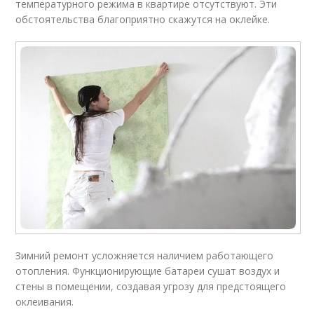
температурного режима в квартире отсутствуют. Эти
обстоятельства благоприятно скажутся на оклейке.
Зимний ремонт усложняется наличием работающего
отопления. Функционирующие батареи сушат воздух и
стены в помещении, создавая угрозу для предстоящего
оклеивания.