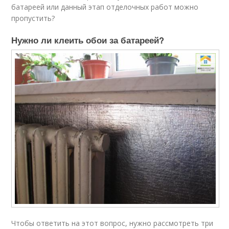
батареей или данный этап отделочных работ можно
пропустить?
Нужно ли клеить обои за батареей?
Чтобы ответить на этот вопрос, нужно рассмотреть три