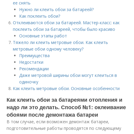
ее снять
Нужно ли клеить обои за батареей?
Как поклеить обои?
Отклеиваются обои за батареей. Мастер-класс: как
поклеить обои за батареей, чтобы было красиво
Основные этапы работ
Тяжело ли клеить метровые обои. Как клеить
метровые обои одному человеку?
Преимущества
Недостатки
Рекомендации
Даже метровой ширины обои могут клеиться в
одиночку
Как клеить метровые обои. Основные особенности
Как клеить обои за батареями отопления и
надо ли это делать. Способ №1: оклеивание
обоями после демонтажа батареи
В том случае, если возможен демонтаж батареи,
подготовительные работы проводятся по следующему