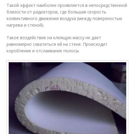
Такой эффект наиболее проявляется в непосредственной
близости от радиаторов, где большая скорость
конвективного движения воздуха (между поверхностью
нагрева и стеной).
Такое воздействие на клеящую массу не дает
равномерно схватиться ей на стене. Происходит
коробление и отслаивание полосы.