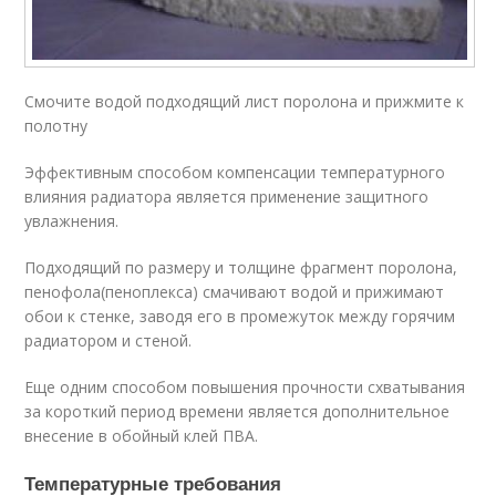
Смочите водой подходящий лист поролона и прижмите к
полотну
Эффективным способом компенсации температурного
влияния радиатора является применение защитного
увлажнения.
Подходящий по размеру и толщине фрагмент поролона,
пенофола(пеноплекса) смачивают водой и прижимают
обои к стенке, заводя его в промежуток между горячим
радиатором и стеной.
Еще одним способом повышения прочности схватывания
за короткий период времени является дополнительное
внесение в обойный клей ПВА.
Температурные требования