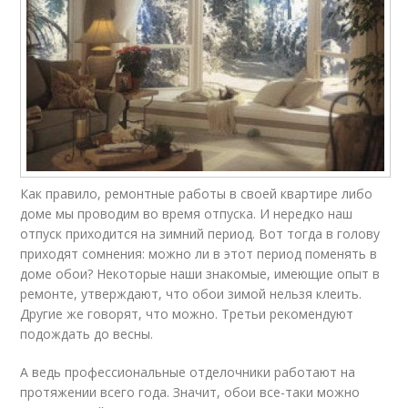
Как правило, ремонтные работы в своей квартире либо
доме мы проводим во время отпуска. И нередко наш
отпуск приходится на зимний период. Вот тогда в голову
приходят сомнения: можно ли в этот период поменять в
доме обои? Некоторые наши знакомые, имеющие опыт в
ремонте, утверждают, что обои зимой нельзя клеить.
Другие же говорят, что можно. Третьи рекомендуют
подождать до весны.
А ведь профессиональные отделочники работают на
протяжении всего года. Значит, обои все-таки можно