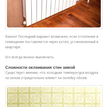
Важно! Последний вариант возможен, если отопление в
помещение поставляется через котёл, установленный в
квартире.
Его всегда можно выключить.
Сложности оклеивания стен зимой
Существует мнение, что холодная температура воздуха
за окном отрицательно влияет на оклейку обоев.