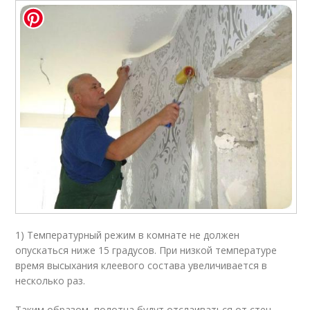
1) Температурный режим в комнате не должен
опускаться ниже 15 градусов. При низкой температуре
время высыхания клеевого состава увеличивается в
несколько раз.
Таким образом, полотна будут отслаиваться от стен.