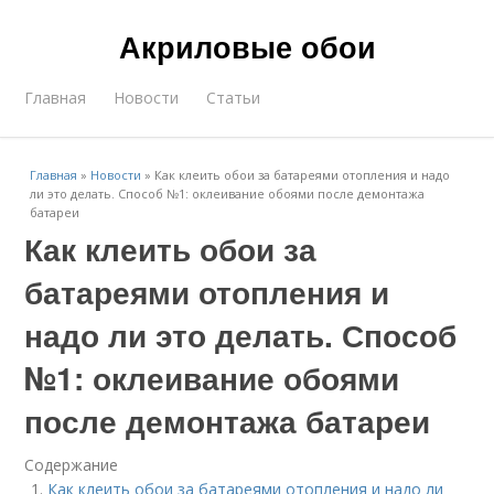
Акриловые обои
Главная
Новости
Статьи
Главная
»
Новости
»
Как клеить обои за батареями отопления и надо
ли это делать. Способ №1: оклеивание обоями после демонтажа
батареи
Как клеить обои за
батареями отопления и
надо ли это делать. Способ
№1: оклеивание обоями
после демонтажа батареи
Содержание
Как клеить обои за батареями отопления и надо ли