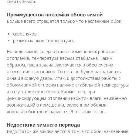
клеить зимой.
Преимущества поклейки обоев зимой
Больше всего страшатся только что наклеенные обои:
сквозняков,
резких скачков температуры.
Но ведь зимой, когда в жилых помещениях работает
отопление, температура весьма стабильна. Таким
образом, наша задача заключается в обеспечении
отсутствия сквозняков. То есть не будем распахивать
окна и входную дверь. Итак, к достоинствам работы с
обоями зимой относим наличие стабильной температуры
и отсутствие сквозняков. Кроме того, при
функционирующем отоплении избыток влаги, неизбежно
возникающий в помещении, оклеенном обоями,
довольно быстро испаряется. Это также плюс.
Недостатки зимнего периода
Недостаток же заключается в том, что обои, наклеенные