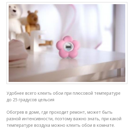
Удобнее всего клеить обои при плюсовой температуре
до 25 градусов цельсия
Обогрев в доме, где проходит ремонт, может быть
разной интенсивности, поэтому важно знать, при какой
температуре воздуха можно клеить обои в комнате.