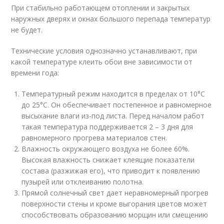
При стабильно работающем отоплении и закрытых
наружных дверях и окнах большого перепада температур
не будет.
Технические условия однозначно устанавливают, при
какой температуре клеить обои вне зависимости от
времени года:
Температурный режим находится в пределах от 10°С
до 25°С. Он обеспечивает постепенное и равномерное
высыхание влаги из-под листа. Перед началом работ
такая температура поддерживается 2 – 3 дня для
равномерного прогрева материалов стен.
Влажность окружающего воздуха не более 60%.
Высокая влажность снижает клеящие показатели
состава (разжижая его), что приводит к появлению
пузырей или отклеиванию полотна.
Прямой солнечный свет дает неравномерный прогрев
поверхности стены и кроме выгорания цветов может
способствовать образованию морщин или смещению