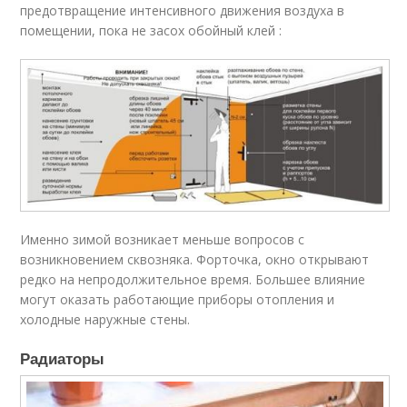
предотвращение интенсивного движения воздуха в
помещении, пока не засох обойный клей :
Именно зимой возникает меньше вопросов с
возникновением сквозняка. Форточка, окно открывают
редко на непродолжительное время. Большее влияние
могут оказать работающие приборы отопления и
холодные наружные стены.
Радиаторы