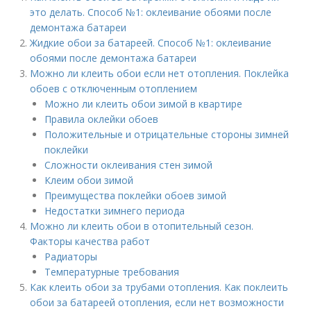
это делать. Способ №1: оклеивание обоями после
демонтажа батареи
Жидкие обои за батареей. Способ №1: оклеивание
обоями после демонтажа батареи
Можно ли клеить обои если нет отопления. Поклейка
обоев с отключенным отоплением
Можно ли клеить обои зимой в квартире
Правила оклейки обоев
Положительные и отрицательные стороны зимней
поклейки
Сложности оклеивания стен зимой
Клеим обои зимой
Преимущества поклейки обоев зимой
Недостатки зимнего периода
Можно ли клеить обои в отопительный сезон.
Факторы качества работ
Радиаторы
Температурные требования
Как клеить обои за трубами отопления. Как поклеить
обои за батареей отопления, если нет возможности