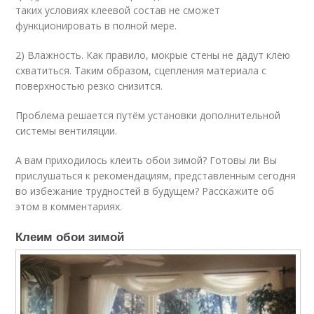
таких условиях клеевой состав не сможет
функционировать в полной мере.
2) Влажность. Как правило, мокрые стены не дадут клею
схватиться. Таким образом, сцепления материала с
поверхностью резко снизится.
Проблема решается путём установки дополнительной
системы вентиляции.
А вам приходилось клеить обои зимой? Готовы ли Вы
прислушаться к рекомендациям, представленным сегодня
во избежание трудностей в будущем? Расскажите об
этом в комментариях.
Клеим обои зимой