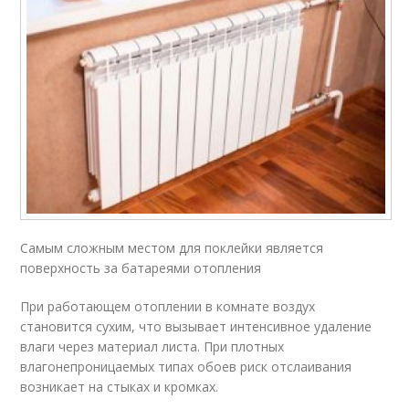
Самым сложным местом для поклейки является
поверхность за батареями отопления
При работающем отоплении в комнате воздух
становится сухим, что вызывает интенсивное удаление
влаги через материал листа. При плотных
влагонепроницаемых типах обоев риск отслаивания
возникает на стыках и кромках.