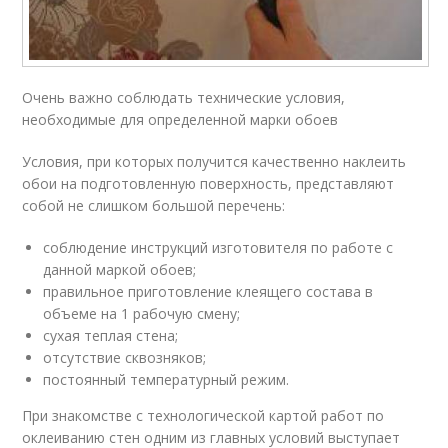
Очень важно соблюдать технические условия,
необходимые для определенной марки обоев
Условия, при которых получится качественно наклеить
обои на подготовленную поверхность, представляют
собой не слишком большой перечень:
соблюдение инструкций изготовителя по работе с
данной маркой обоев;
правильное приготовление клеящего состава в
объеме на 1 рабочую смену;
сухая теплая стена;
отсутствие сквозняков;
постоянный температурный режим.
При знакомстве с технологической картой работ по
оклеиванию стен одним из главных условий выступает