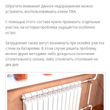
Обратите внимание! Данное недоразумение можно
устранить, воспользовавшись клеем ПВА.
С помощью этого состава нужно промазать отдельные
участки, на которых проблема ощущается особенно
остро.
Затруднения также могут возникнуть при оклейке участка
стены за батареями. В этом случае решить проблему
можно двумя методами: либо дождаться окончания
отопительного сезона, либо отключить отопление на
два дня.