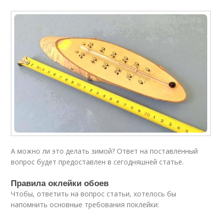
А можно ли это делать зимой? Ответ на поставленный
вопрос будет предоставлен в сегодняшней статье.
Правила оклейки обоев
Чтобы, ответить на вопрос статьи, хотелось бы
напомнить основные требования поклейки: