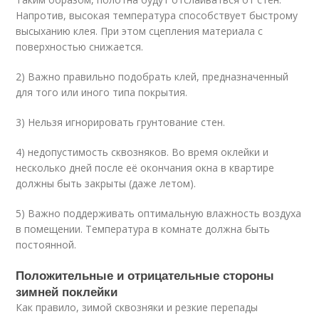
Напротив, высокая температура способствует быстрому
высыханию клея. При этом сцепления материала с
поверхностью снижается.
2) Важно правильно подобрать клей, предназначенный
для того или иного типа покрытия.
3) Нельзя игнорировать грунтование стен.
4) недопустимость сквозняков. Во время оклейки и
несколько дней после её окончания окна в квартире
должны быть закрыты (даже летом).
5) Важно поддерживать оптимальную влажность воздуха
в помещении. Температура в комнате должна быть
постоянной.
Положительные и отрицательные стороны
зимней поклейки
Как правило, зимой сквозняки и резкие перепады