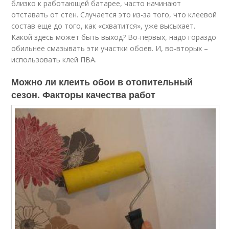
близко к работающей батарее, часто начинают
отставать от стен. Случается это из-за того, что клеевой
состав еще до того, как «схватится», уже высыхает.
Какой здесь может быть выход? Во-первых, надо гораздо
обильнее смазывать эти участки обоев. И, во-вторых –
использовать клей ПВА.
Можно ли клеить обои в отопительный
сезон. Факторы качества работ