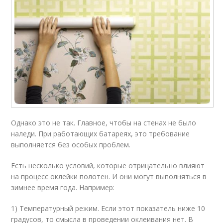
Однако это не так. Главное, чтобы на стенах не было
наледи. При работающих батареях, это требование
выполняется без особых проблем.
Есть несколько условий, которые отрицательно влияют
на процесс оклейки полотен. И они могут выполняться в
зимнее время года. Например:
1) Температурный режим. Если этот показатель ниже 10
градусов, то смысла в проведении оклеивания нет. В