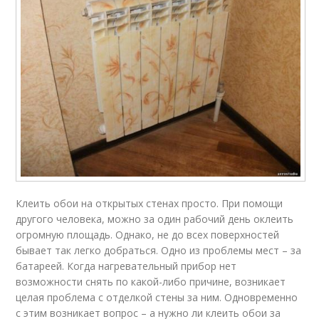
Клеить обои на открытых стенах просто. При помощи
другого человека, можно за один рабочий день оклеить
огромную площадь. Однако, не до всех поверхностей
бывает так легко добраться. Одно из проблемы мест – за
батареей. Когда нагревательный прибор нет
возможности снять по какой-либо причине, возникает
целая проблема с отделкой стены за ним. Одновременно
с этим возникает вопрос – а нужно ли клеить обои за