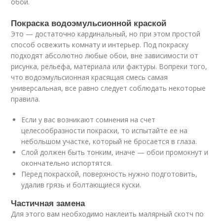
обои.
Покраска водоэмульсионной краской
Это — достаточно кардинальный, но при этом простой
способ освежить комнату и интерьер. Под покраску
подходят абсолютно любые обои, вне зависимости от
рисунка, рельефа, материала или фактуры. Вопреки того,
что водоэмульсионная красящая смесь самая
универсальная, все равно следует соблюдать некоторые
правила.
Если у вас возникают сомнения на счет
целесообразности покраски, то испытайте ее на
небольшом участке, который не бросается в глаза.
Слой должен быть тонким, иначе — обои промокнут и
окончательно испортятся.
Перед покраской, поверхность нужно подготовить,
удалив грязь и болтающиеся куски.
Частичная замена
Для этого вам необходимо наклеить малярный скотч по