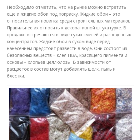
Необходимо отметить, что на рынке можно встретить
еще и жидкие обои под покраску. Жидкие обои – это
относительная новинка среди строительных материалов.
Правильнее их относить к декоративной штукатурке. В
продаже встречаются в виде сухих смесей и разведенных
концентратов. Жидкие обои в сухом виде перед
нанесением предстоит развести в воде. Они состоят из
безопасных веществ – клея ПВА, красящего пигмента и
основы – хлопьев целлюлозы. В зависимости от
расцветок в состав могут добавлять шелк, пыль и
блестки.