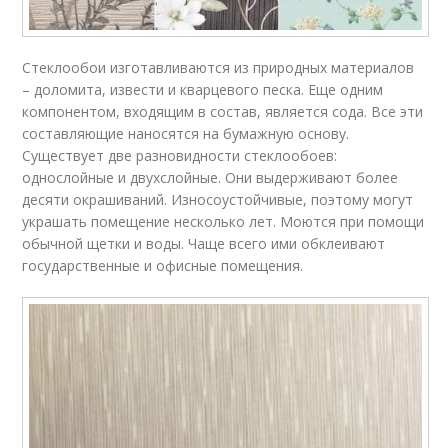
Стеклообои изготавливаются из природных материалов
– доломита, извести и кварцевого песка. Еще одним
компонентом, входящим в состав, является сода. Все эти
составляющие наносятся на бумажную основу.
Существует две разновидности стеклообоев:
однослойные и двухслойные. Они выдерживают более
десяти окрашиваний. Износоустойчивые, поэтому могут
украшать помещение несколько лет. Моются при помощи
обычной щетки и воды. Чаще всего ими обклеивают
государственные и офисные помещения.