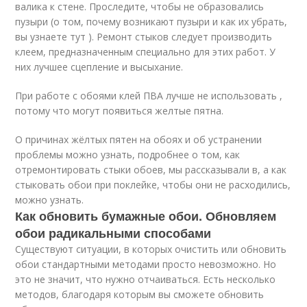
валика к стене. Проследите, чтобы не образовались
пузыри (о том, почему возникают пузыри и как их убрать,
вы узнаете тут ). Ремонт стыков следует производить
клеем, предназначенным специально для этих работ. У
них лучшее сцепление и высыхание.
При работе с обоями клей ПВА лучше не использовать ,
потому что могут появиться желтые пятна.
О причинах жёлтых пятен на обоях и об устранении
проблемы можно узнать, подробнее о том, как
отремонтировать стыки обоев, мы рассказывали в, а как
стыковать обои при поклейке, чтобы они не расходились,
можно узнать.
Как обновить бумажные обои. Обновляем
обои радикальными способами
Существуют ситуации, в которых очистить или обновить
обои стандартными методами просто невозможно. Но
это не значит, что нужно отчаиваться. Есть несколько
методов, благодаря которым вы сможете обновить