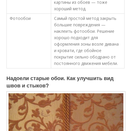
картины из обоев — тоже
хороший метод.
Фотообои
Самый простой метод закрыть
большие повреждения —
наклеить фотообои. Решение
хорошо подходит для
оформления зоны возле дивана
и кровати, где обойное
покрытие сильно ободрано от
постоянного движения мебели.
Надоели старые обои. Как улучшить вид
швов и стыков?