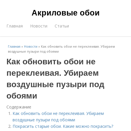
Акриловые обои
Главная
Новости
Статьи
Главная
»
Новости
»
Как обновить обои не переклеивая. Убираем
воздушные пузыри под обоями
Как обновить обои не
переклеивая. Убираем
воздушные пузыри под
обоями
Содержание
Как обновить обои не переклеивая. Убираем
воздушные пузыри под обоями
Покрасить старые обои. Какие можно покрасить?