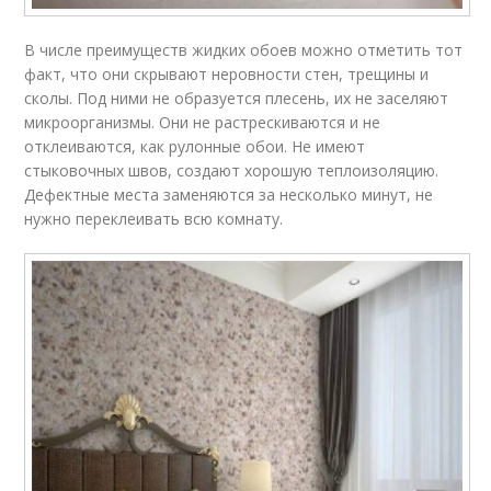
В числе преимуществ жидких обоев можно отметить тот
факт, что они скрывают неровности стен, трещины и
сколы. Под ними не образуется плесень, их не заселяют
микроорганизмы. Они не растрескиваются и не
отклеиваются, как рулонные обои. Не имеют
стыковочных швов, создают хорошую теплоизоляцию.
Дефектные места заменяются за несколько минут, не
нужно переклеивать всю комнату.