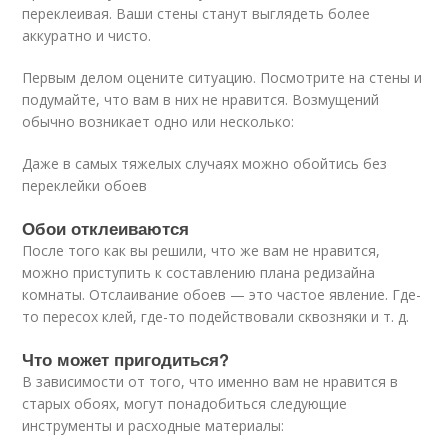
переклеивая. Ваши стены станут выглядеть более
аккуратно и чисто.
Первым делом оцените ситуацию. Посмотрите на стены и
подумайте, что вам в них не нравится. Возмущений
обычно возникает одно или несколько:
Даже в самых тяжелых случаях можно обойтись без
переклейки обоев
Обои отклеиваются
После того как вы решили, что же вам не нравится,
можно приступить к составлению плана редизайна
комнаты. Отслаивание обоев — это частое явление. Где-
то пересох клей, где-то подействовали сквозняки и т. д.
Что может пригодиться?
В зависимости от того, что именно вам не нравится в
старых обоях, могут понадобиться следующие
инструменты и расходные материалы: