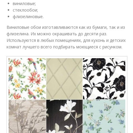
виниловые;
стеклообои;
флизелиновые.
Виниловые обои изготавливаются как из бумаги, так и из
флизелина. Их можно окрашивать до десяти раз.
Используются в любых помещениях, для кухонь и детских
комнат лучшего всего подбирать моющиеся с рисунком.