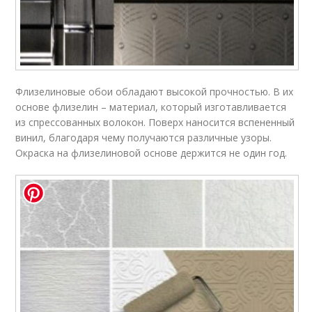
Флизелиновые обои обладают высокой прочностью. В их
основе флизелин – материал, который изготавливается
из спрессованных волокон. Поверх наносится вспененный
винил, благодаря чему получаются различные узоры.
Окраска на флизелиновой основе держится не один год.