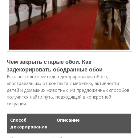
Чем закрыть старые обои. Как
задекорировать ободранные обои
Есть несколько методов декорирования обоев,
«пострадавших» от контакта с мебелью, активности
детей и домашних животных. Из предложенных способов
получится найти путь, подходящий в конкретной
ситуации.
Способ
Описание
декорирования