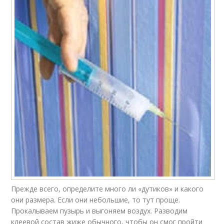
Прежде всего, определите много ли «дутиков» и какого
они размера. Если они небольшие, то тут проще.
Прокалываем пузырь и выгоняем воздух. Разводим
клеевой состав жиже обычного, чтобы он смог пройти