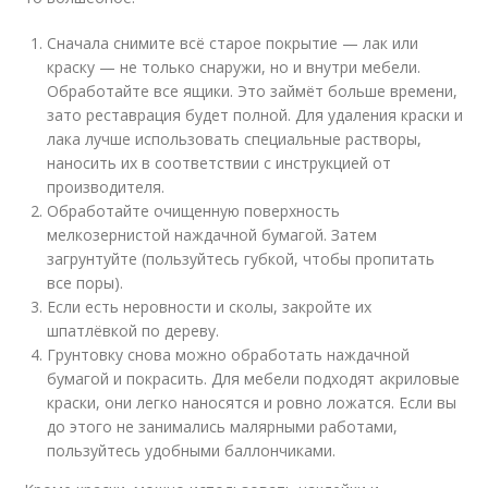
Сначала снимите всё старое покрытие — лак или
краску — не только снаружи, но и внутри мебели.
Обработайте все ящики. Это займёт больше времени,
зато реставрация будет полной. Для удаления краски и
лака лучше использовать специальные растворы,
наносить их в соответствии с инструкцией от
производителя.
Обработайте очищенную поверхность
мелкозернистой наждачной бумагой. Затем
загрунтуйте (пользуйтесь губкой, чтобы пропитать
все поры).
Если есть неровности и сколы, закройте их
шпатлёвкой по дереву.
Грунтовку снова можно обработать наждачной
бумагой и покрасить. Для мебели подходят акриловые
краски, они легко наносятся и ровно ложатся. Если вы
до этого не занимались малярными работами,
пользуйтесь удобными баллончиками.