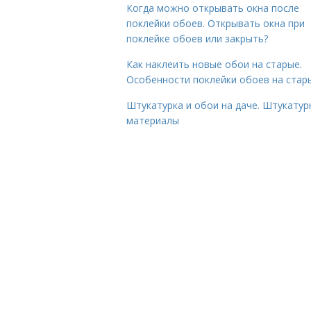
Когда можно открывать окна после
поклейки обоев. Открывать окна при
поклейке обоев или закрыть?
Как наклеить новые обои на старые.
Особенности поклейки обоев на стар
Штукатурка и обои на даче. Штукату
материалы