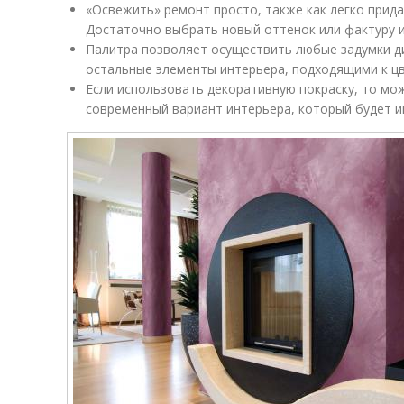
«Освежить» ремонт просто, также как легко прида
Достаточно выбрать новый оттенок или фактуру и
Палитра позволяет осуществить любые задумки д
остальные элементы интерьера, подходящими к цв
Если использовать декоративную покраску, то м
современный вариант интерьера, который будет и