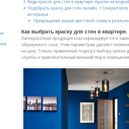
Виды красок для стен в квартире. Краски на водно
Подобрать краску для стен онлайн. 7 Генераторов
интерьера
Превращение вашей цветовой схемы в реально
Как выбрать краску для стен в квартире.
ые
Лакокрасочная продукция классификацируется в зави
рные
образуемого слоя. Этим параметрам уделяют вниман
на цену. Только правильный подход к выбору краски 
службы и привлекательный внешний вид в помещении