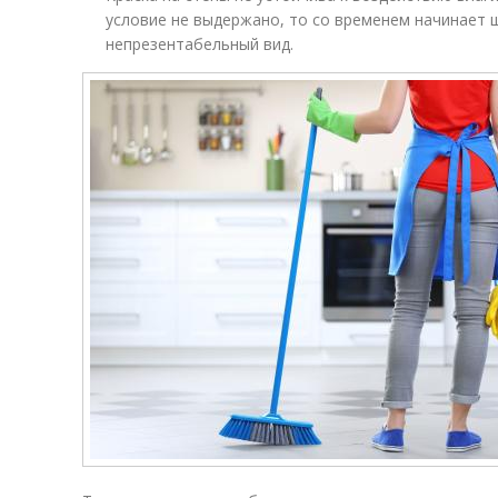
условие не выдержано, то со временем начинает 
непрезентабельный вид.