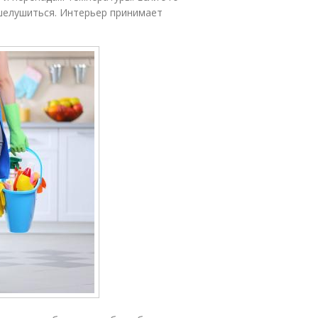
шелушиться. Интерьер принимает