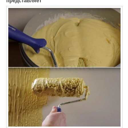
представляет