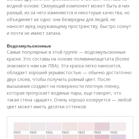
водной основе. Связующий компонент может быть в них
разный, из-за чего изменяются и некоторые качества, но
объединяет их одно: они безвредны для людей, не
наносят вред окружающему пространству, быстро сохнут
и почти не имеют запаха.
Водоэмульсионные
Самые популярные в этой группе — водоэмульсионные
краски. Это составы на основе поливинилацетата (более
знакомого нам как ПВА). Эта краска легко наносится,
обладает хорошей укрывистостью — обычно достаточно
двух слоев, чтобы получить ровный цвет. После
высыхания создают на поверхности плотную пленку,
которая пропускает водяные пары, еще говорят, что
такая стена «дышит». Очень хорошо колеруется — любой
цвет может иметь десятки оттенков.