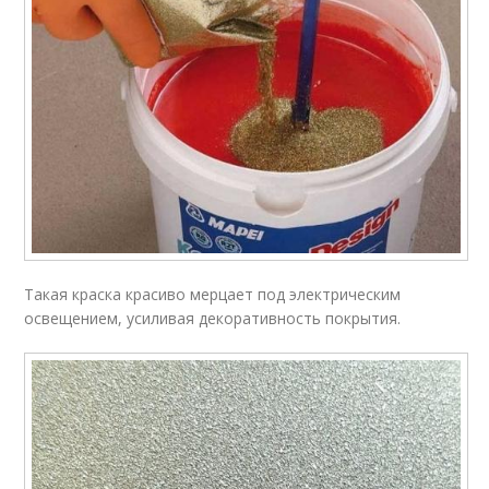
Такая краска красиво мерцает под электрическим
освещением, усиливая декоративность покрытия.