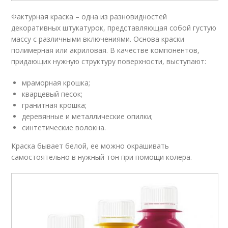
Фактурная краска – одна из разновидностей
декоративных штукатурок, представляющая собой густую
массу с различными включениями. Основа краски
полимерная или акриловая. В качестве компонентов,
придающих нужную структуру поверхности, выступают:
мраморная крошка;
кварцевый песок;
гранитная крошка;
деревянные и металлические опилки;
синтетические волокна.
Краска бывает белой, ее можно окрашивать
самостоятельно в нужный тон при помощи колера.