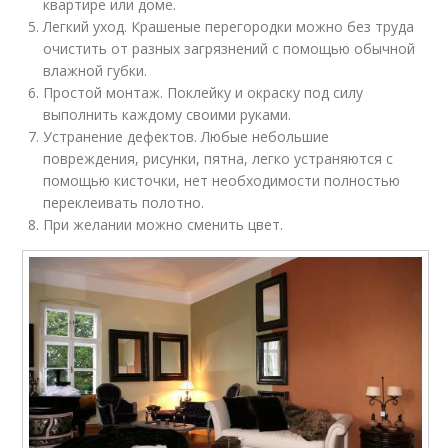
квартире или доме.
Легкий уход. Крашеные перегородки можно без труда
очистить от разных загрязнений с помощью обычной
влажной губки.
Простой монтаж. Поклейку и окраску под силу
выполнить каждому своими руками.
Устранение дефектов. Любые небольшие
повреждения, рисунки, пятна, легко устраняются с
помощью кисточки, нет необходимости полностью
переклеивать полотно.
При желании можно сменить цвет.