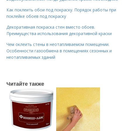
Как поклеить обои под покраску. Порядок работы при
поклейке обоев под покраску
Декоративная покраска стен вместо обоев.
Преимущества использования декоративной краски
Чем оклеить стены в неотапливаемом помещении.
Особенности газообмена в помещениях сезонных и
неотапливаемых зданий
Читайте также