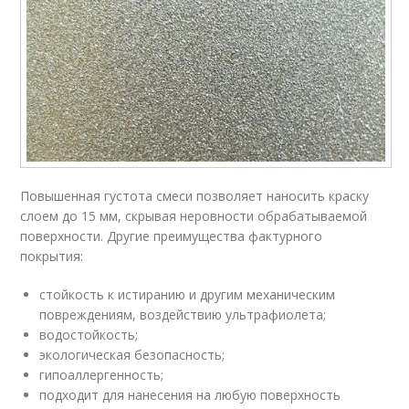
Повышенная густота смеси позволяет наносить краску
слоем до 15 мм, скрывая неровности обрабатываемой
поверхности. Другие преимущества фактурного
покрытия:
стойкость к истиранию и другим механическим
повреждениям, воздействию ультрафиолета;
водостойкость;
экологическая безопасность;
гипоаллергенность;
подходит для нанесения на любую поверхность