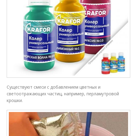
Существуют смеси с добавлением цветных и
светоотражающих частиц, например, перламутровой
крошки.