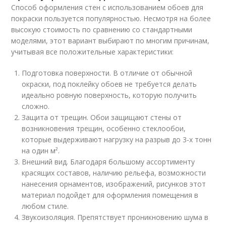
Способ оформления стен с использованием обоев для
покраски пользуется популярностью. Несмотря на более
высокую стоимость по сравнению со стандартными
моделями, этот вариант выбирают по многим причинам,
учитывая все положительные характеристики:
Подготовка поверхности. В отличие от обычной
окраски, под поклейку обоев не требуется делать
идеально ровную поверхность, которую получить
сложно.
Защита от трещин. Обои защищают стены от
возникновения трещин, особенно стеклообои,
которые выдерживают нагрузку на разрыв до 3-х тонн
на один м².
Внешний вид. Благодаря большому ассортименту
красящих составов, наличию рельефа, возможности
нанесения орнаментов, изображений, рисунков этот
материал подойдет для оформления помещения в
любом стиле.
Звукоизоляция. Препятствует проникновению шума в