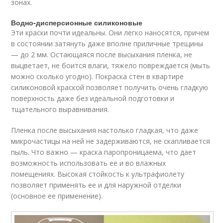
зонах.
Водно-дисперсионные силиконовые
Эти краски почти идеальны. Они легко наносятся, причем
в состоянии затянуть даже вполне приличные трещины
— до 2 мм. Остающаяся после высыхания пленка, не
выцветает, не боится влаги, тяжело повреждается (мыть
можно сколько угодно). Покраска стен в квартире
силиконовой краской позволяет получить очень гладкую
поверхность даже без идеальной подготовки и
тщательного выравнивания.
Пленка после высыхания настолько гладкая, что даже
микрочастицы на ней не задерживаются, не скапливается
пыль. Что важно — краска паропроницаема, что дает
возможность использовать ее и во влажных
помещениях. Высокая стойкость к ультрафиолету
позволяет применять ее и для наружной отделки
(основное ее применение).