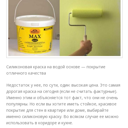
Силиконовая краска на водой основе — покрытие
отличного качества
Недостаток у нее, по сути, один: высокая цена. Это самая
дорогая краска на сегодня (если не считать фактурные).
Именно этим и объясняется тот факт, что они не очень
популярны. Но если вы хотите иметь стойкое, красивое
покрытие для стен в квартире или доме, выбирайте
именно силиконовую краску. Во всяком случае ее можно
использовать в коридоре и кухне.