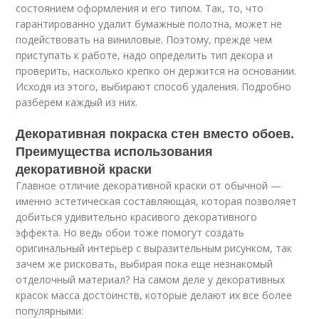
состоянием оформления и его типом. Так, то, что
гарантированно удалит бумажные полотна, может не
подействовать на виниловые. Поэтому, прежде чем
приступать к работе, надо определить тип декора и
проверить, насколько крепко он держится на основании.
Исходя из этого, выбирают способ удаления. Подробно
разберем каждый из них.
Декоративная покраска стен вместо обоев.
Преимущества использования
декоративной краски
Главное отличие декоративной краски от обычной —
именно эстетическая составляющая, которая позволяет
добиться удивительно красивого декоративного
эффекта. Но ведь обои тоже помогут создать
оригинальный интерьер с выразительным рисунком, так
зачем же рисковать, выбирая пока еще незнакомый
отделочный материал? На самом деле у декоративных
красок масса достоинств, которые делают их все более
популярными: