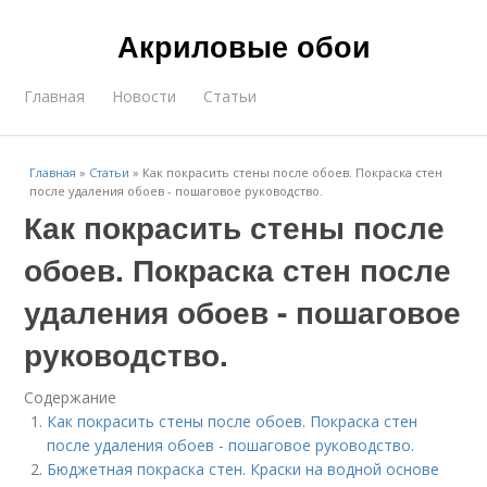
Акриловые обои
Главная
Новости
Статьи
Главная
»
Статьи
»
Как покрасить стены после обоев. Покраска стен
после удаления обоев - пошаговое руководство.
Как покрасить стены после
обоев. Покраска стен после
удаления обоев - пошаговое
руководство.
Содержание
Как покрасить стены после обоев. Покраска стен
после удаления обоев - пошаговое руководство.
Бюджетная покраска стен. Краски на водной основе