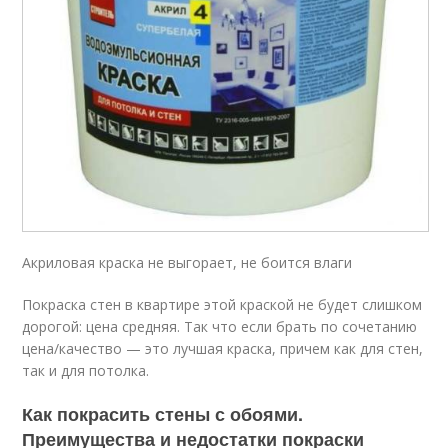
Акриловая краска не выгорает, не боится влаги
Покраска стен в квартире этой краской не будет слишком
дорогой: цена средняя. Так что если брать по сочетанию
цена/качество — это лучшая краска, причем как для стен,
так и для потолка.
Как покрасить стены с обоями.
Преимущества и недостатки покраски