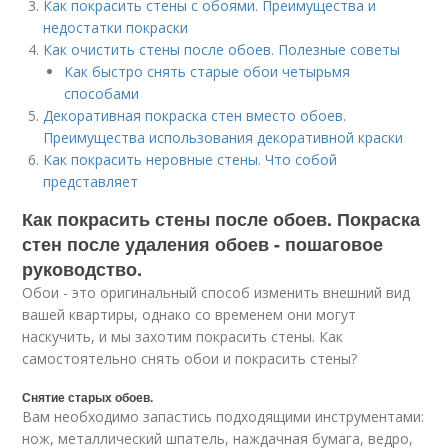
Как покрасить стены с обоями. Преимущества и
недостатки покраски
Как очистить стены после обоев. Полезные советы
Как быстро снять старые обои четырьмя
способами
Декоративная покраска стен вместо обоев.
Преимущества использования декоративной краски
Как покрасить неровные стены. Что собой
представляет
Как покрасить стены после обоев. Покраска
стен после удаления обоев - пошаговое
руководство.
Обои - это оригинальный способ изменить внешний вид
вашей квартиры, однако со временем они могут
наскучить, и мы захотим покрасить стены. Как
самостоятельно снять обои и покрасить стены?
Снятие старых обоев.
Вам необходимо запастись подходящими инструментами:
нож, металлический шпатель, наждачная бумага, ведро,