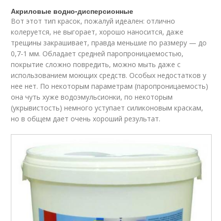
Акриловые водно-дисперсионные
Вот этот тип красок, пожалуй идеален: отлично
колеруется, не выгорает, хорошо наносится, даже
трещины закрашивает, правда меньшие по размеру — до
0,7-1 мм. Обладает средней паропроницаемостью,
покрытие сложно повредить, можно мыть даже с
использованием моющих средств. Особых недостатков у
нее нет. По некоторым параметрам (паропроницаемость)
она чуть хуже водоэмульсионки, по некоторым
(укрывистость) немного уступает силиконовым краскам,
но в общем дает очень хороший результат.