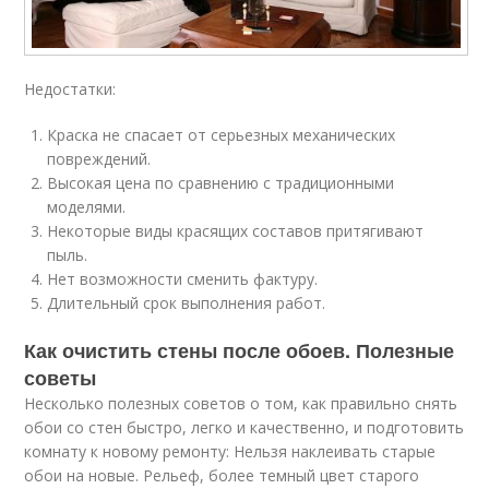
Недостатки:
Краска не спасает от серьезных механических
повреждений.
Высокая цена по сравнению с традиционными
моделями.
Некоторые виды красящих составов притягивают
пыль.
Нет возможности сменить фактуру.
Длительный срок выполнения работ.
Как очистить стены после обоев. Полезные
советы
Несколько полезных советов о том, как правильно снять
обои со стен быстро, легко и качественно, и подготовить
комнату к новому ремонту: Нельзя наклеивать старые
обои на новые. Рельеф, более темный цвет старого