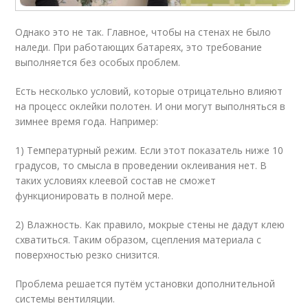
Однако это не так. Главное, чтобы на стенах не было
наледи. При работающих батареях, это требование
выполняется без особых проблем.
Есть несколько условий, которые отрицательно влияют
на процесс оклейки полотен. И они могут выполняться в
зимнее время года. Например:
1) Температурный режим. Если этот показатель ниже 10
градусов, то смысла в проведении оклеивания нет. В
таких условиях клеевой состав не сможет
функционировать в полной мере.
2) Влажность. Как правило, мокрые стены не дадут клею
схватиться. Таким образом, сцепления материала с
поверхностью резко снизится.
Проблема решается путём установки дополнительной
системы вентиляции.