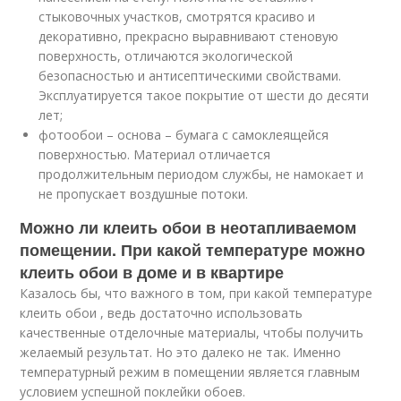
стыковочных участков, смотрятся красиво и
декоративно, прекрасно выравнивают стеновую
поверхность, отличаются экологической
безопасностью и антисептическими свойствами.
Эксплуатируется такое покрытие от шести до десяти
лет;
фотообои – основа – бумага с самоклеящейся
поверхностью. Материал отличается
продолжительным периодом службы, не намокает и
не пропускает воздушные потоки.
Можно ли клеить обои в неотапливаемом
помещении. При какой температуре можно
клеить обои в доме и в квартире
Казалось бы, что важного в том, при какой температуре
клеить обои , ведь достаточно использовать
качественные отделочные материалы, чтобы получить
желаемый результат. Но это далеко не так. Именно
температурный режим в помещении является главным
условием успешной поклейки обоев.