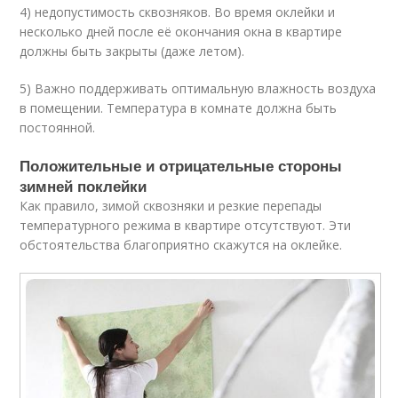
4) недопустимость сквозняков. Во время оклейки и
несколько дней после её окончания окна в квартире
должны быть закрыты (даже летом).
5) Важно поддерживать оптимальную влажность воздуха
в помещении. Температура в комнате должна быть
постоянной.
Положительные и отрицательные стороны
зимней поклейки
Как правило, зимой сквозняки и резкие перепады
температурного режима в квартире отсутствуют. Эти
обстоятельства благоприятно скажутся на оклейке.