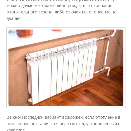
можно двумя методами: либо дождаться окончания
отопительного сезона, либо отключить отопление на
два дня.
Важно! Последний вариант возможен, если отопление в
помещение поставляется через котёл, установленный в
квартире.