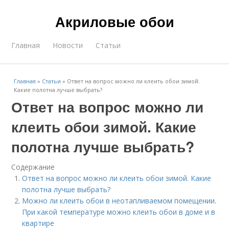
Акриловые обои
Главная
Новости
Статьи
Главная
»
Статьи
»
Ответ на вопрос можно ли клеить обои зимой.
Какие полотна лучше выбрать?
Ответ на вопрос можно ли
клеить обои зимой. Какие
полотна лучше выбрать?
Содержание
Ответ на вопрос можно ли клеить обои зимой. Какие
полотна лучше выбрать?
Можно ли клеить обои в неотапливаемом помещении.
При какой температуре можно клеить обои в доме и в
квартире