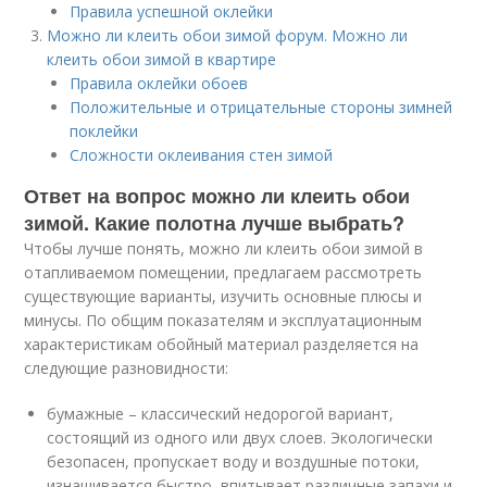
Правила успешной оклейки
Можно ли клеить обои зимой форум. Можно ли
клеить обои зимой в квартире
Правила оклейки обоев
Положительные и отрицательные стороны зимней
поклейки
Сложности оклеивания стен зимой
Ответ на вопрос можно ли клеить обои
зимой. Какие полотна лучше выбрать?
Чтобы лучше понять, можно ли клеить обои зимой в
отапливаемом помещении, предлагаем рассмотреть
существующие варианты, изучить основные плюсы и
минусы. По общим показателям и эксплуатационным
характеристикам обойный материал разделяется на
следующие разновидности:
бумажные – классический недорогой вариант,
состоящий из одного или двух слоев. Экологически
безопасен, пропускает воду и воздушные потоки,
изнашивается быстро, впитывает различные запахи и