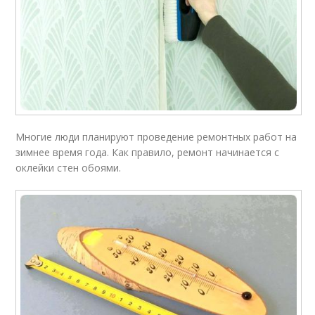
Многие люди планируют проведение ремонтных работ на
зимнее время года. Как правило, ремонт начинается с
оклейки стен обоями.