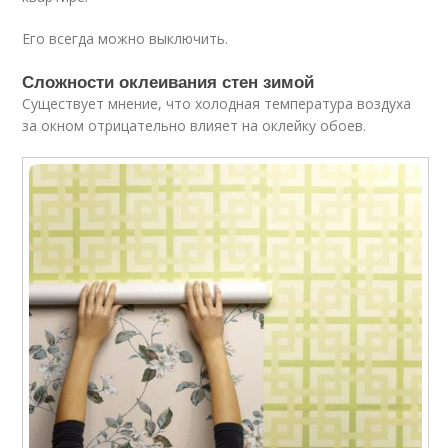
Его всегда можно выключить.
Сложности оклеивания стен зимой
Существует мнение, что холодная температура воздуха
за окном отрицательно влияет на оклейку обоев.