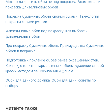
Можно ли красить обои не под покраску.. Возможна ли
покраска флизелиновых обоев
Покраска бумажных обоев своими руками. Технология
покраски своими руками
Флизелиновые обои под покраску. Как выбрать
флизелиновые обои
Про покраску бумажных обоев. Преимущества бумажных
обоев в покраске
Подготовка к поклейке обоев ранее окрашенных стен.
Как подготовить старые стены к обоям: удаление старой
краски методом зашкуривания и феном
Обои для дачного домика. Обои для дачи: советы по
выбору
Читайте также