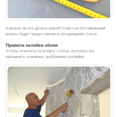
А можно ли это делать зимой? Ответ на поставленный
вопрос будет предоставлен в сегодняшней статье.
Правила оклейки обоев
Чтобы, ответить на вопрос статьи, хотелось бы
напомнить основные требования поклейки: