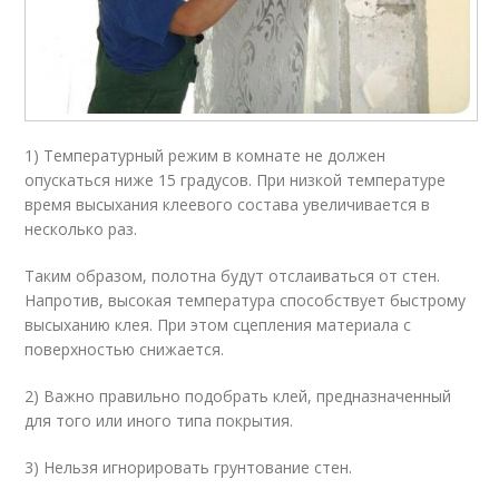
1) Температурный режим в комнате не должен
опускаться ниже 15 градусов. При низкой температуре
время высыхания клеевого состава увеличивается в
несколько раз.
Таким образом, полотна будут отслаиваться от стен.
Напротив, высокая температура способствует быстрому
высыханию клея. При этом сцепления материала с
поверхностью снижается.
2) Важно правильно подобрать клей, предназначенный
для того или иного типа покрытия.
3) Нельзя игнорировать грунтование стен.