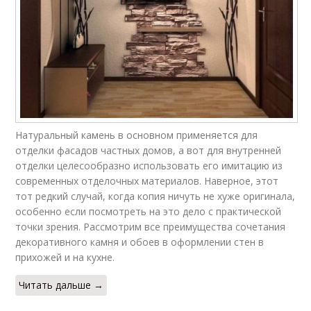
Натуральный камень в основном применяется для
отделки фасадов частных домов, а вот для внутренней
отделки целесообразно использовать его имитацию из
современных отделочных материалов. Наверное, этот
тот редкий случай, когда копия ничуть не хуже оригинала,
особенно если посмотреть на это дело с практической
точки зрения. Рассмотрим все преимущества сочетания
декоративного камня и обоев в оформлении стен в
прихожей и на кухне.
Читать дальше →