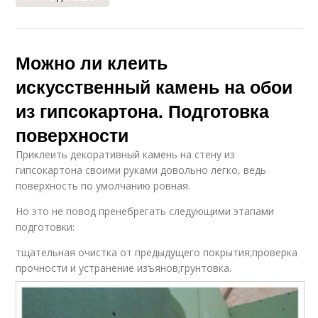
Можно ли клеить
искусственный камень на обои
из гипсокартона. Подготовка
поверхности
Приклеить декоративный камень на стену из
гипсокартона своими руками довольно легко, ведь
поверхность по умолчанию ровная.
Но это не повод пренебрегать следующими этапами
подготовки:
тщательная очистка от предыдущего покрытия;проверка
прочности и устранение изъянов;грунтовка.