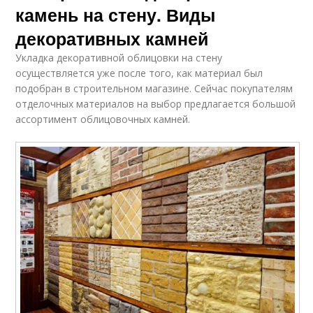
камень на стену. Виды
декоративных камней
Укладка декоративной облицовки на стену
осуществляется уже после того, как материал был
подобран в строительном магазине. Сейчас покупателям
отделочных материалов на выбор предлагается большой
ассортимент облицовочных камней.