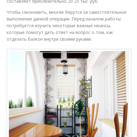
составляет приблизительно 20-25 тыс. руб.
Чтобы сэкономить, многие берутся за самостоятельное
выполнение данной операции. Перед началом работы
потребуется изучить некоторые важные нюансы,
которые помогут дать ответ на вопрос о том, как
отделать балкон внутри своими руками.