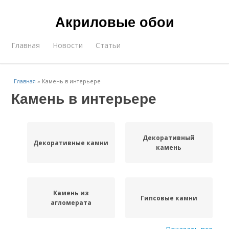
Акриловые обои
Главная
Новости
Статьи
Главная
»
Камень в интерьере
Камень в интерьере
Декоративный
Декоративные камни
камень
Камень из
Гипсовые камни
агломерата