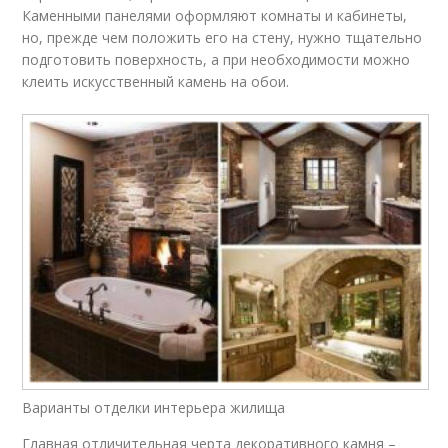
Каменными панелями оформляют комнаты и кабинеты,
но, прежде чем положить его на стену, нужно тщательно
подготовить поверхность, а при необходимости можно
клеить искусственный камень на обои.
Варианты отделки интерьера жилища
Главная отличительная черта декоративного камня –