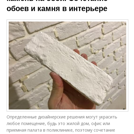
обоев и камня в интерьере
Определенные дизайнерские решения могут украсить
любое помещение, будь это жилой дом, офис или
приемная палата в поликлинике, поэтому сочетание