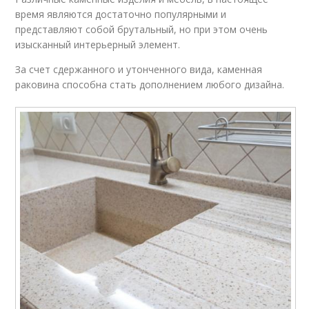
время являются достаточно популярными и
представляют собой брутальный, но при этом очень
изысканный интерьерный элемент.
За счет сдержанного и утонченного вида, каменная
раковина способна стать дополнением любого дизайна.