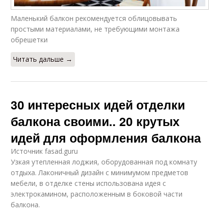
Маленький балкон рекомендуется облицовывать
простыми материалами, не требующими монтажа
обрешетки
Читать дальше →
30 интересных идей отделки
балкона своими.. 20 крутых
идей для оформления балкона
Источник fasad.guru
Узкая утепленная лоджия, оборудованная под комнату
отдыха. Лаконичный дизайн с минимумом предметов
мебели, в отделке стены использована идея с
электрокамином, расположенным в боковой части
балкона.