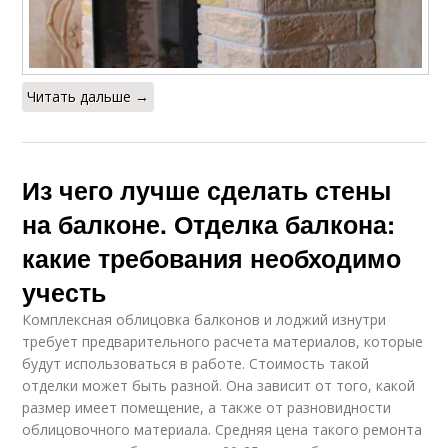
Читать дальше →
Из чего лучше сделать стены
на балконе. Отделка балкона:
какие требования необходимо
учесть
Комплексная облицовка балконов и лоджий изнутри
требует предварительного расчета материалов, которые
будут использоваться в работе. Стоимость такой
отделки может быть разной. Она зависит от того, какой
размер имеет помещение, а также от разновидности
облицовочного материала. Средняя цена такого ремонта