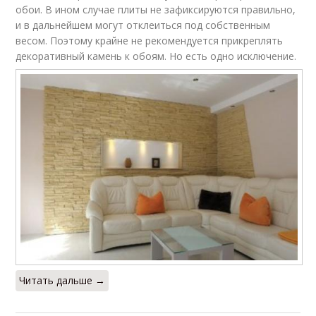
обои. В ином случае плиты не зафиксируются правильно,
и в дальнейшем могут отклеиться под собственным
весом. Поэтому крайне не рекомендуется прикреплять
декоративный камень к обоям. Но есть одно исключение.
Читать дальше →