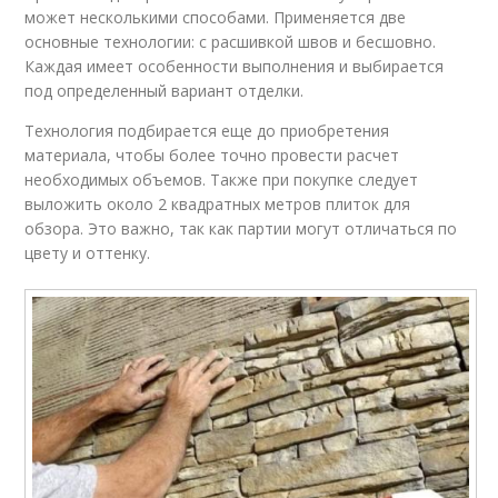
может несколькими способами. Применяется две
основные технологии: с расшивкой швов и бесшовно.
Каждая имеет особенности выполнения и выбирается
под определенный вариант отделки.
Технология подбирается еще до приобретения
материала, чтобы более точно провести расчет
необходимых объемов. Также при покупке следует
выложить около 2 квадратных метров плиток для
обзора. Это важно, так как партии могут отличаться по
цвету и оттенку.