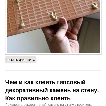
Читать дальше →
Чем и как клеить гипсовый
декоративный камень на стену.
Как правильно клеить
Приклеить декоративный камень на стену строитель