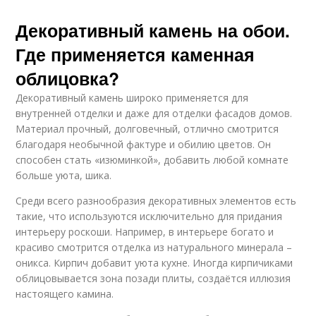
Декоративный камень на обои.
Где применяется каменная
облицовка?
Декоративный камень широко применяется для
внутренней отделки и даже для отделки фасадов домов.
Материал прочный, долговечный, отлично смотрится
благодаря необычной фактуре и обилию цветов. Он
способен стать «изюминкой», добавить любой комнате
больше уюта, шика.
Среди всего разнообразия декоративных элементов есть
такие, что используются исключительно для придания
интерьеру роскоши. Например, в интерьере богато и
красиво смотрится отделка из натурального минерала –
оникса. Кирпич добавит уюта кухне. Иногда кирпичиками
облицовывается зона позади плиты, создаётся иллюзия
настоящего камина.