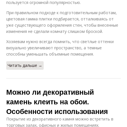
пользуется огромной популярностью.
При правильном подходе к подготовительным работам,
цветовая гамма плитки подбирается, отталкиваясь от
уже существующего оформления стен, чтобы внесенные
изменения не сделали комнату слишком броской.
Хозяевам нужно всегда помнить, что светлые оттенки
визуально увеличивают пространство, а темные
способны уменьшать объемные помещения.
Читать дальше →
Можно ли декоративный
камень клеить на обои.
Особенности использования
Покрытие из декоративного камня можно встретить в
торговых залах, офисных и жилых помещениях.