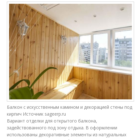
Балкон с искусственным камином и декорацией стены под
кирпич Источник sageerp.ru
Вариант отделки для открытого балкона,
задействованного под зону отдыха. В оформлении
использованы декоративные элементы из натуральных