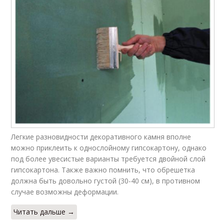
Легкие разновидности декоративного камня вполне
можно приклеить к однослойному гипсокартону, однако
под более увесистые варианты требуется двойной слой
гипсокартона. Также важно помнить, что обрешетка
должна быть довольно густой (30-40 см), в противном
случае возможны деформации.
Читать дальше →