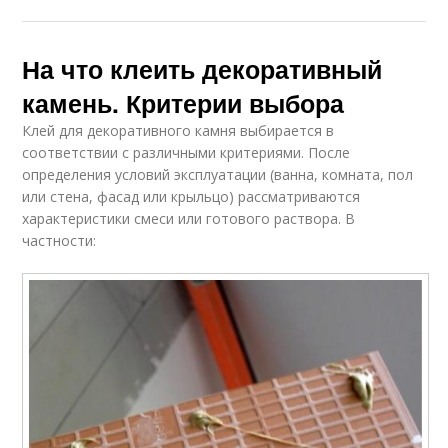
На что клеить декоративный
камень. Критерии выбора
Клей для декоративного камня выбирается в
соответствии с различными критериями. После
определения условий эксплуатации (ванна, комната, пол
или стена, фасад или крыльцо) рассматриваются
характеристики смеси или готового раствора. В
частности: