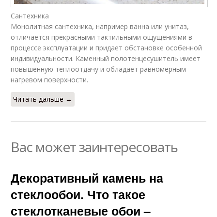
Сантехника
Монолитная сантехника, например ванна или унитаз,
отличается прекрасными тактильными ощущениями в
процессе эксплуатации и придает обстановке особенной
индивидуальности. Каменный полотенцесушитель имеет
повышенную теплоотдачу и обладает равномерным
нагревом поверхности.
Читать дальше →
Вас может заинтересовать
Декоративный камень на
стеклообои. Что такое
стеклотканевые обои –