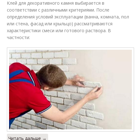
Клей для декоративного камня выбирается в
соответствии с различными критериями. После
определения условий эксплуатации (ванна, комната, пол
или стена, фасад или крыльцо) рассматриваются
характеристики смеси или готового раствора. В
частности:
Читать дальше →