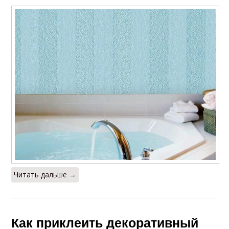
Читать дальше →
Как приклеить декоративный