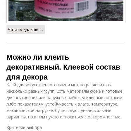
Читать дальше →
Можно ли клеить
декоративный. Клеевой состав
для декора
Клей для искусственного камня можно разделить на
несколько разных групп. Есть материалы сухие и готовые,
для внутренних или наружных работ, усиленные по каким-
либо показателям: устойчивость к влаге, температуре,
механической нагрузке. Существуют универсальные
варианты, но к ним нужно относиться с осторожностью.
Критерии выбора