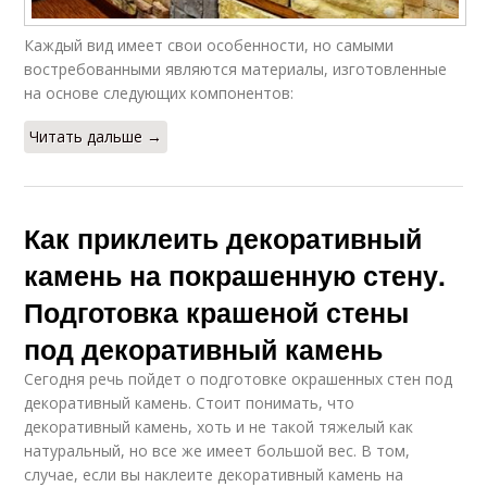
Каждый вид имеет свои особенности, но самыми
востребованными являются материалы, изготовленные
на основе следующих компонентов:
Читать дальше →
Как приклеить декоративный
камень на покрашенную стену.
Подготовка крашеной стены
под декоративный камень
Сегодня речь пойдет о подготовке окрашенных стен под
декоративный камень. Стоит понимать, что
декоративный камень, хоть и не такой тяжелый как
натуральный, но все же имеет большой вес. В том,
случае, если вы наклеите декоративный камень на