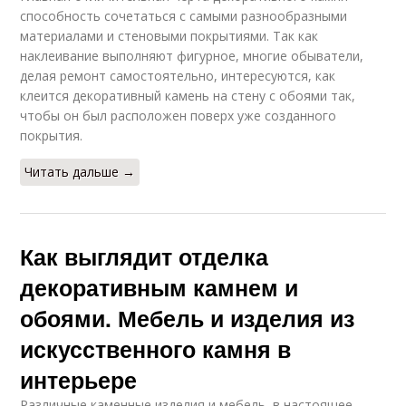
способность сочетаться с самыми разнообразными
материалами и стеновыми покрытиями. Так как
наклеивание выполняют фигурное, многие обыватели,
делая ремонт самостоятельно, интересуются, как
клеится декоративный камень на стену с обоями так,
чтобы он был расположен поверх уже созданного
покрытия.
Читать дальше →
Как выглядит отделка
декоративным камнем и
обоями. Мебель и изделия из
искусственного камня в
интерьере
Различные каменные изделия и мебель, в настоящее