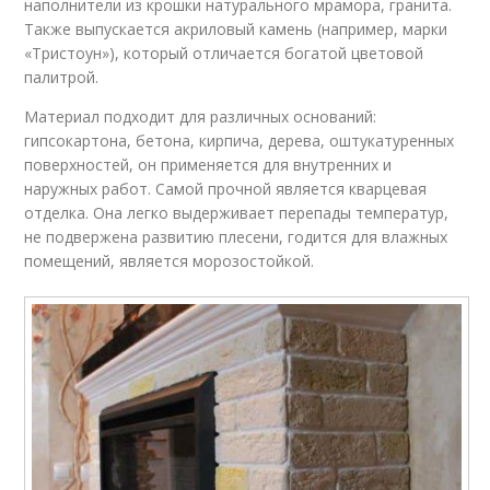
наполнители из крошки натурального мрамора, гранита.
Также выпускается акриловый камень (например, марки
«Тристоун»), который отличается богатой цветовой
палитрой.
Материал подходит для различных оснований:
гипсокартона, бетона, кирпича, дерева, оштукатуренных
поверхностей, он применяется для внутренних и
наружных работ. Самой прочной является кварцевая
отделка. Она легко выдерживает перепады температур,
не подвержена развитию плесени, годится для влажных
помещений, является морозостойкой.