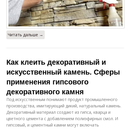
Читать дальше →
Как клеить декоративный и
искусственный камень. Сферы
применения гипсового
декоративного камня
Под искусственным понимают продукт промышленного
производства, имитирующий дикий, натуральный камень.
Декоративный материал создают из гипса, кварца и
цветного цемента с добавлением полиэфирных смол. И
гипсовый, и цементный камни могут включать