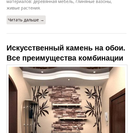
материалов: деревянная мебель, глиняные вазоны,
живые растения.
Читать дальше →
Искусственный камень на обои.
Все преимущества комбинации