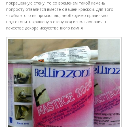
покрашенную стену, то со временем такой камень
попросту отвалится вместе с вашей краской. Для того,
чтобы этого не произошло, необходимо правильно
подготовить крашеную стену под использования в
качестве декора искусственного камня.