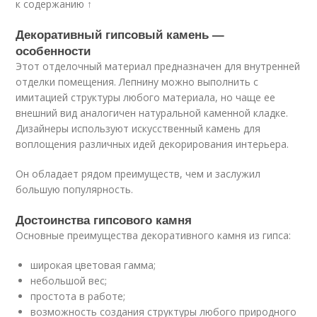
к содержанию ↑
Декоративный гипсовый камень —
особенности
Этот отделочный материал предназначен для внутренней
отделки помещения. Лепнину можно выполнить с
имитацией структуры любого материала, но чаще ее
внешний вид аналогичен натуральной каменной кладке.
Дизайнеры используют искусственный камень для
воплощения различных идей декорирования интерьера.
Он обладает рядом преимуществ, чем и заслужил
большую популярность.
Достоинства гипсового камня
Основные преимущества декоративного камня из гипса:
широкая цветовая гамма;
небольшой вес;
простота в работе;
возможность создания структуры любого природного