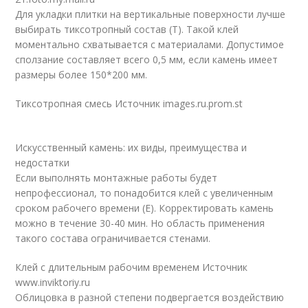
Для укладки плитки на вертикальные поверхности лучше
выбирать тиксотропный состав (Т). Такой клей
моментально схватывается с материалами. Допустимое
сползание составляет всего 0,5 мм, если камень имеет
размеры более 150*200 мм.
Тиксотропная смесь Источник images.ru.prom.st
Искусственный камень: их виды, преимущества и
недостатки
Если выполнять монтажные работы будет
непрофессионал, то понадобится клей с увеличенным
сроком рабочего времени (Е). Корректировать камень
можно в течение 30-40 мин. Но область применения
такого состава ограничивается стенами.
Клей с длительным рабочим временем Источник
www.inviktoriy.ru
Облицовка в разной степени подвергается воздействию