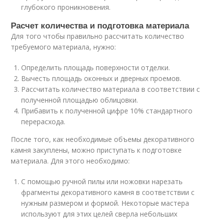
глубокого проникновения.
Расчет количества и подготовка материала
Для того чтобы правильно рассчитать количество
требуемого материала, нужно:
Определить площадь поверхности отделки.
Вычесть площадь оконных и дверных проемов.
Рассчитать количество материала в соответствии с
полученной площадью облицовки.
Прибавить к полученной цифре 10% стандартного
перерасхода.
После того, как необходимые объемы декоративного
камня закуплены, можно приступать к подготовке
материала. Для этого необходимо:
С помощью ручной пилы или ножовки нарезать
фрагменты декоративного камня в соответствии с
нужным размером и формой. Некоторые мастера
используют для этих целей сверла небольших