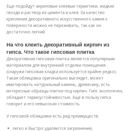
Еще подойдут акриловые клеевые герметики, жидкие
гвозди и раствор из цемента и клея. За качество
крепления декоративного искусственного камня к
поверхности можно не переживать, так как он
достаточно легкий.
На что клеить декоративный кирпич из
гипса. Что такое гипсовая плитка
Декоративная гипсовая плитка является популярным
материалом для внутренней отделки помещения
(снаружи гипсовая кладка используется крайне редко).
Такая облицовка оригинально выглядит, может
имитировать натуральный камень, древесину, есть
интересные образцы плитки под кирпич. Гипс экологичен,
обладает термоустойчивостью. Еще в пользу гипса
говорит и его невысокая стоимость.
У гипсовой облицовки есть ряд преимуществ:
легко и быстро удаляются загрязнения,