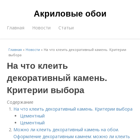
Акриловые обои
Главная
Новости
Статьи
Главная
»
Новости
»
На что клеить декоративный камень. Критерии
выбора
На что клеить
декоративный камень.
Критерии выбора
Содержание
На что клеить декоративный камень. Критерии выбора
Цементный
Цементный
Можно ли клеить декоративный камень на обои.
Оформление декоративным камнем: можно ли клеить