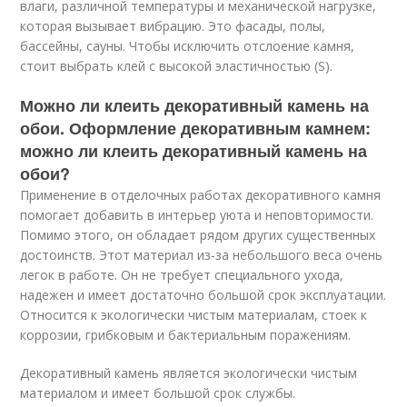
влаги, различной температуры и механической нагрузке,
которая вызывает вибрацию. Это фасады, полы,
бассейны, сауны. Чтобы исключить отслоение камня,
стоит выбрать клей с высокой эластичностью (S).
Можно ли клеить декоративный камень на
обои. Оформление декоративным камнем:
можно ли клеить декоративный камень на
обои?
Применение в отделочных работах декоративного камня
помогает добавить в интерьер уюта и неповторимости.
Помимо этого, он обладает рядом других существенных
достоинств. Этот материал из-за небольшого веса очень
легок в работе. Он не требует специального ухода,
надежен и имеет достаточно большой срок эксплуатации.
Относится к экологически чистым материалам, стоек к
коррозии, грибковым и бактериальным поражениям.
Декоративный камень является экологически чистым
материалом и имеет большой срок службы.