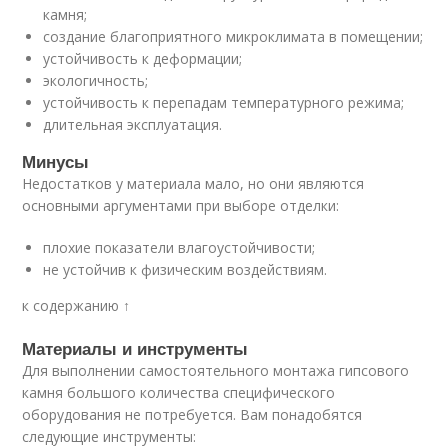
камня;
создание благоприятного микроклимата в помещении;
устойчивость к деформации;
экологичность;
устойчивость к перепадам температурного режима;
длительная эксплуатация.
Минусы
Недостатков у материала мало, но они являются
основными аргументами при выборе отделки:
плохие показатели влагоустойчивости;
не устойчив к физическим воздействиям.
к содержанию ↑
Материалы и инструменты
Для выполнении самостоятельного монтажа гипсового
камня большого количества специфического
оборудования не потребуется. Вам понадобятся
следующие инструменты: