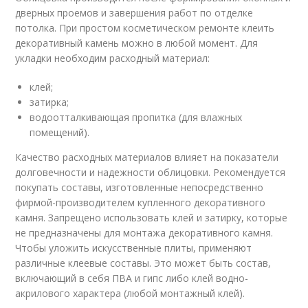
дверных проемов и завершения работ по отделке
потолка. При простом косметическом ремонте клеить
декоративный камень можно в любой момент. Для
укладки необходим расходный материал:
клей;
затирка;
водоотталкивающая пропитка (для влажных
помещений).
Качество расходных материалов влияет на показатели
долговечности и надежности облицовки. Рекомендуется
покупать составы, изготовленные непосредственно
фирмой-производителем купленного декоративного
камня. Запрещено использовать клей и затирку, которые
не предназначены для монтажа декоративного камня.
Чтобы уложить искусственные плиты, применяют
различные клеевые составы. Это может быть состав,
включающий в себя ПВА и гипс либо клей водно-
акрилового характера (любой монтажный клей).