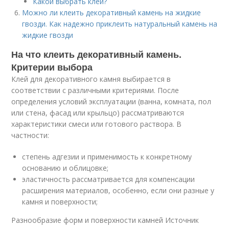
Какой выбрать клей?
Можно ли клеить декоративный камень на жидкие
гвозди. Как надежно приклеить натуральный камень на
жидкие гвозди
На что клеить декоративный камень.
Критерии выбора
Клей для декоративного камня выбирается в
соответствии с различными критериями. После
определения условий эксплуатации (ванна, комната, пол
или стена, фасад или крыльцо) рассматриваются
характеристики смеси или готового раствора. В
частности:
степень адгезии и применимость к конкретному
основанию и облицовке;
эластичность рассматривается для компенсации
расширения материалов, особенно, если они разные у
камня и поверхности;
Разнообразие форм и поверхности камней Источник