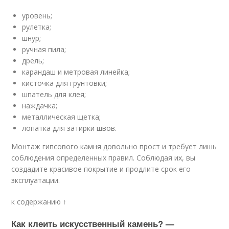
уровень;
рулетка;
шнур;
ручная пила;
дрель;
карандаш и метровая линейка;
кисточка для грунтовки;
шпатель для клея;
наждачка;
металлическая щетка;
лопатка для затирки швов.
Монтаж гипсового камня довольно прост и требует лишь
соблюдения определенных правил. Соблюдая их, вы
создадите красивое покрытие и продлите срок его
эксплуатации.
к содержанию ↑
Как клеить искусственный камень? —