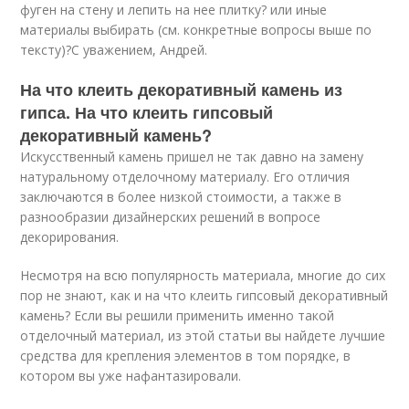
фуген на стену и лепить на нее плитку? или иные
материалы выбирать (см. конкретные вопросы выше по
тексту)?С уважением, Андрей.
На что клеить декоративный камень из
гипса. На что клеить гипсовый
декоративный камень?
Искусственный камень пришел не так давно на замену
натуральному отделочному материалу. Его отличия
заключаются в более низкой стоимости, а также в
разнообразии дизайнерских решений в вопросе
декорирования.
Несмотря на всю популярность материала, многие до сих
пор не знают, как и на что клеить гипсовый декоративный
камень? Если вы решили применить именно такой
отделочный материал, из этой статьи вы найдете лучшие
средства для крепления элементов в том порядке, в
котором вы уже нафантазировали.