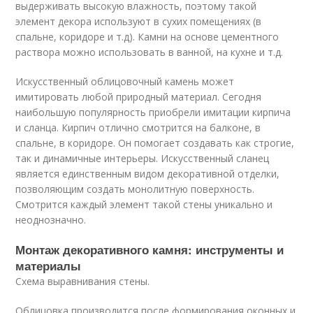
выдерживать высокую влажность, поэтому такой
элемент декора используют в сухих помещениях (в
спальне, коридоре и т.д). Камни на основе цементного
раствора можно использовать в ванной, на кухне и т.д.
Искусственный облицовочный камень может
имитировать любой природный материал. Сегодня
наибольшую популярность приобрели имитации кирпича
и сланца. Кирпич отлично смотрится на балконе, в
спальне, в коридоре. Он помогает создавать как строгие,
так и динамичные интерьеры. Искусственный сланец
является единственным видом декоративной отделки,
позволяющим создать монолитную поверхность.
Смотрится каждый элемент такой стены уникально и
неоднозначно.
Монтаж декоративного камня: инструменты и
материалы
Схема выравнивания стены.
Облицовка производится после формирования оконных и