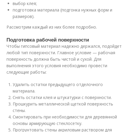
выбор клея;
подготовка материала (подгонка нужных форм и
размеров).
Рассмотрим каждый из них более подробно.
Подготовка рабочей поверхности
Чтобы гипсовый материал надежно держался, подойдет
любой тип поверхности. Главное условие — рабочая
поверхность должна быть чистой и сухой. Для
выполнения этого условия необходимо провести
следующие работы:
Удалить остатки предыдущего отделочного
материала.
Снять остатки клея и штукатурки с поверхности.
Прошкурить металлической щеткой поверхность
стены.
Смонтировать при необходимости для деревянной
основы армирующую стеклосетку.
Прогрунтовать стены акриловым раствором для