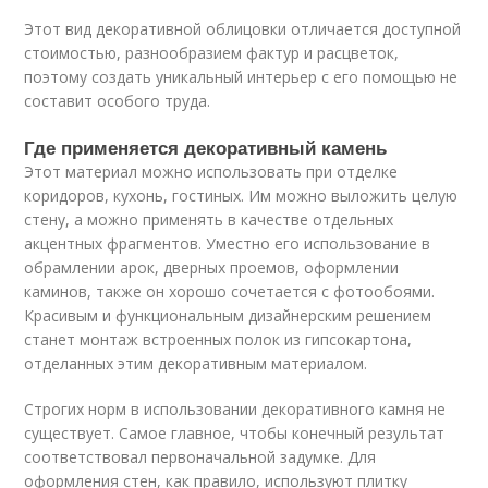
Этот вид декоративной облицовки отличается доступной
стоимостью, разнообразием фактур и расцветок,
поэтому создать уникальный интерьер с его помощью не
составит особого труда.
Где применяется декоративный камень
Этот материал можно использовать при отделке
коридоров, кухонь, гостиных. Им можно выложить целую
стену, а можно применять в качестве отдельных
акцентных фрагментов. Уместно его использование в
обрамлении арок, дверных проемов, оформлении
каминов, также он хорошо сочетается с фотообоями.
Красивым и функциональным дизайнерским решением
станет монтаж встроенных полок из гипсокартона,
отделанных этим декоративным материалом.
Строгих норм в использовании декоративного камня не
существует. Самое главное, чтобы конечный результат
соответствовал первоначальной задумке. Для
оформления стен, как правило, используют плитку