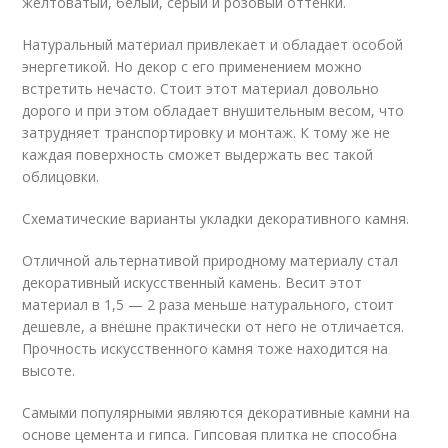
желтоватый, белый, серый и розовый оттенки.
Натуральный материал привлекает и обладает особой
энергетикой. Но декор с его применением можно
встретить нечасто. Стоит этот материал довольно
дорого и при этом обладает внушительным весом, что
затрудняет транспортировку и монтаж. К тому же не
каждая поверхность сможет выдержать вес такой
облицовки.
Схематические варианты укладки декоративного камня.
Отличной альтернативой природному материалу стал
декоративный искусственный камень. Весит этот
материал в 1,5 — 2 раза меньше натурального, стоит
дешевле, а внешне практически от него не отличается.
Прочность искусственного камня тоже находится на
высоте.
Самыми популярными являются декоративные камни на
основе цемента и гипса. Гипсовая плитка не способна