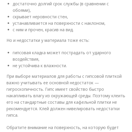
достаточно долгий срок службы (в сравнении с
обоями),
скрывает неровности стен,
устанавливается на поверхности с наклоном,
с ним и прочен, красив на вид.
Но и недостатки у материала тоже есть:
гипсовая кладка может пострадать от ударного
воздействия,
не устойчива к влажности.
При выборе материалов для работы с гипсовой плиткой
важно учитывать ее основной недостаток —
гигроскопичность. Гипс имеет свойство быстро
накапливать влагу из окружающей среды. Поэтому клеить
его на стандартные составы для кафельной плитки не
рекомендуется. Клей должен нивелировать недостатки
гипса.
Обратите внимание на поверхность, на которую будет