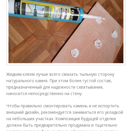
Жидким клеем лучше всего смазать тыльную сторону
натурального камня. При этом более густой состав,
предназначенный для надежности схватывания,
наносится непосредственно на стену.
Чтобы правильно смонтировать камень и не испортить
внешний дизайн, рекомендуется заниматься его укладкой
на небольших участках. Композиция будущей отделки
должна быть предварительно продумана и тщательно