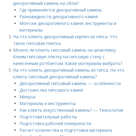
декоративный камень на обои?
Где применяется декоративный камень
Разновидности декоративного камня
Монтаж декоративного камня: инструменты и
материалы
На что клеить декоративный кирпич из гипса. Что
такое гипсовая плитка
Можно ли клеить гипсовый камень на шпаклевку.
Клеим гипсовую плитку на гипсовую стену с
нанесенным ротбантом. Какие материалы выбрать?
На что клеить декоративный камень из гипса. На что
клеить гипсовый декоративный камень?
Декоративный гипсовый камень — особенности
Достоинства гипсового камня
Минусы
Материалы и инструменты
Как клеить искусственный камень? — Технологии
Подготовительные работы
Подготовка рабочей поверхности
Расчет количества и подготовка материала