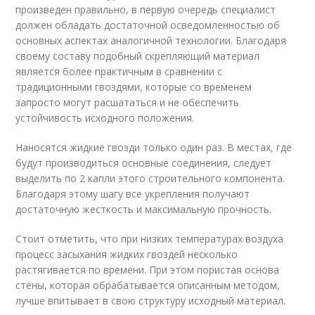
произведен правильно, в первую очередь специалист
должен обладать достаточной осведомленностью об
основных аспектах аналогичной технологии. Благодаря
своему составу подобный скрепляющий материал
является более практичным в сравнении с
традиционными гвоздями, которые со временем
запросто могут расшататься и не обеспечить
устойчивость исходного положения.
Наносятся жидкие гвозди только один раз. В местах, где
будут производиться основные соединения, следует
выделить по 2 капли этого строительного компонента.
Благодаря этому шагу все укрепления получают
достаточную жесткость и максимальную прочность.
Стоит отметить, что при низких температурах воздуха
процесс засыхания жидких гвоздей несколько
растягивается по времени. При этом пористая основа
стены, которая обрабатывается описанным методом,
лучше впитывает в свою структуру исходный материал.