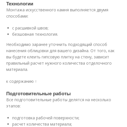
Технологии
Монтажа искусственного камня выполняется двумя
способами:
с расшивкой швов;
безшовная технология.
Необходимо заранее уточнить подходящий способ
нанесения облицовки для вашего дизайна. От того, как
вы будете клеить гипсовую плитку на стену, зависит
правильный расчет нужного количества отделочного
материала.
к содержанию ↑
Подготовительные работы
Все подготовительные работы делятся на несколько
этапов:
подготовка рабочей поверхности;
расчет количества материала;