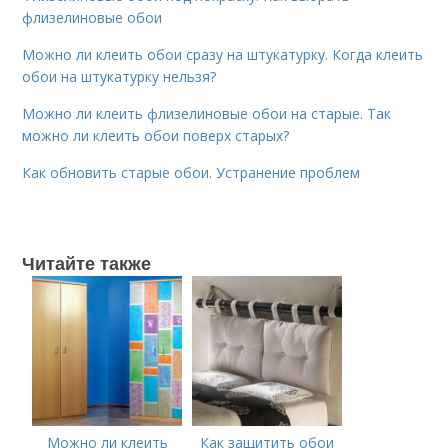
флизелиновые обои
Можно ли клеить обои сразу на штукатурку. Когда клеить
обои на штукатурку нельзя?
Можно ли клеить флизелиновые обои на старые. Так
можно ли клеить обои поверх старых?
Как обновить старые обои. Устранение проблем
Читайте также
Можно ли клеить
Как защитить обои