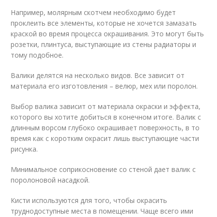
Например, молярным скотчем необходимо будет
проклеить все элементы, которые не хочется замазать
краской во время процесса окрашивания. Это могут быть
розетки, плинтуса, выступающие из стены радиаторы и
тому подобное.
Валики делятся на несколько видов. Все зависит от
материала его изготовления – велюр, мех или поролон.
Выбор валика зависит от материала окраски и эффекта,
которого вы хотите добиться в конечном итоге. Валик с
длинным ворсом глубоко окрашивает поверхность, в то
время как с коротким окрасит лишь выступающие части
рисунка.
Минимальное соприкосновение со стеной дает валик с
поролоновой насадкой.
Кисти используются для того, чтобы окрасить
труднодоступные места в помещении. Чаще всего ими