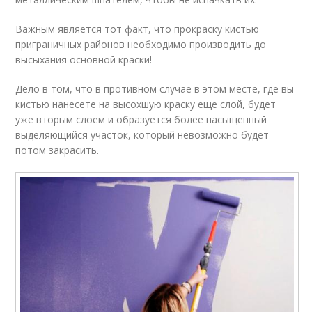
Важным является тот факт, что прокраску кистью
приграничных районов необходимо производить до
высыхания основной краски!
Дело в том, что в противном случае в этом месте, где вы
кистью нанесете на высохшую краску еще слой, будет
уже вторым слоем и образуется более насыщенный
выделяющийся участок, который невозможно будет
потом закрасить.