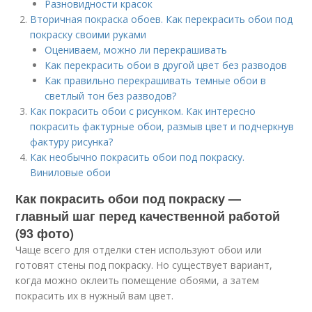
Разновидности красок
Вторичная покраска обоев. Как перекрасить обои под
покраску своими руками
Оцениваем, можно ли перекрашивать
Как перекрасить обои в другой цвет без разводов
Как правильно перекрашивать темные обои в
светлый тон без разводов?
Как покрасить обои с рисунком. Как интересно
покрасить фактурные обои, размыв цвет и подчеркнув
фактуру рисунка?
Как необычно покрасить обои под покраску.
Виниловые обои
Как покрасить обои под покраску —
главный шаг перед качественной работой
(93 фото)
Чаще всего для отделки стен используют обои или
готовят стены под покраску. Но существует вариант,
когда можно оклеить помещение обоями, а затем
покрасить их в нужный вам цвет.