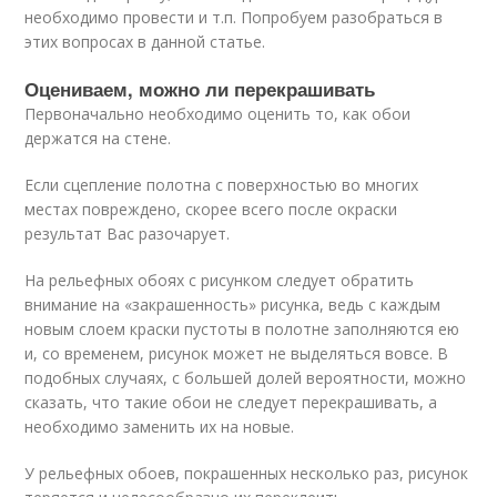
необходимо провести и т.п. Попробуем разобраться в
этих вопросах в данной статье.
Оцениваем, можно ли перекрашивать
Первоначально необходимо оценить то, как обои
держатся на стене.
Если сцепление полотна с поверхностью во многих
местах повреждено, скорее всего после окраски
результат Вас разочарует.
На рельефных обоях с рисунком следует обратить
внимание на «закрашенность» рисунка, ведь с каждым
новым слоем краски пустоты в полотне заполняются ею
и, со временем, рисунок может не выделяться вовсе. В
подобных случаях, с большей долей вероятности, можно
сказать, что такие обои не следует перекрашивать, а
необходимо заменить их на новые.
У рельефных обоев, покрашенных несколько раз, рисунок