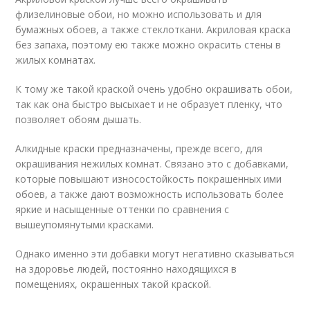
флизелиновые обои, но можно использовать и для
бумажных обоев, а также стеклоткани. Акриловая краска
без запаха, поэтому ею также можно окрасить стены в
жилых комнатах.
К тому же такой краской очень удобно окрашивать обои,
так как она быстро высыхает и не образует пленку, что
позволяет обоям дышать.
Алкидные краски предназначены, прежде всего, для
окрашивания нежилых комнат. Связано это с добавками,
которые повышают износостойкость покрашенных ими
обоев, а также дают возможность использовать более
яркие и насыщенные оттенки по сравнения с
вышеупомянутыми красками.
Однако именно эти добавки могут негативно сказываться
на здоровье людей, постоянно находящихся в
помещениях, окрашенных такой краской.