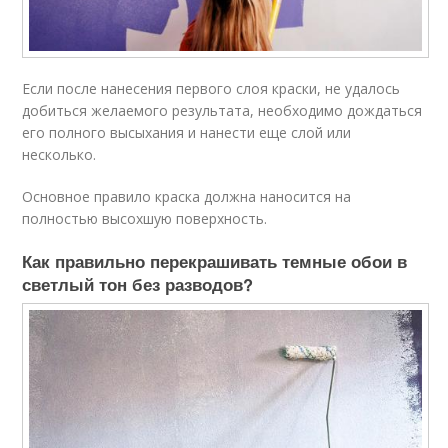
Если после нанесения первого слоя краски, не удалось
добиться желаемого результата, необходимо дождаться
его полного высыхания и нанести еще слой или
несколько.
Основное правило краска должна наносится на
полностью высохшую поверхность.
Как правильно перекрашивать темные обои в
светлый тон без разводов?