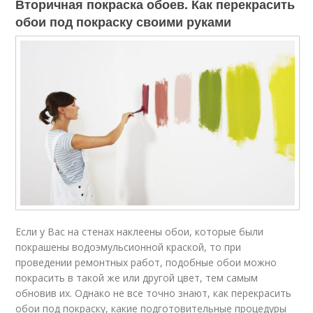
Вторичная покраска обоев. Как перекрасить
обои под покраску своими руками
Если у Вас на стенах наклеены обои, которые были
покрашены водоэмульсионной краской, то при
проведении ремонтных работ, подобные обои можно
покрасить в такой же или другой цвет, тем самым
обновив их. Однако не все точно знают, как перекрасить
обои под покраску, какие подготовительные процедуры