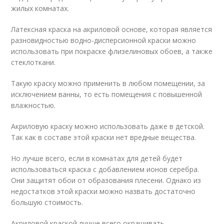
жилых комнатах.
Латексная краска на акриловой основе, которая является
разновидностью водно-дисперсионной краски можно
использовать при покраске флизелиновых обоев, а также
стеклоткани.
Такую краску можно применить в любом помещении, за
исключением ванны, то есть помещения с повышенной
влажностью.
Акриловую краску можно использовать даже в детской.
Так как в составе этой краски нет вредные вещества.
Но лучше всего, если в комнатах для детей будет
использоваться краска с добавлением ионов серебра.
Они защитят обои от образования плесени. Однако из
недостатков этой краски можно назвать достаточно
большую стоимость.
Акриловой краской лучше всего окрашивать