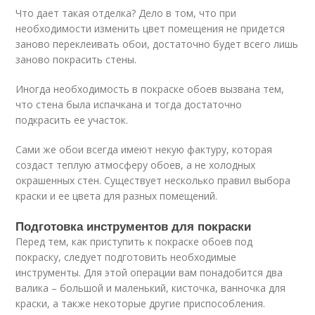
Что дает такая отделка? Дело в том, что при
необходимости изменить цвет помещения не придется
заново переклеивать обои, достаточно будет всего лишь
заново покрасить стены.
Иногда необходимость в покраске обоев вызвана тем,
что стена была испачкана и тогда достаточно
подкрасить ее участок.
Сами же обои всегда имеют некую фактуру, которая
создаст теплую атмосферу обоев, а не холодных
окрашенных стен. Существует несколько правил выбора
краски и ее цвета для разных помещений.
Подготовка инструментов для покраски
Перед тем, как приступить к покраске обоев под
покраску, следует подготовить необходимые
инструменты. Для этой операции вам понадобится два
валика – большой и маленький, кисточка, ванночка для
краски, а также некоторые другие приспособления.