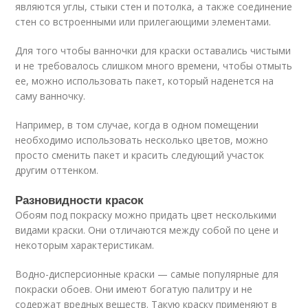
являются углы, стыки стен и потолка, а также соединение
стен со встроенными или прилегающими элементами.
Для того чтобы ванночки для краски оставались чистыми
и не требовалось слишком много времени, чтобы отмыть
ее, можно использовать пакет, который наденется на
саму ванночку.
Например, в том случае, когда в одном помещении
необходимо использовать несколько цветов, можно
просто сменить пакет и красить следующий участок
другим оттенком.
Разновидности красок
Обоям под покраску можно придать цвет несколькими
видами краски. Они отличаются между собой по цене и
некоторым характеристикам.
Водно-дисперсионные краски — самые популярные для
покраски обоев. Они имеют богатую палитру и не
содержат вредных веществ. Такую краску применяют в