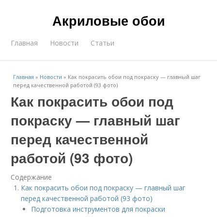
Акриловые обои
Главная
Новости
Статьи
Главная
»
Новости
»
Как покрасить обои под покраску — главный шаг
перед качественной работой (93 фото)
Как покрасить обои под
покраску — главный шаг
перед качественной
работой (93 фото)
Содержание
Как покрасить обои под покраску — главный шаг
перед качественной работой (93 фото)
Подготовка инструментов для покраски