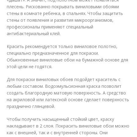
плесень. Рискованно покрывать виниловыми обоями
стены в комнате ребенка, в спальнях. Чтобы защитить
стены от появления и развития микроорганизмов,
профессионалы применяют специальный
антибактериальный клей.
Красить рекомендуется только виниловое полотно,
специально предназначенное для покраски.
Обыкновенные виниловые обои на бумажной основе для
этой цели не годятся.
Для покраски виниловых обоев подойдет краситель с
любым составом. Водоэмульсионная краска позволит
создать благородную матовую поверхность. А средство
на акриловой или латексной основе сделает поверхность
празднично глянцевой.
Чтобы получить насыщенный стойкий цвет, краску
накладывают в 2 слоя. Покрасить виниловые обои можно
как с внешней, так и с внутренней стороны. Они