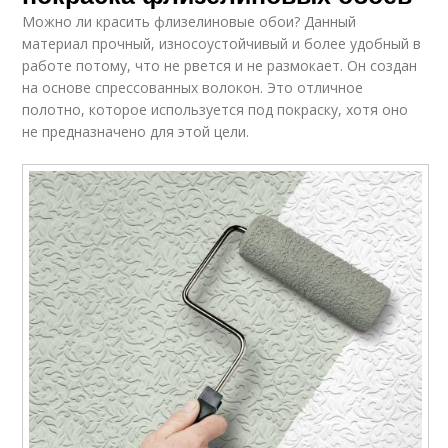
Можно ли красить флизелиновые обои? Данный
материал прочный, износоустойчивый и более удобный в
работе потому, что не рвется и не размокает. Он создан
на основе спрессованных волокон. Это отличное
полотно, которое используется под покраску, хотя оно
не предназначено для этой цели.