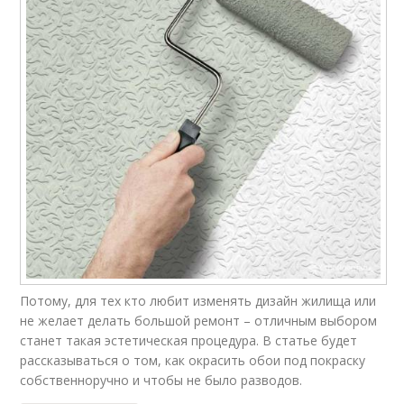
Потому, для тех кто любит изменять дизайн жилища или
не желает делать большой ремонт – отличным выбором
станет такая эстетическая процедура. В статье будет
рассказываться о том, как окрасить обои под покраску
собственноручно и чтобы не было разводов.