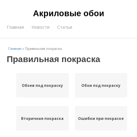
Акриловые обои
Главная
Новости
Статьи
Главная
»
Правильная покраска
Правильная покраска
Обоев под покраску
Обои под покраску
Вторичная покраска
Ошибки при покраске