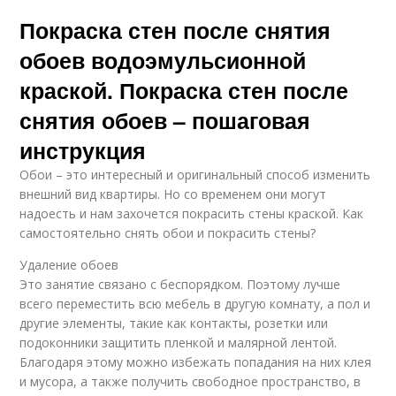
Покраска стен после снятия
обоев водоэмульсионной
краской. Покраска стен после
снятия обоев – пошаговая
инструкция
Обои – это интересный и оригинальный способ изменить
внешний вид квартиры. Но со временем они могут
надоесть и нам захочется покрасить стены краской. Как
самостоятельно снять обои и покрасить стены?
Удаление обоев
Это занятие связано с беспорядком. Поэтому лучше
всего переместить всю мебель в другую комнату, а пол и
другие элементы, такие как контакты, розетки или
подоконники защитить пленкой и малярной лентой.
Благодаря этому можно избежать попадания на них клея
и мусора, а также получить свободное пространство, в