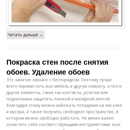
Читать дальше →
Покраска стен после снятия
обоев. Удаление обоев
Это занятие связано с беспорядком. Поэтому лучше
всего переместить всю мебель в другую комнату, а пол и
другие элементы, такие как контакты, розетки или
подоконники защитить пленкой и малярной лентой.
Благодаря этому можно избежать попадания на них клея
и мусора, а также получить свободное пространство, в
котором можно свободно работать. Не менее важно
оснастить себя соответствующими инструментами: нож-