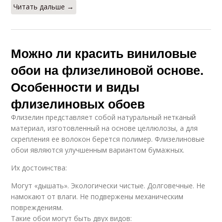
Читать дальше →
Можно ли красить виниловые
обои на флизелиновой основе.
Особенности и виды
флизелиновых обоев
Флизелин представляет собой натуральный нетканый
материал, изготовленный на основе целлюлозы, а для
скрепления ее волокон берется полимер. Флизелиновые
обои являются улучшенным вариантом бумажных.
Их достоинства:
Могут «дышать». Экологически чистые. Долговечные. Не
намокают от влаги. Не подвержены механическим
повреждениям.
Такие обои могут быть двух видов: