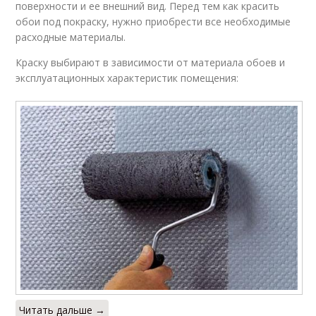
поверхности и ее внешний вид. Перед тем как красить
обои под покраску, нужно приобрести все необходимые
расходные материалы.
Краску выбирают в зависимости от материала обоев и
эксплуатационных характеристик помещения:
Читать дальше →