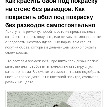
Как красить обои под покраску
на стене без разводов. Как
покрасить обои под покраску
без разводов самостоятельно
Приступая к ремонту, порой просто не представляешь
какой итог хочешь получить, или результат может вас не
обрадовать. Поэтому идеальным вариантом станет
покупка обоев, которые в дальнейшем можно покрыть
слоем краски.
Это даст вам возможность проявить свои дизайнерские
качества или преобразить полностью квартиру спустя
какое-то время. Вы сможете самостоятельно подобрать
цвет, которого даже нет в цветовой палитре, смешивая
различные цвета.