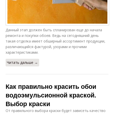
Данный этап должен быть спланирован еще до начала
ремонта и покупки обоев. Ведь на сегодняшний день
такая отделка имеет обширный ассортимент продукции,
различающийся фактурой, узорами и прочими
характеристиками.
Читать дальше →
Как правильно красить обои
водоэмульсионной краской.
Выбор краски
От правильного выбора краски будет зависеть качество