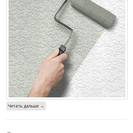
Читать дальше →