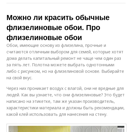
Можно ли красить обычные
флизелиновые обои. Про
флизелиновые обои
Обои, имеющие основу из флизелина, прочные и
считаются отличным выбором для семей, которые хотят
дома делать капитальный ремонт не чаще чем один раз
за пять лет. Полотна можете выбрать однотонными
либо с рисунком, но на флизелиновой основе. Выбирайте
на свой вкус.
Через них проникает воздух с влагой, они не вредные для
людей. Как вы узнаете, что они флизелиновые? Это будет
написано на этикетке, там же указан производитель,
характеристики материала и должны быть рекомендации,
какой клей использовать для нанесения на стену.