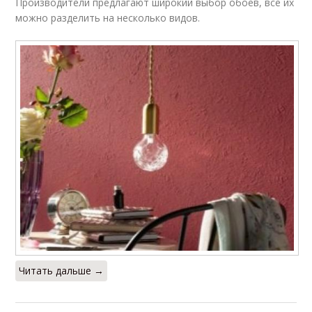
Производители предлагают широкий выбор обоев, все их
можно разделить на несколько видов.
Читать дальше →