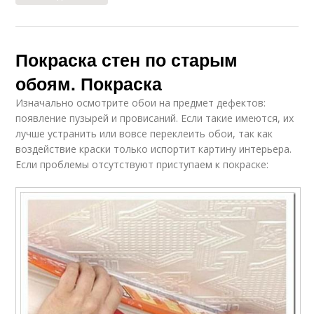
Покраска стен по старым
обоям. Покраска
Изначально осмотрите обои на предмет дефектов:
появление пузырей и провисаний. Если такие имеются, их
лучше устранить или вовсе переклеить обои, так как
воздействие краски только испортит картину интерьера.
Если проблемы отсутствуют приступаем к покраске: