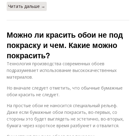
Читать дальше →
Можно ли красить обои не под
покраску и чем. Какие можно
покрасить?
Технология производства современных обоев
подразумевает использование высококачественных
материалов.
Но вначале следует отметить, что обычные бумажные
обои красить не следует.
На простые обои не наносится специальный рельеф.
Даже если бумажные обои покрасить, во-первых, со
стороны это будет выглядеть не эстетично, во-вторых,
бумага через короткое время разбухнет и отвалится.