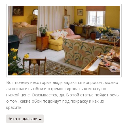
Вот почему некоторые люди задаются вопросом, можно
ли покрасить обои и отремонтировать комнату по
низкой цене. Оказывается, да. В этой статье пойдет речь
о том, какие обои подойдут под покраску и как их
красить.
Читать дальше →