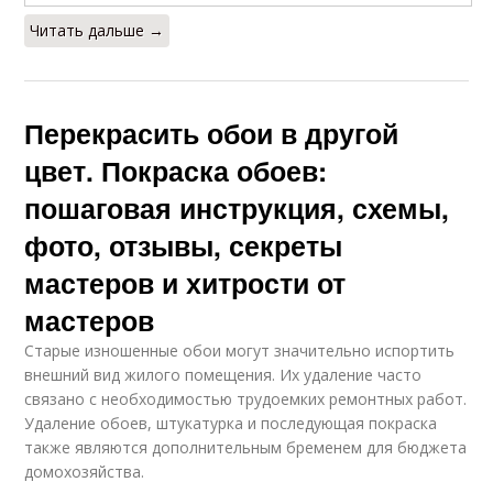
Читать дальше →
Перекрасить обои в другой
цвет. Покраска обоев:
пошаговая инструкция, схемы,
фото, отзывы, секреты
мастеров и хитрости от
мастеров
Старые изношенные обои могут значительно испортить
внешний вид жилого помещения. Их удаление часто
связано с необходимостью трудоемких ремонтных работ.
Удаление обоев, штукатурка и последующая покраска
также являются дополнительным бременем для бюджета
домохозяйства.