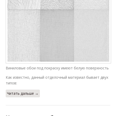
Виниловые обои под покраску имеют белую поверхность
Как известно, данный отделочный материал бывает двух
типов:
Читать дальше →