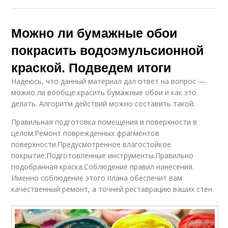
Можно ли бумажные обои
покрасить водоэмульсионной
краской. Подведем итоги
Надеюсь, что данный материал дал ответ на вопрос —
можно ли вообще красить бумажные обои и как это
делать. Алгоритм действий можно составить такой:
Правильная подготовка помещения и поверхности в
целом.Ремонт поврежденных фрагментов
поверхности.Предусмотренное влагостойкое
покрытие.Подготовленные инструменты.Правильно
подобранная краска.Соблюдение правил нанесения.
Именно соблюдение этого плана обеспечит вам
качественный ремонт, а точней реставрацию ваших стен.