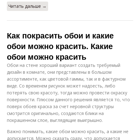
Читать дальше →
Как покрасить обои и какие
обои можно красить. Какие
обои можно красить
Обои на стене хороший вариант создать требуемый
дизайн в комнате, они представлены в большом
ассортименте, как цветовой гаммы, так и в фактурном
виде. Со временем рисунок может надоесть, либо
потерять свою красоту, тогда можно провести окраску
поверхности. Плюсом данного решения является то, что
поверх обоев краска за счет неровной структуры
смотрится оригинально, создаются блики на
покрашенном слое, выглядящие выигрышно.
Важно понимать, какие обои можно красить, а какие не
допускается. Можно сказать сразу, что допускается