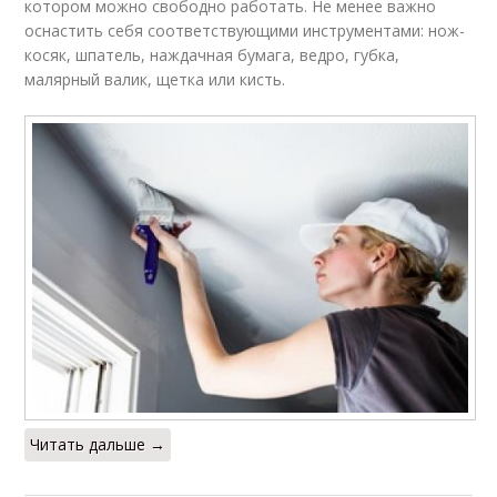
котором можно свободно работать. Не менее важно
оснастить себя соответствующими инструментами: нож-
косяк, шпатель, наждачная бумага, ведро, губка,
малярный валик, щетка или кисть.
Читать дальше →