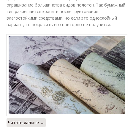
окрашивание большинства видов полотен. Так бумажный
тип разрешается красить после грунтования
влагостойкими средствами, но если это однослойный
вариант, то покрасить его повторно не получится.
Читать дальше →