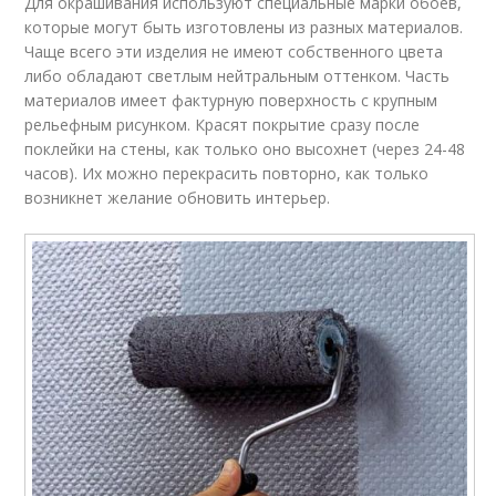
Для окрашивания используют специальные марки обоев,
которые могут быть изготовлены из разных материалов.
Чаще всего эти изделия не имеют собственного цвета
либо обладают светлым нейтральным оттенком. Часть
материалов имеет фактурную поверхность с крупным
рельефным рисунком. Красят покрытие сразу после
поклейки на стены, как только оно высохнет (через 24-48
часов). Их можно перекрасить повторно, как только
возникнет желание обновить интерьер.