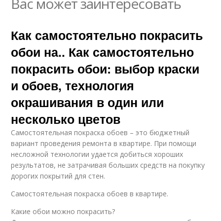
Вас может заинтересовать
Как самостоятельно покрасить
обои на.. Как самостоятельно
покрасить обои: выбор краски
и обоев, технология
окрашивания в один или
несколько цветов
Самостоятельная покраска обоев – это бюджетный
вариант проведения ремонта в квартире. При помощи
несложной технологии удается добиться хороших
результатов, не затрачивая больших средств на покупку
дорогих покрытий для стен.
Самостоятельная покраска обоев в квартире.
Какие обои можно покрасить?