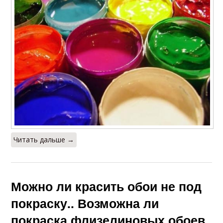
Читать дальше →
Можно ли красить обои не под
покраску.. Возможна ли
покраска флизелиновых обоев