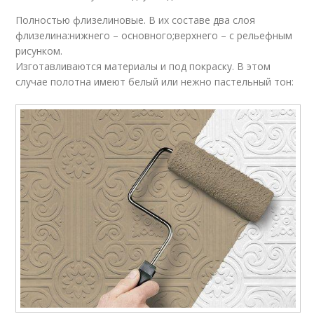
Полностью флизелиновые. В их составе два слоя
флизелина:нижнего – основного;верхнего – с рельефным
рисунком.
Изготавливаются материалы и под покраску. В этом
случае полотна имеют белый или нежно пастельный тон: