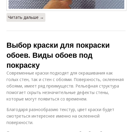
Читать дальше →
Выбор краски для покраски
обоев. Виды обоев под
покраску
Современные краски подходят для окрашивания как
голых стен, так и стен с обоями. Поверхность, оклеенная
обоями, имеет ряд преимуществ. Рельефная структура
помогает скрыть незначительные дефекты стены,
которые могут появиться со временем.
Благодаря разнообразию текстур, цвет краски будет
смотреться интереснее именно на оклеенной
поверхности.