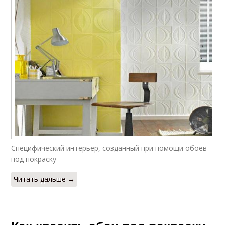
Специфический интерьер, созданный при помощи обоев
под покраску
Читать дальше →