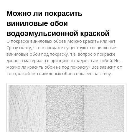
Можно ли покрасить
виниловые обои
водоэмульсионной краской
О покраске виниловых обоев Можно красить или нет
Сразу скажу, что в продаже существуют специальные
виниловые обои под покраску, т.е. вопрос о покраске
данного материала в принципе отпадает сам собой. Но,
можно ли красить обои не под покраску? Все зависит от
того, какой тип виниловых обоев поклеен на стену.