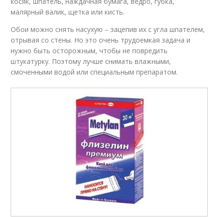
косяк, шпатель, наждачная бумага, ведро, губка,
малярный валик, щетка или кисть.
Обои можно снять насухую – зацепив их с угла шпателем,
отрывая со стены. Но это очень трудоемкая задача и
нужно быть осторожным, чтобы не повредить
штукатурку. Поэтому лучше снимать влажными,
смоченными водой или специальным препаратом.