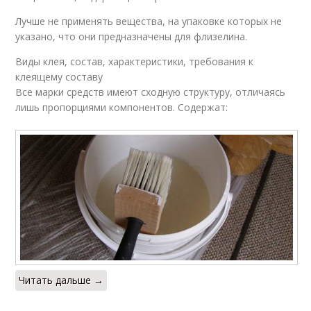
Лучше не применять вещества, на упаковке которых не
указано, что они предназначены для флизелина.
Виды клея, состав, характеристики, требования к
клеящему составу
Все марки средств имеют сходную структуру, отличаясь
лишь пропорциями компонентов. Содержат:
Читать дальше →