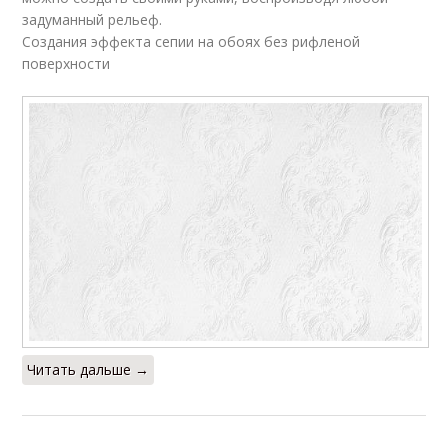
задуманный рельеф.
Создания эффекта сепии на обоях без рифленой
поверхности
Читать дальше →