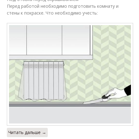
Перед работой необходимо подготовить комнату и
стены к покраске. Что необходимо учесть:
Читать дальше →