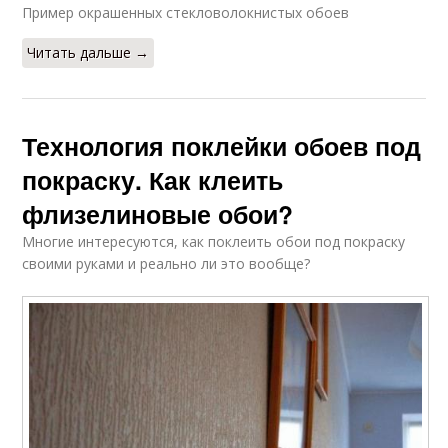
Пример окрашенных стекловолокнистых обоев
Читать дальше →
Технология поклейки обоев под
покраску. Как клеить
флизелиновые обои?
Многие интересуются, как поклеить обои под покраску
своими руками и реально ли это вообще?