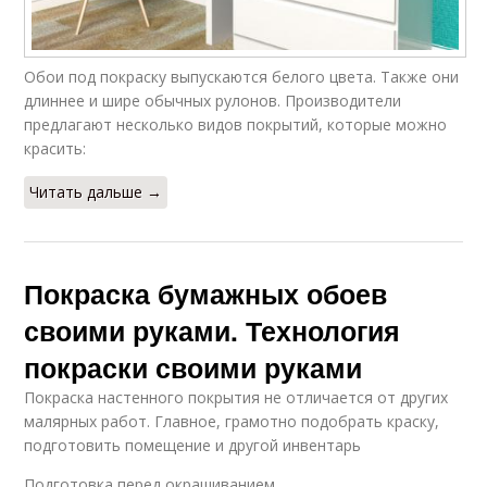
Обои под покраску выпускаются белого цвета. Также они
длиннее и шире обычных рулонов. Производители
предлагают несколько видов покрытий, которые можно
красить:
Читать дальше →
Покраска бумажных обоев
своими руками. Технология
покраски своими руками
Покраска настенного покрытия не отличается от других
малярных работ. Главное, грамотно подобрать краску,
подготовить помещение и другой инвентарь
Подготовка перед окрашиванием