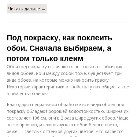
Читать дальше →
Под покраску, как поклеить
обои. Сначала выбираем, а
потом только клеим
Обои под покраску отличаются не только от обычных
видов обоев, но и между собой тоже. Существует три
вида обоев, на которые можно наносить краску.
Некоторые характеристики и свойства у них общие, а кое
в чем есть отличия.
Благодаря специальной обработке все виды обоев под
покраску обладают хорошей водостойкостью. Ширина их
составляет 106 см, они в 2 раза шире других обоев. Чаще
всего производители выпускают обои белого цвета,
реже — светлых оттенков других цветов. Что касается