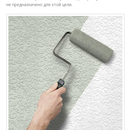
не предназначено для этой цели.