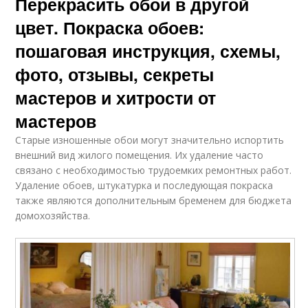
Перекрасить обои в другой
цвет. Покраска обоев:
пошаговая инструкция, схемы,
фото, отзывы, секреты
мастеров и хитрости от
мастеров
Старые изношенные обои могут значительно испортить
внешний вид жилого помещения. Их удаление часто
связано с необходимостью трудоемких ремонтных работ.
Удаление обоев, штукатурка и последующая покраска
также являются дополнительным бременем для бюджета
домохозяйства.