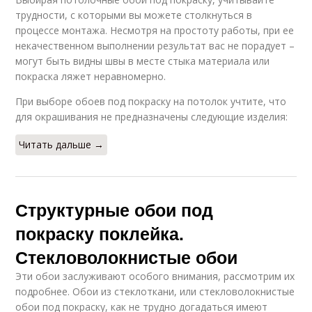
трудности, с которыми вы можете столкнуться в
процессе монтажа. Несмотря на простоту работы, при ее
некачественном выполнении результат вас не порадует –
могут быть видны швы в месте стыка материала или
покраска ляжет неравномерно.
При выборе обоев под покраску на потолок учтите, что
для окрашивания не предназначены следующие изделия:
Читать дальше →
Структурные обои под
покраску поклейка.
Стекловолокнистые обои
Эти обои заслуживают особого внимания, рассмотрим их
подробнее. Обои из стеклоткани, или стекловолокнистые
обои под покраску, как не трудно догадаться имеют