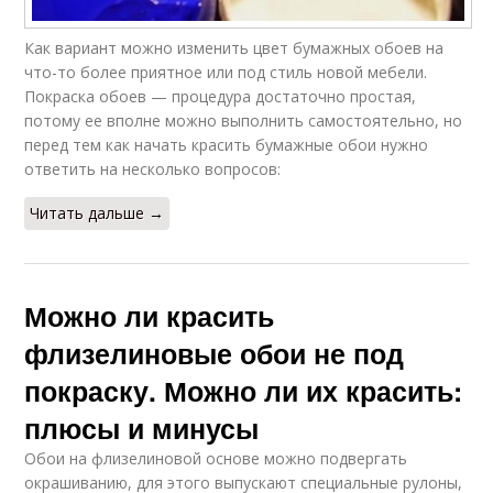
Как вариант можно изменить цвет бумажных обоев на
что-то более приятное или под стиль новой мебели.
Покраска обоев — процедура достаточно простая,
потому ее вполне можно выполнить самостоятельно, но
перед тем как начать красить бумажные обои нужно
ответить на несколько вопросов:
Читать дальше →
Можно ли красить
флизелиновые обои не под
покраску. Можно ли их красить:
плюсы и минусы
Обои на флизелиновой основе можно подвергать
окрашиванию, для этого выпускают специальные рулоны,