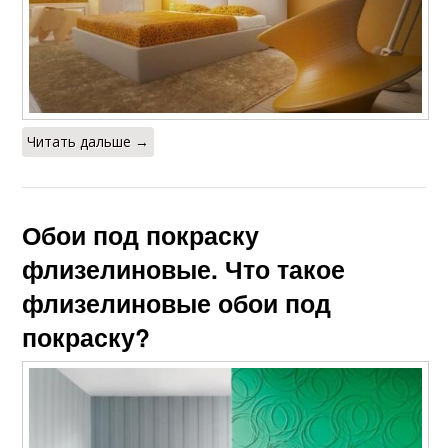
Читать дальше →
Обои под покраску
флизелиновые. Что такое
флизелиновые обои под
покраску?