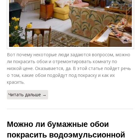
Вот почему некоторые люди задаются вопросом, можно
ли покрасить обои и отремонтировать комнату по
низкой цене. Оказывается, да. В этой статье пойдет речь
о том, какие обои подойдут под покраску и как их
красить.
Читать дальше →
Можно ли бумажные обои
покрасить водоэмульсионной