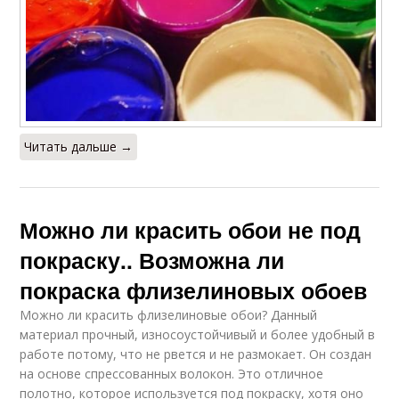
Читать дальше →
Можно ли красить обои не под
покраску.. Возможна ли
покраска флизелиновых обоев
Можно ли красить флизелиновые обои? Данный
материал прочный, износоустойчивый и более удобный в
работе потому, что не рвется и не размокает. Он создан
на основе спрессованных волокон. Это отличное
полотно, которое используется под покраску, хотя оно