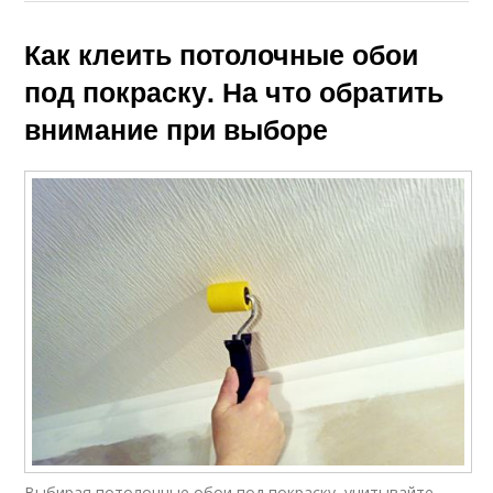
Как клеить потолочные обои
под покраску. На что обратить
внимание при выборе
Выбирая потолочные обои под покраску, учитывайте