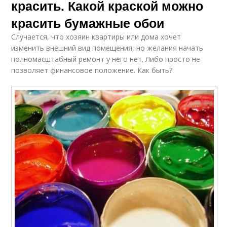
красить. Какой краской можно
красить бумажные обои
Случается, что хозяин квартиры или дома хочет
изменить внешний вид помещения, но желания начать
полномасштабный ремонт у него нет. Либо просто не
позволяет финансовое положение. Как быть?