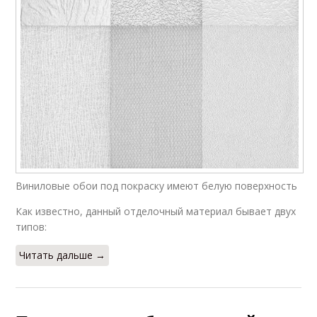
Виниловые обои под покраску имеют белую поверхность
Как известно, данный отделочный материал бывает двух
типов:
Читать дальше →