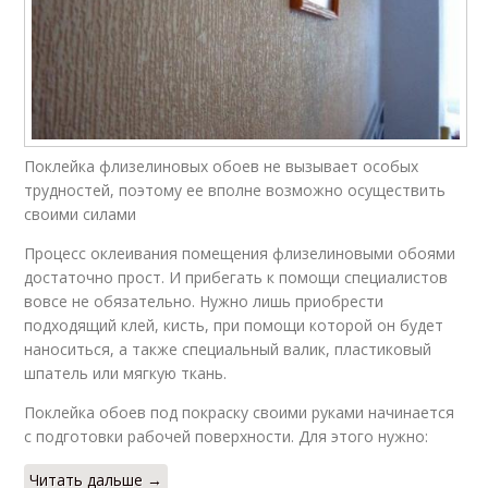
Поклейка флизелиновых обоев не вызывает особых
трудностей, поэтому ее вполне возможно осуществить
своими силами
Процесс оклеивания помещения флизелиновыми обоями
достаточно прост. И прибегать к помощи специалистов
вовсе не обязательно. Нужно лишь приобрести
подходящий клей, кисть, при помощи которой он будет
наноситься, а также специальный валик, пластиковый
шпатель или мягкую ткань.
Поклейка обоев под покраску своими руками начинается
с подготовки рабочей поверхности. Для этого нужно:
Читать дальше →