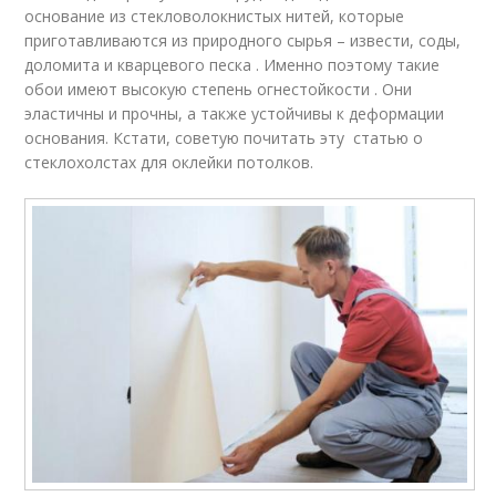
основание из стекловолокнистых нитей, которые
приготавливаются из природного сырья – извести, соды,
доломита и кварцевого песка . Именно поэтому такие
обои имеют высокую степень огнестойкости . Они
эластичны и прочны, а также устойчивы к деформации
основания. Кстати, советую почитать эту статью о
стеклохолстах для оклейки потолков.