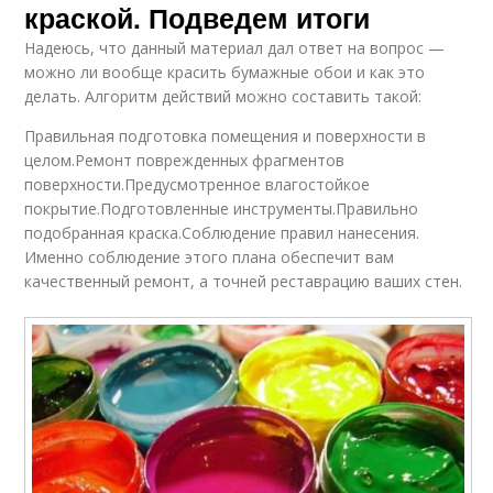
краской. Подведем итоги
Надеюсь, что данный материал дал ответ на вопрос —
можно ли вообще красить бумажные обои и как это
делать. Алгоритм действий можно составить такой:
Правильная подготовка помещения и поверхности в
целом.Ремонт поврежденных фрагментов
поверхности.Предусмотренное влагостойкое
покрытие.Подготовленные инструменты.Правильно
подобранная краска.Соблюдение правил нанесения.
Именно соблюдение этого плана обеспечит вам
качественный ремонт, а точней реставрацию ваших стен.