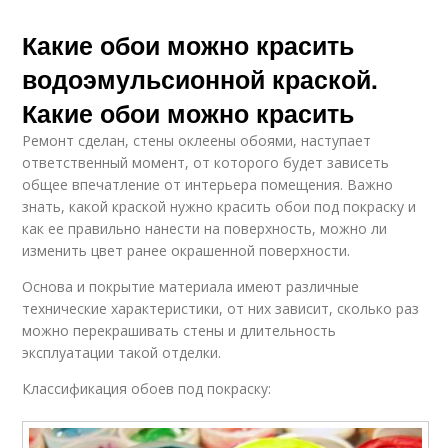
Какие обои можно красить
водоэмульсионной краской.
Какие обои можно красить
Ремонт сделан, стены оклеены обоями, наступает
ответственный момент, от которого будет зависеть
общее впечатление от интерьера помещения. Важно
знать, какой краской нужно красить обои под покраску и
как ее правильно нанести на поверхность, можно ли
изменить цвет ранее окрашенной поверхности.
Основа и покрытие материала имеют различные
технические характеристики, от них зависит, сколько раз
можно перекрашивать стены и длительность
эксплуатации такой отделки.
Классификация обоев под покраску: