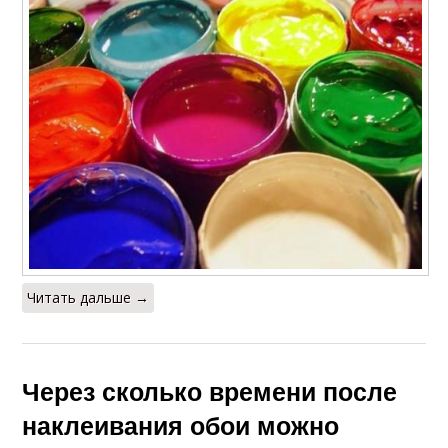
Читать дальше →
Через сколько времени после
наклеивания обои можно