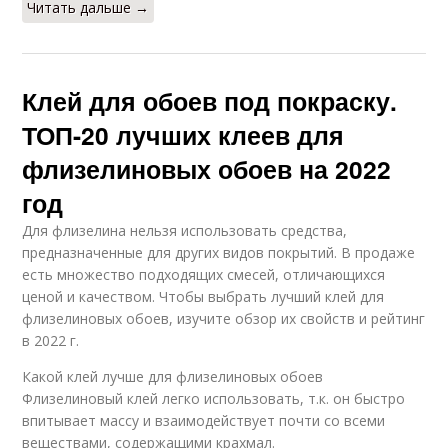
Читать дальше →
Клей для обоев под покраску.
ТОП-20 лучших клеев для
флизелиновых обоев на 2022
год
Для флизелина нельзя использовать средства,
предназначенные для других видов покрытий. В продаже
есть множество подходящих смесей, отличающихся
ценой и качеством. Чтобы выбрать лучший клей для
флизелиновых обоев, изучите обзор их свойств и рейтинг
в 2022 г.
Какой клей лучше для флизелиновых обоев
Флизелиновый клей легко использовать, т.к. он быстро
впитывает массу и взаимодействует почти со всеми
веществами, содержащими крахмал.