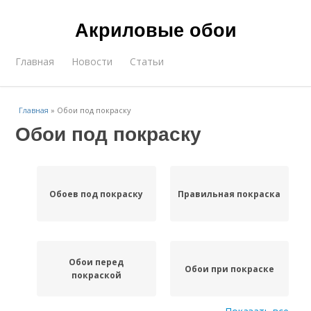
Акриловые обои
Главная
Новости
Статьи
Главная
»
Обои под покраску
Обои под покраску
Обоев под покраску
Правильная покраска
Обои перед
Обои при покраске
покраской