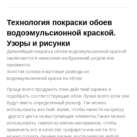
Технология покраски обоев
водоэмульсионной краской.
Узоры и рисунки
Дальнейшая покраска обоев водоэмульсионной краской
заключается в нанесении изображений узоров или
орнамента.
Золотая основа и матовые разводы из
водоэмульсионной краски на обоях
Проще всего продумать план действий заранее и
подобрать соответствующие обои. Лучше всего если они
будут иметь определенный рельеф. Так можно
использовать жесткий валик, чтобы нанести на краску
другого цвета на выступающие элементы.Также можно
использовать тампон из мягких материалов, чтобы
применять его в качестве трафарета или кисти. Его
можно создать своими руками, воспроизводя любой