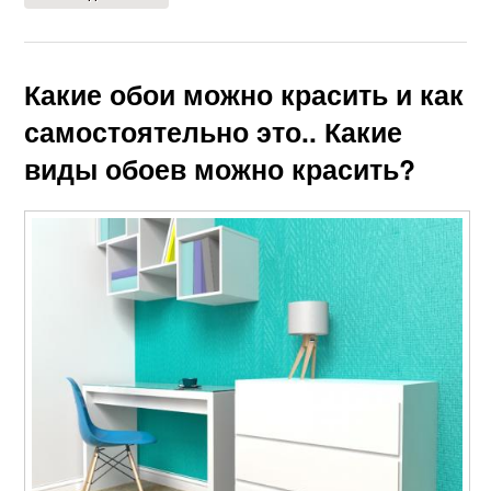
Какие обои можно красить и как
самостоятельно это.. Какие
виды обоев можно красить?