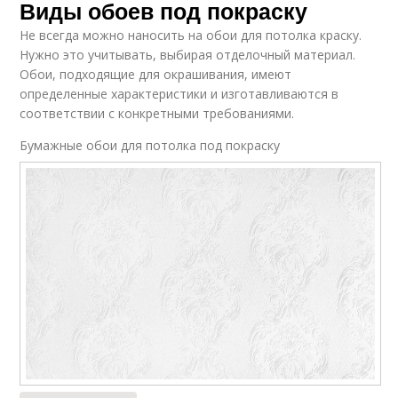
Виды обоев под покраску
Не всегда можно наносить на обои для потолка краску.
Нужно это учитывать, выбирая отделочный материал.
Обои, подходящие для окрашивания, имеют
определенные характеристики и изготавливаются в
соответствии с конкретными требованиями.
Бумажные обои для потолка под покраску