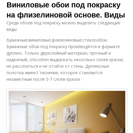
Виниловые обои под покраску
на флизелиновой основе. Виды
Среди обоев под покраску можно выделить следующие
виды:
бумажные;виниловые;флизелиновые;стеклообои.
Бумажные обои под покраску производятся в формате
дуплекс. Только двухслойный материал, прочный и
надежный, способен выдержать несколько слоев краски,
не расслоиться и не отойти от стены. Дуплексные
полотна имеют тиснение, которое становится
незаметным после 5-7 слоев краски.