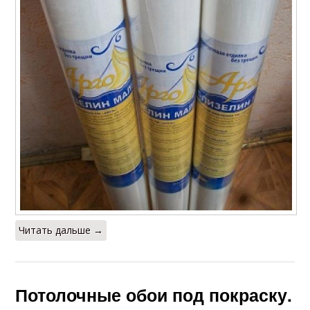
Читать дальше →
Потолочные обои под покраску.