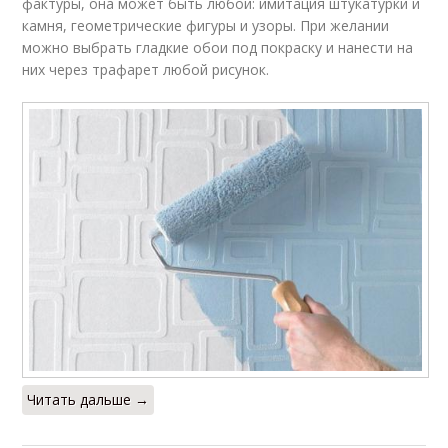
фактуры, она может быть любой: имитация штукатурки и
камня, геометрические фигуры и узоры. При желании
можно выбрать гладкие обои под покраску и нанести на
них через трафарет любой рисунок.
Читать дальше →