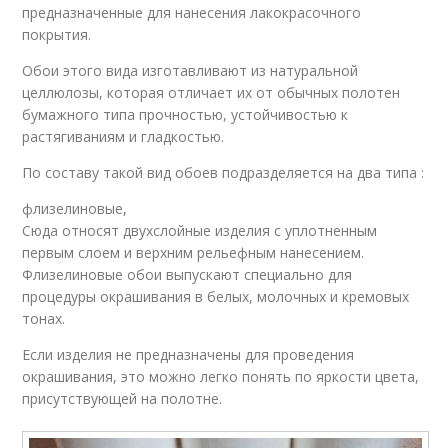
предназначенные для нанесения лакокрасочного
покрытия.
Обои этого вида изготавливают из натуральной
целлюлозы, которая отличает их от обычных полотен
бумажного типа прочностью, устойчивостью к
растягиваниям и гладкостью.
По составу такой вид обоев подразделяется на два типа :
флизелиновые,
Сюда относят двухслойные изделия с уплотненным
первым слоем и верхним рельефным нанесением.
Флизелиновые обои выпускают специально для
процедуры окрашивания в белых, молочных и кремовых
тонах.
Если изделия не предназначены для проведения
окрашивания, это можно легко понять по яркости цвета,
присутствующей на полотне.