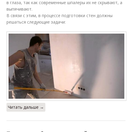
в глаза, так как современные шпалеры их не скрывают, а
выпячивают.
В связи с этим, в процессе подготовки стен должны
решаться следующие задачи:
Читать дальше →