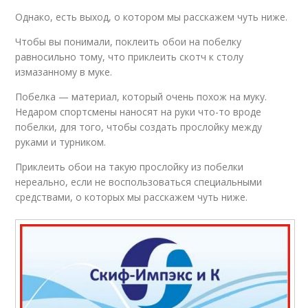
Однако, есть выход, о котором мы расскажем чуть ниже.
Чтобы вы понимали, поклеить обои на побелку
равносильно тому, что приклеить скотч к столу
измазанному в муке.
Побелка — материал, который очень похож на муку.
Недаром спортсмены наносят на руки что-то вроде
побелки, для того, чтобы создать прослойку между
руками и турником.
Приклеить обои на такую прослойку из побелки
нереально, если не воспользоваться специальными
средствами, о которых мы расскажем чуть ниже.