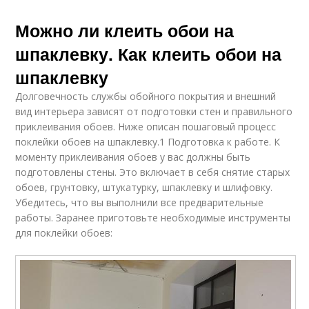
Можно ли клеить обои на
шпаклевку. Как клеить обои на
шпаклевку
Долговечность службы обойного покрытия и внешний
вид интерьера зависят от подготовки стен и правильного
приклеивания обоев. Ниже описан пошаговый процесс
поклейки обоев на шпаклевку.1 Подготовка к работе. К
моменту приклеивания обоев у вас должны быть
подготовлены стены. Это включает в себя снятие старых
обоев, грунтовку, штукатурку, шпаклевку и шлифовку.
Убедитесь, что вы выполнили все предварительные
работы. Заранее приготовьте необходимые инструменты
для поклейки обоев: