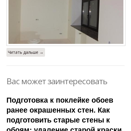
Читать дальше →
Вас может заинтересовать
Подготовка к поклейке обоев
ранее окрашенных стен. Как
подготовить старые стены к
обоям: удаление старой краски