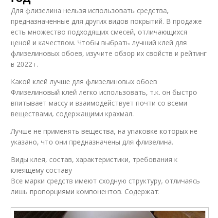
Для флизелина нельзя использовать средства,
предназначенные для других видов покрытий. В продаже
есть множество подходящих смесей, отличающихся
ценой и качеством. Чтобы выбрать лучший клей для
флизелиновых обоев, изучите обзор их свойств и рейтинг
в 2022 г.
Какой клей лучше для флизелиновых обоев
Флизелиновый клей легко использовать, т.к. он быстро
впитывает массу и взаимодействует почти со всеми
веществами, содержащими крахмал.
Лучше не применять вещества, на упаковке которых не
указано, что они предназначены для флизелина.
Виды клея, состав, характеристики, требования к
клеящему составу
Все марки средств имеют сходную структуру, отличаясь
лишь пропорциями компонентов. Содержат: