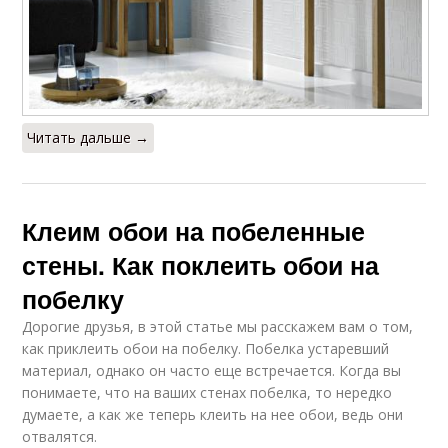
Читать дальше →
Клеим обои на побеленные
стены. Как поклеить обои на
побелку
Дорогие друзья, в этой статье мы расскажем вам о том,
как приклеить обои на побелку. Побелка устаревший
материал, однако он часто еще встречается. Когда вы
понимаете, что на ваших стенах побелка, то нередко
думаете, а как же теперь клеить на нее обои, ведь они
отвалятся.