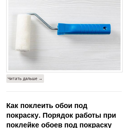
Читать дальше →
Как поклеить обои под
покраску. Порядок работы при
поклейке обоев под покраску