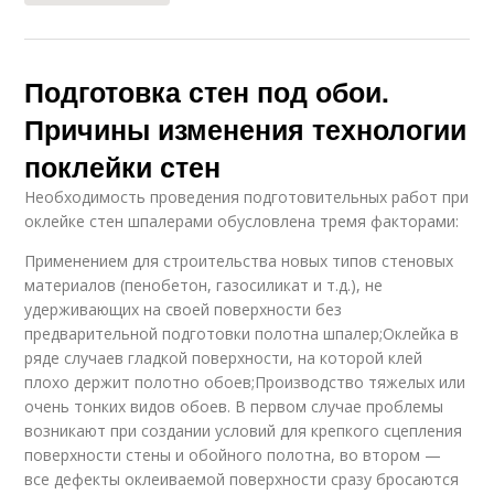
Подготовка стен под обои.
Причины изменения технологии
поклейки стен
Необходимость проведения подготовительных работ при
оклейке стен шпалерами обусловлена тремя факторами:
Применением для строительства новых типов стеновых
материалов (пенобетон, газосиликат и т.д.), не
удерживающих на своей поверхности без
предварительной подготовки полотна шпалер;Оклейка в
ряде случаев гладкой поверхности, на которой клей
плохо держит полотно обоев;Производство тяжелых или
очень тонких видов обоев. В первом случае проблемы
возникают при создании условий для крепкого сцепления
поверхности стены и обойного полотна, во втором —
все дефекты оклеиваемой поверхности сразу бросаются