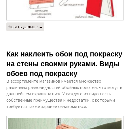
Читать дальше →
Как наклеить обои под покраску
на стены своими руками. Виды
обоев под покраску
В ассортименте магазинов имеется множество
различных разновидностей обойных полотен, что могут в
дальнейшем окрашиваться. У каждого из видов есть
собственные преимущества и недостатки, с которыми
требуется также заранее ознакомиться: