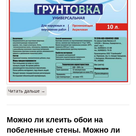
Читать дальше →
Можно ли клеить обои на
побеленные стены. Можно ли