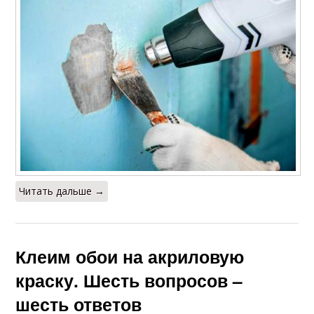
Читать дальше →
Клеим обои на акриловую
краску. Шесть вопросов –
шесть ответов