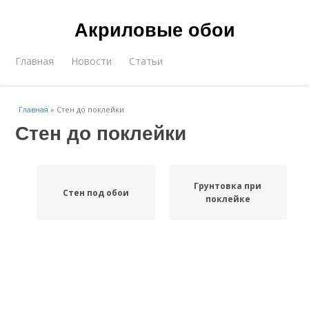
Акриловые обои
Главная
Новости
Статьи
Главная
»
Стен до поклейки
Стен до поклейки
Грунтовка при
Стен под обои
поклейке