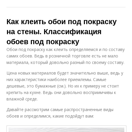
Как клеить обои под покраску
на стены. Классификация
обоев под покраску
Обои под покраску как клеить определяемся и по составу
самих обоев. Ведь в розничной торговле есть не мало
материала, который довольно разный по своему составу.
Цена новых материалов будет значительно выше, ведь у
них характеристики наиболее приемлемы. Самые
дешевые, это бумажные (см.). Но их к примеру не стоит
крепить на кухне. Ведь они довольно восприимчивы к
влажной среде.
Давайте рассмотрим самые распространенные виды
обоев и определимся, какие подойдут вам: