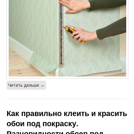
Читать дальше →
Как правильно клеить и красить
обои под покраску.
Разновидности обоев под