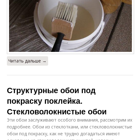
Читать дальше →
Структурные обои под
покраску поклейка.
Стекловолокнистые обои
Эти обои заслуживают особого внимания, рассмотрим их
подробнее. Обои из стеклоткани, или стекловолокнистые
обои под покраску, как не трудно догадаться имеют