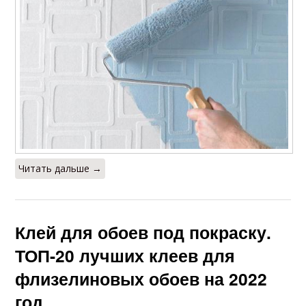
Читать дальше →
Клей для обоев под покраску.
ТОП-20 лучших клеев для
флизелиновых обоев на 2022
год