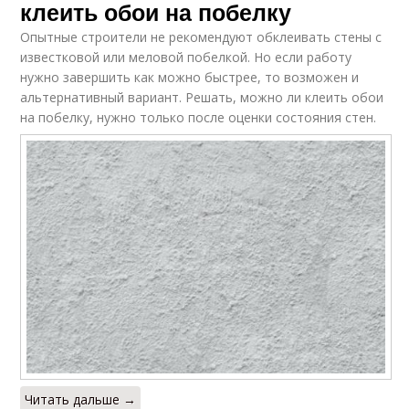
клеить обои на побелку
Опытные строители не рекомендуют обклеивать стены с
известковой или меловой побелкой. Но если работу
нужно завершить как можно быстрее, то возможен и
альтернативный вариант. Решать, можно ли клеить обои
на побелку, нужно только после оценки состояния стен.
Читать дальше →