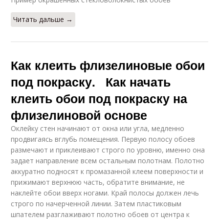
Читать дальше →
Как клеить флизелиновые обои
под покраску. Как начать
клеить обои под покраску на
флизелиновой основе
Оклейку стен начинают от окна или угла, медленно
продвигаясь вглубь помещения. Первую полосу обоев
размечают и приклеивают строго по уровню, именно она
задает направление всем остальным полотнам. Полотно
аккуратно подносят к промазанной клеем поверхности и
прижимают верхнюю часть, обратите внимание, не
наклейте обои вверх ногами. Край полосы должен лечь
строго по начерченной линии. Затем пластиковым
шпателем разглаживают полотно обоев от центра к