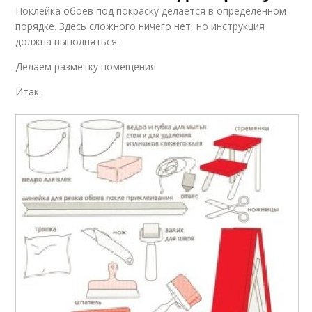
Поклейка обоев под покраску делается в определенном
порядке. Здесь сложного ничего нет, но инструкция
должна выполняться.
Делаем разметку помещения
Итак: