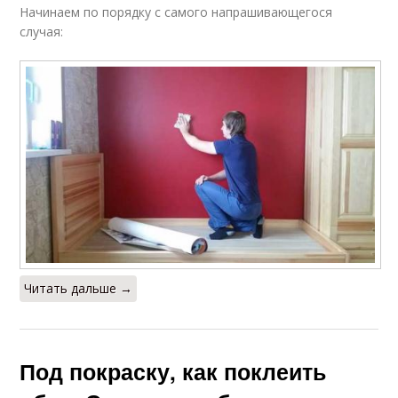
Начинаем по порядку с самого напрашивающегося
случая:
Читать дальше →
Под покраску, как поклеить