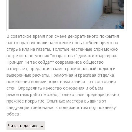
В советское время при смене декоративного покрытия
часто практиковали наложение новых обоев прямо на
старые или на газеты. Толстые настенные слои можно
встретить во многих "возрастных" домах и квартирах.
Принцип "и так сойдёт" современное общество
отвергает, предлагая взамен рациональный подход и
выверенные расчёты. Грамотная и красивая отделка
помещения новыми полотнами зависит от состояния
стен. Определить качество основания и объём
ремонтных работ можно, только сняв предварительно
прежнее покрытие. Опытные мастера выдвигают
следующие требования к поверхностям под поклейку
обоев :
Читать дальше →