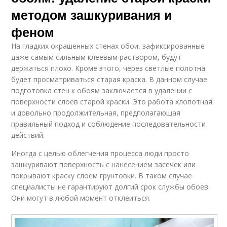
методом зашкуривания и
феном
На гладких окрашенных стенах обои, зафиксированные
даже самым сильным клеевым раствором, будут
держаться плохо. Кроме этого, через светлые полотна
будет просматриваться старая краска. В данном случае
подготовка стен к обоям заключается в удалении с
поверхности слоев старой краски. Это работа хлопотная
и довольно продолжительная, предполагающая
правильный подход и соблюдение последовательности
действий.
Иногда с целью облегчения процесса люди просто
зашкуривают поверхность с нанесением засечек или
покрывают краску слоем грунтовки. В таком случае
специалисты не гарантируют долгий срок службы обоев.
Они могут в любой момент отклеиться.