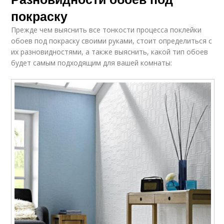
покраску
Прежде чем выяснить все тонкости процесса поклейки
обоев под покраску своими руками, стоит определиться с
их разновидностями, а также выяснить, какой тип обоев
будет самым подходящим для вашей комнаты: