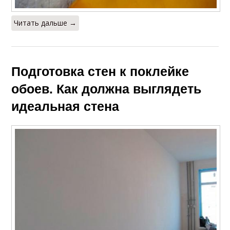
Читать дальше →
Подготовка стен к поклейке
обоев. Как должна выглядеть
идеальная стена