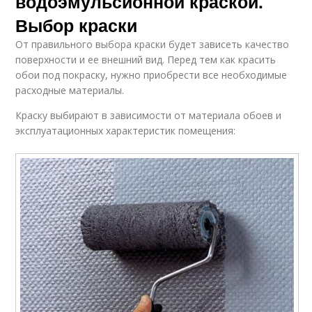
водоэмульсионной краской.
Выбор краски
От правильного выбора краски будет зависеть качество
поверхности и ее внешний вид. Перед тем как красить
обои под покраску, нужно приобрести все необходимые
расходные материалы.
Краску выбирают в зависимости от материала обоев и
эксплуатационных характеристик помещения: