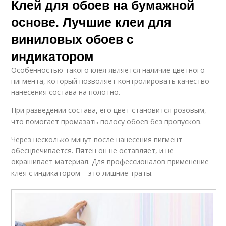
Клей для обоев на бумажной
основе. Лучшие клеи для
виниловых обоев с
индикатором
Особенностью такого клея является наличие цветного
пигмента, который позволяет контролировать качество
нанесения состава на полотно.
При разведении состава, его цвет становится розовым,
что помогает промазать полосу обоев без пропусков.
Через несколько минут после нанесения пигмент
обесцвечивается. Пятен он не оставляет, и не
окрашивает материал. Для профессионалов применение
клея с индикатором – это лишние траты.