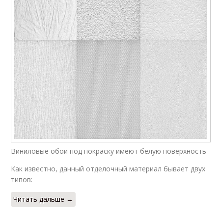
Виниловые обои под покраску имеют белую поверхность
Как известно, данный отделочный материал бывает двух
типов:
Читать дальше →