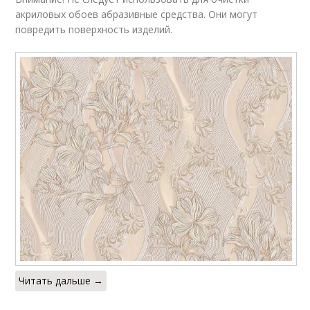
акриловых обоев абразивные средства. Они могут
повредить поверхность изделий.
Читать дальше →