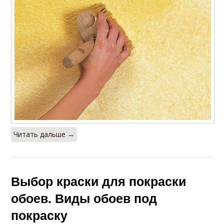
Читать дальше →
Выбор краски для покраски
обоев. Виды обоев под
покраску