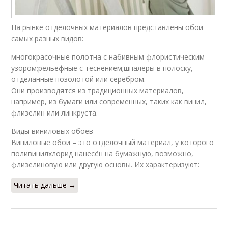
На рынке отделочных материалов представлены обои
самых разных видов:
многокрасочные полотна с набивным флористическим
узором;рельефные с теснением;шпалеры в полоску,
отделанные позолотой или серебром.
Они производятся из традиционных материалов,
например, из бумаги или современных, таких как винил,
флизелин или линкруста.
Виды виниловых обоев
Виниловые обои – это отделочный материал, у которого
поливинилхлорид нанесён на бумажную, возможно,
флизелиновую или другую основы. Их характеризуют:
Читать дальше →