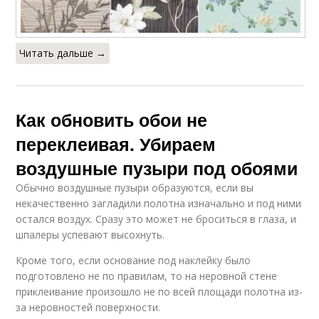
Читать дальше →
Как обновить обои не
переклеивая. Убираем
воздушные пузыри под обоями
Обычно воздушные пузыри образуются, если вы
некачественно загладили полотна изначально и под ними
остался воздух. Сразу это может не броситься в глаза, и
шпалеры успевают высохнуть.
Кроме того, если основание под наклейку было
подготовлено не по правилам, то на неровной стене
приклеивание произошло не по всей площади полотна из-
за неровностей поверхности.