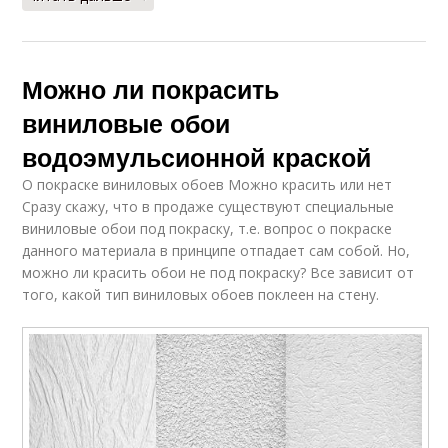
Можно ли покрасить
виниловые обои
водоэмульсионной краской
О покраске виниловых обоев Можно красить или нет
Сразу скажу, что в продаже существуют специальные
виниловые обои под покраску, т.е. вопрос о покраске
данного материала в принципе отпадает сам собой. Но,
можно ли красить обои не под покраску? Все зависит от
того, какой тип виниловых обоев поклеен на стену.