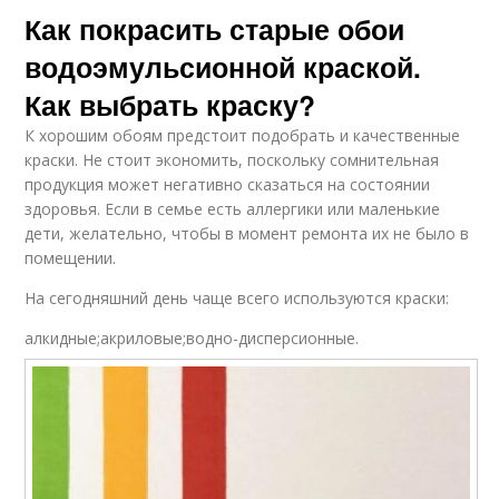
Как покрасить старые обои
водоэмульсионной краской.
Как выбрать краску?
К хорошим обоям предстоит подобрать и качественные
краски. Не стоит экономить, поскольку сомнительная
продукция может негативно сказаться на состоянии
здоровья. Если в семье есть аллергики или маленькие
дети, желательно, чтобы в момент ремонта их не было в
помещении.
На сегодняшний день чаще всего используются краски:
алкидные;акриловые;водно-дисперсионные.