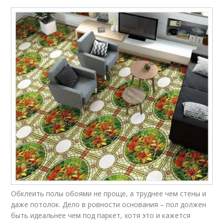
Обклеить полы обоями не проще, а труднее чем стены и
даже потолок. Дело в ровности основания – пол должен
быть идеальнее чем под паркет, хотя это и кажется