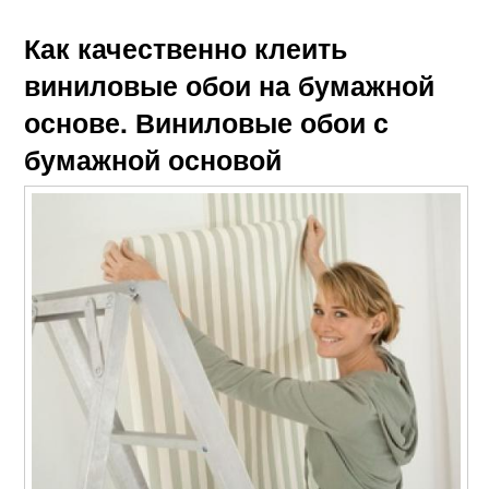
Как качественно клеить
виниловые обои на бумажной
основе. Виниловые обои с
бумажной основой