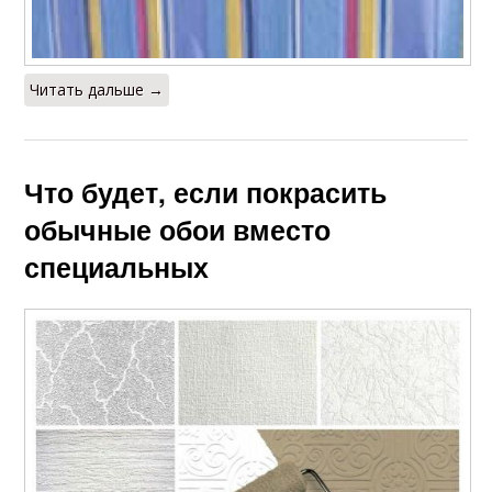
Читать дальше →
Что будет, если покрасить
обычные обои вместо
специальных