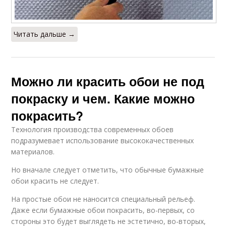
Читать дальше →
Можно ли красить обои не под
покраску и чем. Какие можно
покрасить?
Технология производства современных обоев
подразумевает использование высококачественных
материалов.
Но вначале следует отметить, что обычные бумажные
обои красить не следует.
На простые обои не наносится специальный рельеф.
Даже если бумажные обои покрасить, во-первых, со
стороны это будет выглядеть не эстетично, во-вторых,