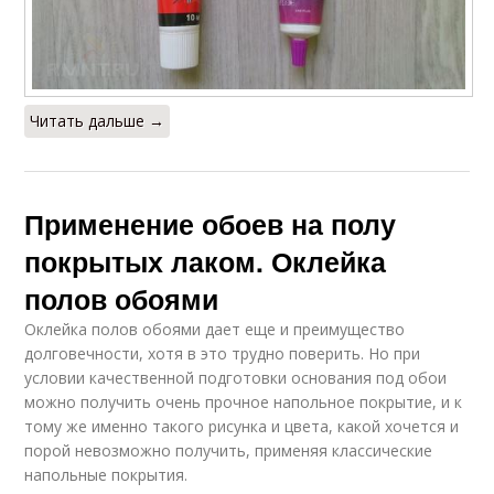
Читать дальше →
Применение обоев на полу
покрытых лаком. Оклейка
полов обоями
Оклейка полов обоями дает еще и преимущество
долговечности, хотя в это трудно поверить. Но при
условии качественной подготовки основания под обои
можно получить очень прочное напольное покрытие, и к
тому же именно такого рисунка и цвета, какой хочется и
порой невозможно получить, применяя классические
напольные покрытия.