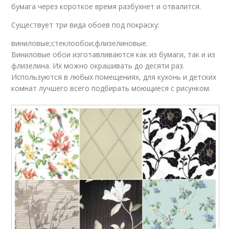
бумага через короткое время разбухнет и отвалится.
Существует три вида обоев под покраску:
виниловые;стеклообои;флизелиновые.
Виниловые обои изготавливаются как из бумаги, так и из
флизелина. Их можно окрашивать до десяти раз.
Используются в любых помещениях, для кухонь и детских
комнат лучшего всего подбирать моющиеся с рисунком.