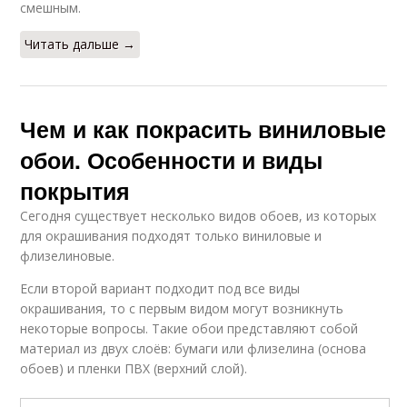
смешным.
Читать дальше →
Чем и как покрасить виниловые
обои. Особенности и виды
покрытия
Сегодня существует несколько видов обоев, из которых
для окрашивания подходят только виниловые и
флизелиновые.
Если второй вариант подходит под все виды
окрашивания, то с первым видом могут возникнуть
некоторые вопросы. Такие обои представляют собой
материал из двух слоёв: бумаги или флизелина (основа
обоев) и пленки ПВХ (верхний слой).