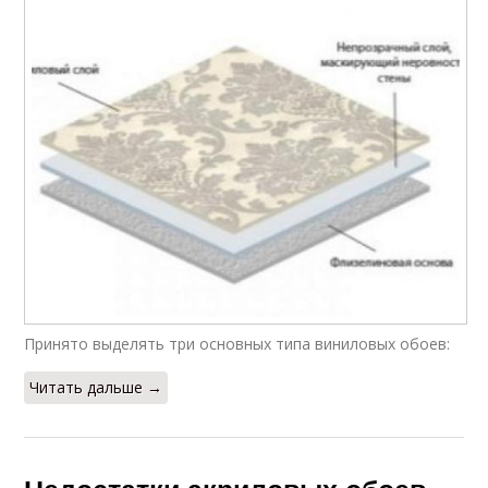
Принято выделять три основных типа виниловых обоев:
Читать дальше →