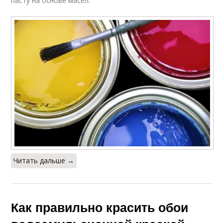
пасту на основе масел.
Читать дальше →
Как правильно красить обои