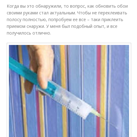
Когда вы это обнаружили, то вопрос, как обновить обои
своими руками стал актуальным. Чтобы не переклеивать
полосу полностью, попробуем ее все – таки приклеить
приемом снаружи. У меня был подобный опыт, и все
получилось отлично.