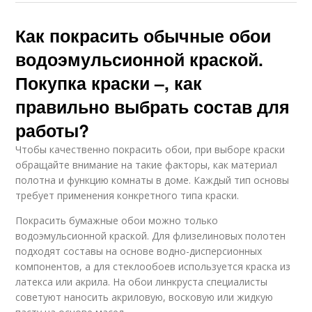
Как покрасить обычные обои
водоэмульсионной краской.
Покупка краски –, как
правильно выбрать состав для
работы?
Чтобы качественно покрасить обои, при выборе краски
обращайте внимание на такие факторы, как материал
полотна и функцию комнаты в доме. Каждый тип основы
требует применения конкретного типа краски.
Покрасить бумажные обои можно только
водоэмульсионной краской. Для флизелиновых полотен
подходят составы на основе водно-дисперсионных
компонентов, а для стеклообоев используется краска из
латекса или акрила. На обои линкруста специалисты
советуют наносить акриловую, восковую или жидкую