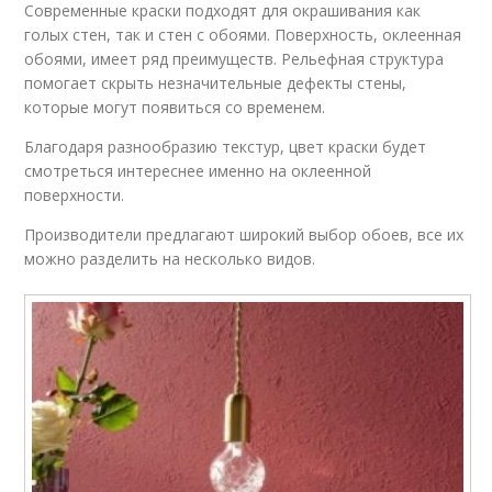
Современные краски подходят для окрашивания как
голых стен, так и стен с обоями. Поверхность, оклеенная
обоями, имеет ряд преимуществ. Рельефная структура
помогает скрыть незначительные дефекты стены,
которые могут появиться со временем.
Благодаря разнообразию текстур, цвет краски будет
смотреться интереснее именно на оклеенной
поверхности.
Производители предлагают широкий выбор обоев, все их
можно разделить на несколько видов.