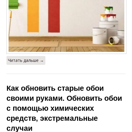
Читать дальше →
Как обновить старые обои
своими руками. Обновить обои
с помощью химических
средств, экстремальные
случаи