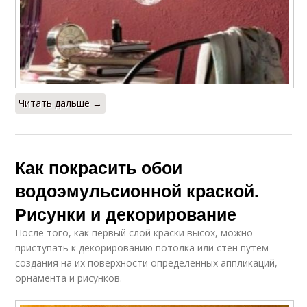
Читать дальше →
Как покрасить обои
водоэмульсионной краской.
Рисунки и декорирование
После того, как первый слой краски высох, можно
приступать к декорированию потолка или стен путем
создания на их поверхности определенных аппликаций,
орнамента и рисунков.