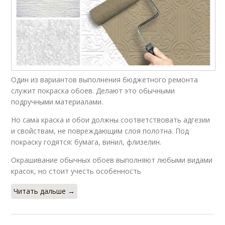
Один из вариантов выполнения бюджетного ремонта
служит покраска обоев. Делают это обычными
подручными материалами.
Но сама краска и обои должны соответствовать адгезии
и свойствам, не повреждающим слоя полотна. Под
покраску годятся: бумага, винил, флизелин.
Окрашивание обычных обоев выполняют любыми видами
красок, но стоит учесть особенность
Читать дальше →