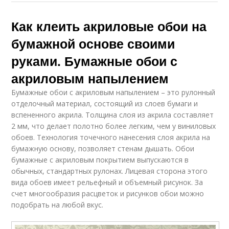
Как клеить акриловые обои на
бумажной основе своими
руками. Бумажные обои с
акриловым напылением
Бумажные обои с акриловым напылением – это рулонный
отделочный материал, состоящий из слоев бумаги и
вспененного акрила. Толщина слоя из акрила составляет
2 мм, что делает полотно более легким, чем у виниловых
обоев. Технология точечного нанесения слоя акрила на
бумажную основу, позволяет стенам дышать. Обои
бумажные с акриловым покрытием выпускаются в
обычных, стандартных рулонах. Лицевая сторона этого
вида обоев имеет рельефный и объемный рисунок. За
счет многообразия расцветок и рисунков обои можно
подобрать на любой вкус.