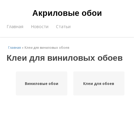
Акриловые обои
Главная
Новости
Статьи
Главная
»
Клеи для виниловых обоев
Клеи для виниловых обоев
Виниловые обои
Клеи для обоев