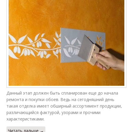
Данный этап должен быть спланирован еще до начала
ремонта и покупки обоев. Ведь на сегодняшний день
такая отделка имеет обширный ассортимент продукции,
различающийся фактурой, узорами и прочими
характеристиками.
Читать дальше →