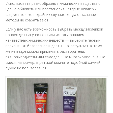
Использовать разнообразные химические вещества с
целью обновить или восстановить старые шпалеры
следует только в крайних случаях, когда остальные
методы не срабатывают.
Если у вас есть возможность выбрать между заклейкой
поврежденных участков или использованием
неизвестных химических веществ — выберите первый
вариант. Он безопаснее и дает 100% результат. К тому
же не везде можно применять растворители,
пятновыводители или самодельные многокомпонентные
смеси, например, в детской комнате подобной химией
лучше не пользоваться.