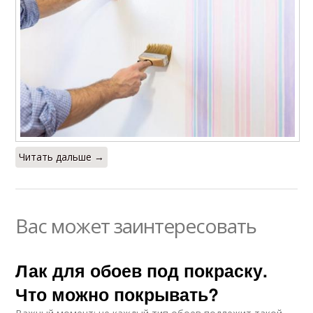
Читать дальше →
Вас может заинтересовать
Лак для обоев под покраску.
Что можно покрывать?