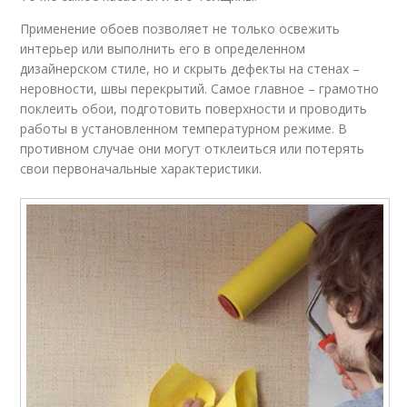
Применение обоев позволяет не только освежить
интерьер или выполнить его в определенном
дизайнерском стиле, но и скрыть дефекты на стенах –
неровности, швы перекрытий. Самое главное – грамотно
поклеить обои, подготовить поверхности и проводить
работы в установленном температурном режиме. В
противном случае они могут отклеиться или потерять
свои первоначальные характеристики.