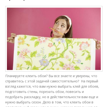
Планируете клеить обои? Вы все знаете и уверены, что
справитесь с этой задачей самостоятельно? На первый
взгляд кажется, что вам нужно выбрать клей для обоев,
подготовить стены, порезать обои, повесить и
подобрать раскладку, но в действительности вам еще и
нужно выбрать сезон. Дело в том, что клеить обои в