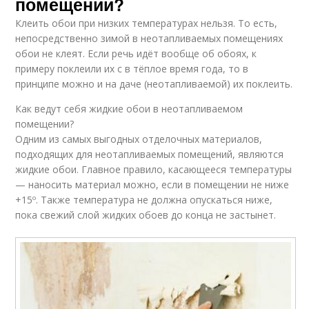
помещении?
Клеить обои при низких температурах нельзя. То есть,
непосредственно зимой в неотапливаемых помещениях
обои не клеят. Если речь идёт вообще об обоях, к
примеру поклеили их с в тёплое время года, то в
принципе можно и на даче (неотапливаемой) их поклеить.
Как ведут себя жидкие обои в неотапливаемом
помещении?
Одним из самых выгодных отделочных материалов,
подходящих для неотапливаемых помещений, являются
жидкие обои. Главное правило, касающееся температуры
— наносить материал можно, если в помещении не ниже
+15º. Также температура не должна опускаться ниже,
пока свежий слой жидких обоев до конца не застынет.