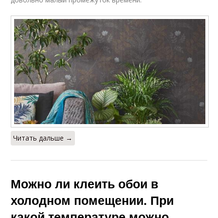
Читать дальше →
Можно ли клеить обои в
холодном помещении. При
какой температуре можно