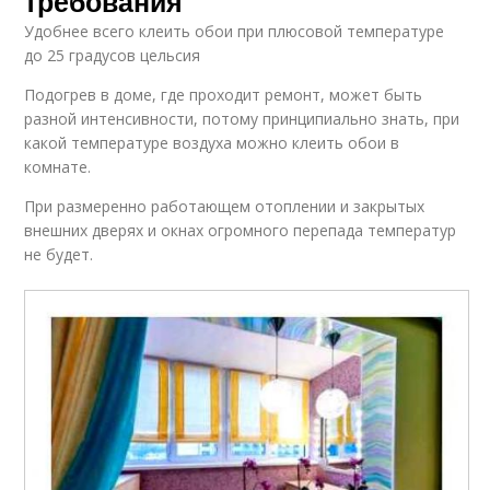
требования
Удобнее всего клеить обои при плюсовой температуре
до 25 градусов цельсия
Подогрев в доме, где проходит ремонт, может быть
разной интенсивности, потому принципиально знать, при
какой температуре воздуха можно клеить обои в
комнате.
При размеренно работающем отоплении и закрытых
внешних дверях и окнах огромного перепада температур
не будет.