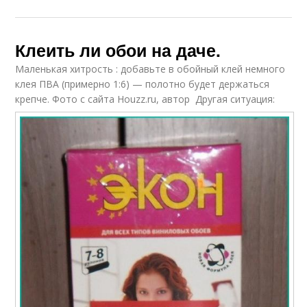
Клеить ли обои на даче.
Маленькая хитрость : добавьте в обойный клей немного
клея ПВА (примерно 1:6) — полотно будет держаться
крепче.
Фото с сайта Houzz.ru, автор Другая ситуация: