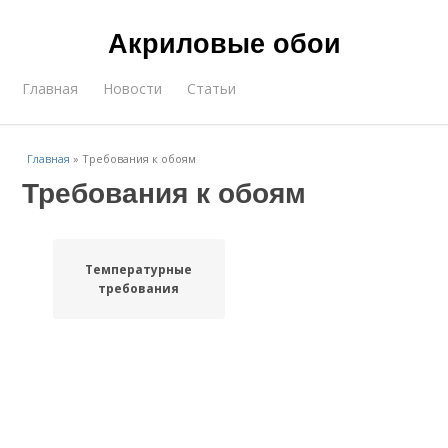
Акриловые обои
Главная
Новости
Статьи
Главная
»
Требования к обоям
Требования к обоям
Температурные
требования