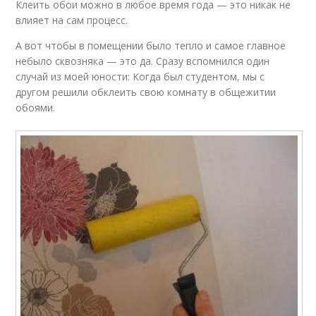
Клеить обои можно в любое время года — это никак не
влияет на сам процесс.
А вот чтобы в помещении было тепло и самое главное
небыло сквозняка — это да. Сразу вспомнился один
случай из моей юности: Когда был студентом, мы с
другом решили обклеить свою комнату в общежитии
обоями.