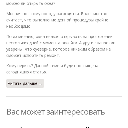
можно ли открыть окна?
Мнения по этому поводу расходятся. Большинство
считает, что выполнение денной процедуры крайне
необходимо.
По их мнению, окна нельзя открывать на протяжении
нескольких дней с момента оклейки. А другие напротив
уверены, что суеверие, которое никаким образом не
сможет испортить ремонт.
Кому верить? Данной теме и будет посвящена
сегодняшняя статья.
Читать дальше →
Вас может заинтересовать