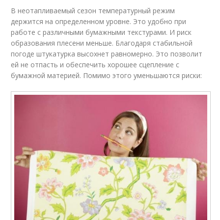
В неотапливаемый сезон температурный режим
держится на определенном уровне. Это удобно при
работе с различными бумажными текстурами. И риск
образования плесени меньше. Благодаря стабильной
погоде штукатурка высохнет равномерно. Это позволит
ей не отпасть и обеспечить хорошее сцепление с
бумажной материей. Помимо этого уменьшаются риски: