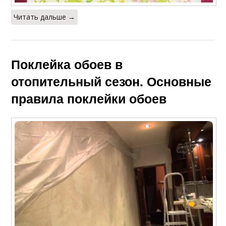
Читать дальше →
Поклейка обоев в
отопительный сезон. Основные
правила поклейки обоев