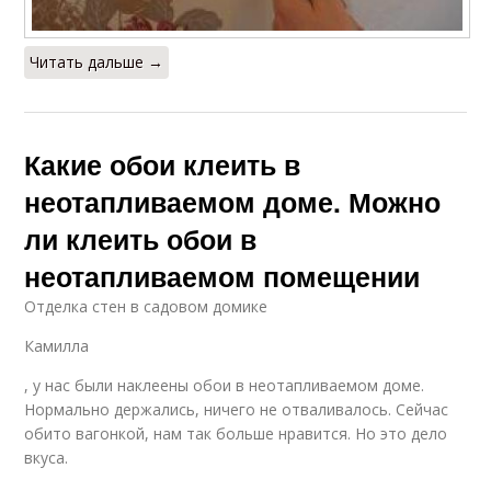
Читать дальше →
Какие обои клеить в
неотапливаемом доме. Можно
ли клеить обои в
неотапливаемом помещении
Отделка стен в садовом домике
Камилла
, у нас были наклеены обои в неотапливаемом доме.
Нормально держались, ничего не отваливалось. Сейчас
обито вагонкой, нам так больше нравится. Но это дело
вкуса.