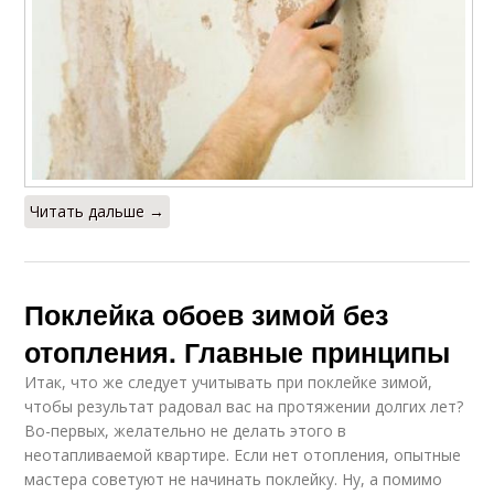
Читать дальше →
Поклейка обоев зимой без
отопления. Главные принципы
Итак, что же следует учитывать при поклейке зимой,
чтобы результат радовал вас на протяжении долгих лет?
Во-первых, желательно не делать этого в
неотапливаемой квартире. Если нет отопления, опытные
мастера советуют не начинать поклейку. Ну, а помимо