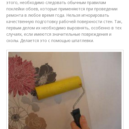
этого, необходимо следовать обычным правилам
поклейки обоев, которые применяются при проведении
ремонта в любое время года. Нельзя игнорировать
качественную подготовку рабочей поверхности стен. Так,
первым делом их необходимо выровнять, особенно в тех
случаях, если имеются значительные повреждения и
сколы. Делается это с помощью шпатлевки.