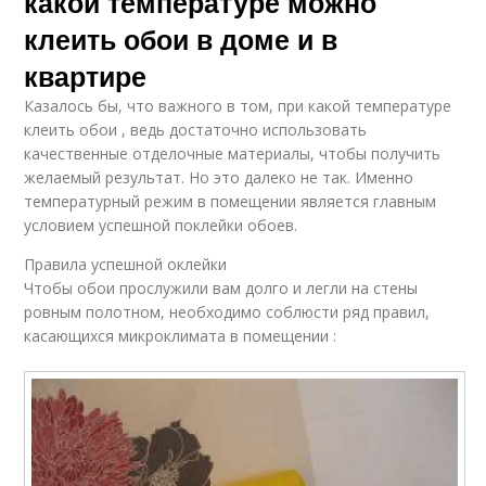
какой температуре можно
клеить обои в доме и в
квартире
Казалось бы, что важного в том, при какой температуре
клеить обои , ведь достаточно использовать
качественные отделочные материалы, чтобы получить
желаемый результат. Но это далеко не так. Именно
температурный режим в помещении является главным
условием успешной поклейки обоев.
Правила успешной оклейки
Чтобы обои прослужили вам долго и легли на стены
ровным полотном, необходимо соблюсти ряд правил,
касающихся микроклимата в помещении :