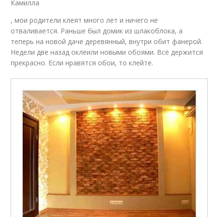
Камилла
, мои родители клеят много лет и ничего не
отваливается. Раньше был домик из шлакоблока, а
теперь на новой даче деревянный, внутри обит фанерой.
Недели две назад оклеили новыми обоями. Всё держится
прекрасно. Если нравятся обои, то клейте.