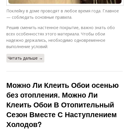
Поклейку в доме проводят в любое время года. Главное
— соблюдать основные правила.
Решив сменить настенное покрытие, важно знать обо
всех особенностях этого материала. Чтобы обои
надежно держались, необходимо одновременное
выполнение условий:
Читать дальше →
Можно Ли Клеить Обои осенью
без отопления. Можно Ли
Клеить Обои В Отопительный
Сезон Вместе С Наступлением
Холодов?