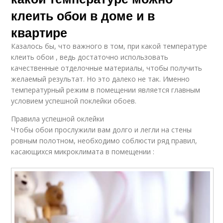
клеить обои в доме и в
квартире
Казалось бы, что важного в том, при какой температуре
клеить обои , ведь достаточно использовать
качественные отделочные материалы, чтобы получить
желаемый результат. Но это далеко не так. Именно
температурный режим в помещении является главным
условием успешной поклейки обоев.
Правила успешной оклейки
Чтобы обои прослужили вам долго и легли на стены
ровным полотном, необходимо соблюсти ряд правил,
касающихся микроклимата в помещении :