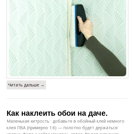
Читать дальше →
Как наклеить обои на даче.
Маленькая хитрость : добавьте в обойный клей немного
клея ПВА (примерно 1:6) — полотно будет держаться