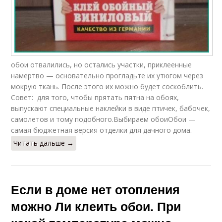
обои отвалились, но остались участки, приклеенные
намертво — основательно прогладьте их утюгом через
мокрую ткань. После этого их можно будет соскоблить.
Совет: для того, чтобы прятать пятна на обоях,
выпускают специальные наклейки в виде птичек, бабочек,
самолетов и тому подобного.Выбираем обоиОбои —
самая бюджетная версия отделки для дачного дома.
Читать дальше →
Если в доме нет отопления
можно Ли клеить обои. При