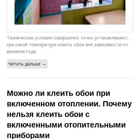
Технические условия совершенно точно устанавливают,
при какой температуре клеить обои вне зависимости от
времени года:
Читать дальше →
Можно ли клеить обои при
включенном отоплении. Почему
нельзя клеить обои с
включенными отопительными
приборами