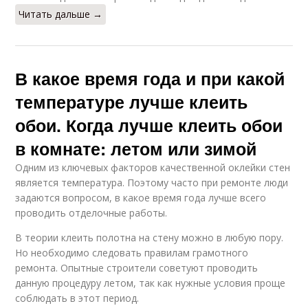
Читать дальше →
В какое время года и при какой
температуре лучше клеить
обои. Когда лучше клеить обои
в комнате: летом или зимой
Одним из ключевых факторов качественной оклейки стен
является температура. Поэтому часто при ремонте люди
задаются вопросом, в какое время года лучше всего
проводить отделочные работы.
В теории клеить полотна на стену можно в любую пору.
Но необходимо следовать правилам грамотного
ремонта. Опытные строители советуют проводить
данную процедуру летом, так как нужные условия проще
соблюдать в этот период.