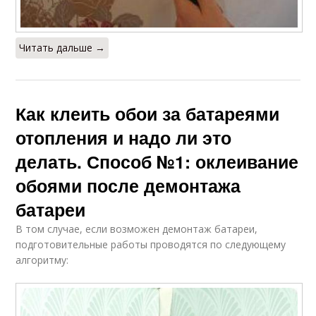
Читать дальше →
Как клеить обои за батареями
отопления и надо ли это
делать. Способ №1: оклеивание
обоями после демонтажа
батареи
В том случае, если возможен демонтаж батареи,
подготовительные работы проводятся по следующему
алгоритму: