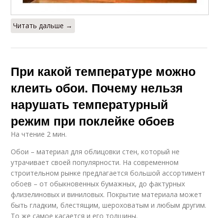
Читать дальше →
При какой температуре можно
клеить обои. Почему нельзя
нарушать температурный
режим при поклейке обоев
На чтение 2 мин.
Обои – материал для облицовки стен, который не
утрачивает своей популярности. На современном
строительном рынке предлагается большой ассортимент
обоев – от обыкновенных бумажных, до фактурных
флизелиновых и виниловых. Покрытие материала может
быть гладким, блестящим, шероховатым и любым другим.
То же самое касается и его толщины.