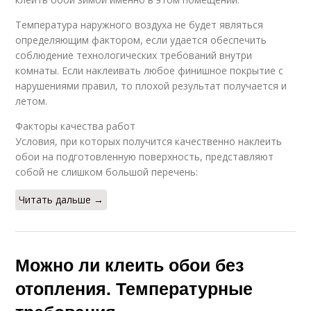
Температура наружного воздуха не будет являться
определяющим фактором, если удается обеспечить
соблюдение технологических требований внутри
комнаты. Если наклеивать любое финишное покрытие с
нарушениями правил, то плохой результат получается и
летом.
Факторы качества работ
Условия, при которых получится качественно наклеить
обои на подготовленную поверхность, представляют
собой не слишком большой перечень:
Читать дальше →
Можно ли клеить обои без
отопления. Температурные