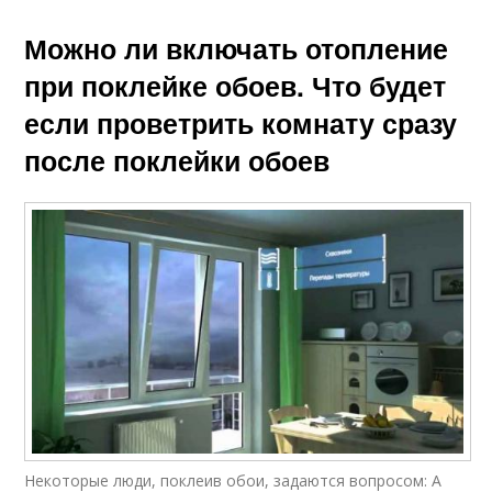
Можно ли включать отопление
при поклейке обоев. Что будет
если проветрить комнату сразу
после поклейки обоев
Некоторые люди, поклеив обои, задаются вопросом: А