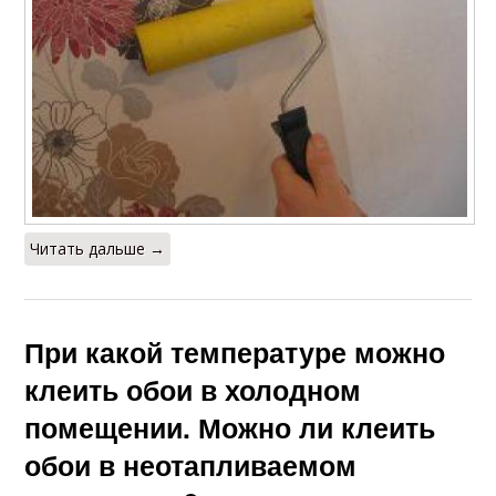
Читать дальше →
При какой температуре можно
клеить обои в холодном
помещении. Можно ли клеить
обои в неотапливаемом