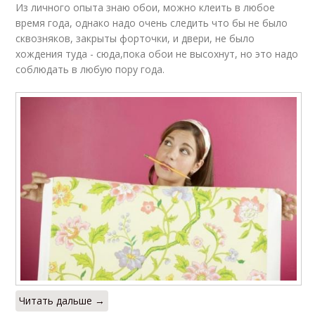
Из личного опыта знаю обои, можно клеить в любое
время года, однако надо очень следить что бы не было
сквозняков, закрыты форточки, и двери, не было
хождения туда - сюда,пока обои не высохнут, но это надо
соблюдать в любую пору года.
Читать дальше →